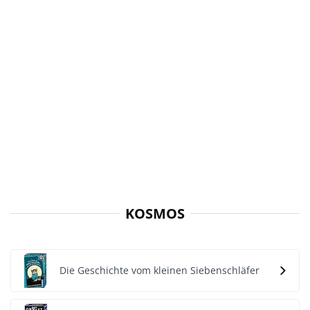
KOSMOS
Die Geschichte vom kleinen Siebenschläfer