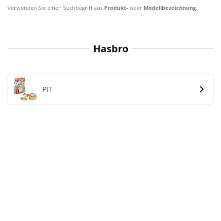
Verwenden Sie einen Suchbegriff aus
Produkt-
oder
Modellbezeichnung
.
Hasbro
PIT