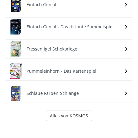
Einfach Genial
Einfach Genial - Das riskante Sammelspiel
Fressen Igel Schokoriegel
Pummeleinhorn - Das Kartenspiel
Schlaue Farben-Schlange
Alles von KOSMOS