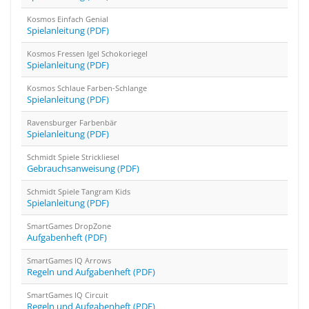
Kosmos Einfach Genial
Spielanleitung (PDF)
Kosmos Fressen Igel Schokoriegel
Spielanleitung (PDF)
Kosmos Schlaue Farben-Schlange
Spielanleitung (PDF)
Ravensburger Farbenbär
Spielanleitung (PDF)
Schmidt Spiele Strickliesel
Gebrauchsanweisung (PDF)
Schmidt Spiele Tangram Kids
Spielanleitung (PDF)
SmartGames DropZone
Aufgabenheft (PDF)
SmartGames IQ Arrows
Regeln und Aufgabenheft (PDF)
SmartGames IQ Circuit
Regeln und Aufgabenheft (PDF)