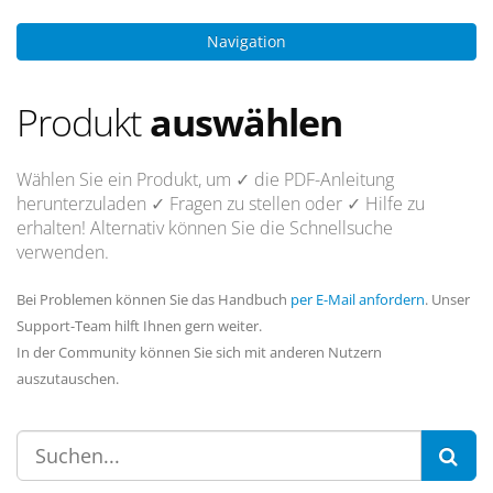
Navigation
Produkt
auswählen
Wählen Sie ein Produkt, um
✓ die PDF-Anleitung
herunterzuladen
✓ Fragen
zu stellen oder
✓ Hilfe
zu
erhalten! Alternativ können Sie die Schnellsuche
verwenden.
Bei Problemen können Sie das Handbuch
per E-Mail anfordern
. Unser
Support-Team hilft Ihnen gern weiter.
In der Community können Sie sich mit anderen Nutzern
auszutauschen.