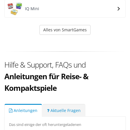
IQ Mini
Alles von SmartGames
Hilfe & Support, FAQs und
Anleitungen für Reise- &
Kompaktspiele
Anleitungen
Aktuelle Fragen
Das sind einige der oft heruntergeladenen