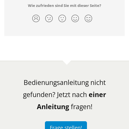
Wie zufrieden sind Sie mit dieser Seite?
Bedienungsanleitung nicht
gefunden? Jetzt nach
einer
Anleitung
fragen!
Frage stellen!