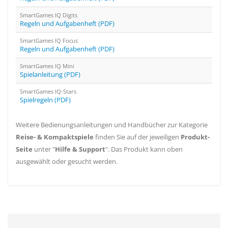
SmartGames IQ Digits
Regeln und Aufgabenheft (PDF)
SmartGames IQ Focus
Regeln und Aufgabenheft (PDF)
SmartGames IQ Mini
Spielanleitung (PDF)
SmartGames IQ-Stars
Spielregeln (PDF)
Weitere Bedienungsanleitungen und Handbücher zur Kategorie
Reise- & Kompaktspiele
finden Sie auf der jeweiligen
Produkt-
Seite
unter "
Hilfe & Support
". Das Produkt kann oben
ausgewählt oder gesucht werden.