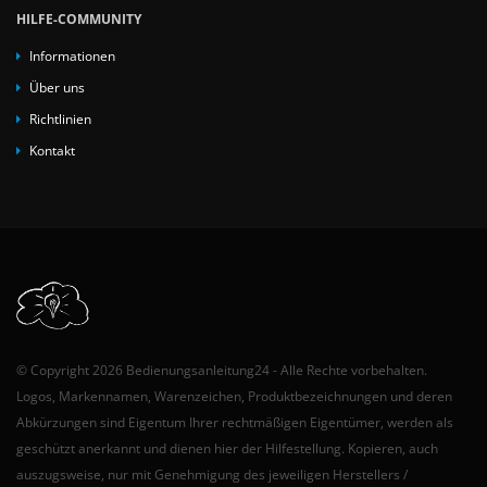
HILFE-COMMUNITY
Informationen
Über uns
Richtlinien
Kontakt
© Copyright 2026 Bedienungsanleitung24 - Alle Rechte vorbehalten.
Logos, Markennamen, Warenzeichen, Produktbezeichnungen und deren
Abkürzungen sind Eigentum Ihrer rechtmäßigen Eigentümer, werden als
geschützt anerkannt und dienen hier der Hilfestellung. Kopieren, auch
auszugsweise, nur mit Genehmigung des jeweiligen Herstellers /