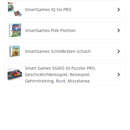
SmartGames IQ Six PRO
SmartGames Pole Position
SmartGames Schildkröten-Schach
Smart Games SG455 IQ-Puzzler PRO,
Geschicklichkeitsspiel, Reisespiel,
Gehirntraining, Bunt, Miscelanea