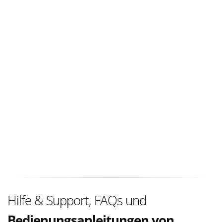
Hilfe & Support, FAQs und
Bedienungsanleitungen von