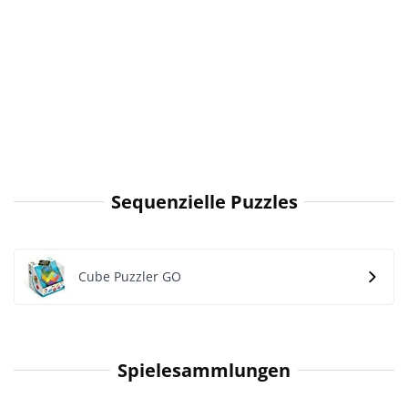
Sequenzielle Puzzles
Cube Puzzler GO
Spielesammlungen