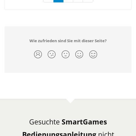
Wie zufrieden sind Sie mit dieser Seite?
Gesuchte
SmartGames
Bedienungsanleitung
nicht