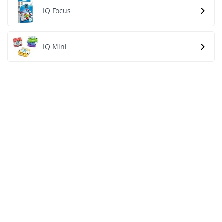
IQ Focus
IQ Mini