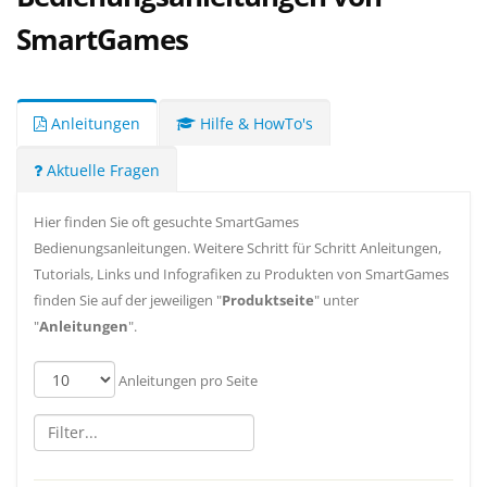
SmartGames
Anleitungen
Hilfe & HowTo's
Aktuelle Fragen
Hier finden Sie oft gesuchte SmartGames
Bedienungsanleitungen. Weitere Schritt für Schritt Anleitungen,
Tutorials, Links und Infografiken zu Produkten von SmartGames
finden Sie auf der jeweiligen "
Produktseite
" unter
"
Anleitungen
".
Anleitungen pro Seite