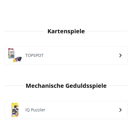
Kartenspiele
TOPSPOT
Mechanische Geduldsspiele
IQ Puzzler