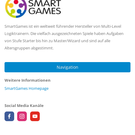
SmartGames ist ein weltweit führender Hersteller von Multi-Level
Logiktrainern. Die vielfach ausgezeichneten Spiele haben Aufgaben
von Stufe Starter bis hin zu Master/Wizard und sind auf alle
Altersgruppen abgestimmt.
Navigation
Weitere Informationen
SmartGames Homepage
Social Media Kanäle