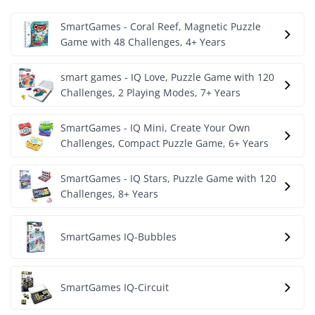
SmartGames - Coral Reef, Magnetic Puzzle
Game with 48 Challenges, 4+ Years
smart games - IQ Love, Puzzle Game with 120
Challenges, 2 Playing Modes, 7+ Years
SmartGames - IQ Mini, Create Your Own
Challenges, Compact Puzzle Game, 6+ Years
SmartGames - IQ Stars, Puzzle Game with 120
Challenges, 8+ Years
SmartGames IQ-Bubbles
SmartGames IQ-Circuit