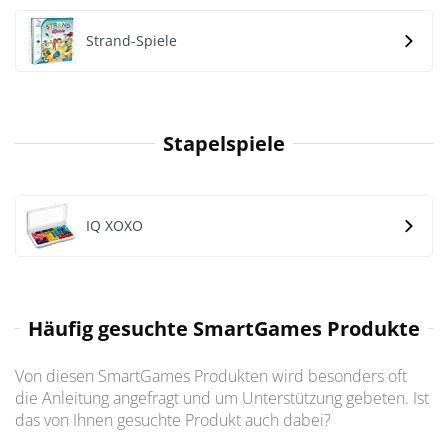
Strand-Spiele
Stapelspiele
IQ XOXO
Häufig gesuchte SmartGames Produkte
Von diesen SmartGames Produkten wird besonders oft
die Anleitung angefragt und um Unterstützung gebeten. Ist
das von Ihnen gesuchte Produkt auch dabei?