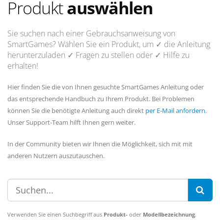
Produkt
auswählen
Sie suchen nach einer Gebrauchsanweisung von
SmartGames? Wählen Sie ein Produkt, um
✓ die Anleitung
herunterzuladen
✓ Fragen
zu stellen oder
✓ Hilfe
zu
erhalten!
Hier finden Sie die von Ihnen gesuchte SmartGames Anleitung oder
das entsprechende Handbuch zu Ihrem Produkt. Bei Problemen
können Sie die benötigte Anleitung auch direkt
per E-Mail anfordern
.
Unser Support-Team hilft Ihnen gern weiter.
In der Community bieten wir Ihnen die Möglichkeit, sich mit mit
anderen Nutzern auszutauschen.
Verwenden Sie einen Suchbegriff aus
Produkt-
oder
Modellbezeichnung
.