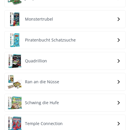
Monstertrubel
Piratenbucht Schatzsuche
Quadrillion
Ran an die Nüsse
Schwing die Hufe
Temple Connection