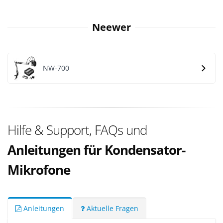
Neewer
NW-700
Hilfe & Support, FAQs und
Anleitungen für Kondensator-
Mikrofone
Anleitungen
Aktuelle Fragen