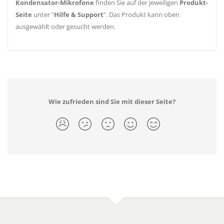
Kondensator-Mikrofone
finden Sie auf der jeweiligen
Produkt-
Seite
unter "
Hilfe & Support
". Das Produkt kann oben
ausgewählt oder gesucht werden.
Wie zufrieden sind Sie mit dieser Seite?