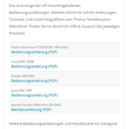
Das sind einige der oft heruntergeladenen
Bedienungsanleitungen. Weitere Schritt für Schritt Anleitungen,
Tutorials, Links und Infografiken zum Thema "Kondensator-
Mikrofone" finden Sie im Abschnitt Hilfe & Support des jeweiligen
Produkts.
Audio-Technica AT2020USB+ Mikrofon
Bedienungsanleitung (PDF)
Auna MIC-900B
Bedienungsanleitung (PDF)
Dockin MP1000
Bedienungsanleitung (PDF)
auna MIC-900
Bedienungsanleitung (PDF)
auvisio Studio-Mikrofon (ZX1640)
Betriebsanleitung (PDF)
Weitere Bedienungsanleitungen und Handbücher zur Kategorie