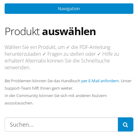
Navigation
Produkt
auswählen
Wählen Sie ein Produkt, um
✓ die PDF-Anleitung
herunterzuladen
✓ Fragen
zu stellen oder
✓ Hilfe
zu
erhalten! Alternativ können Sie die Schnellsuche
verwenden.
Bei Problemen können Sie das Handbuch
per E-Mail anfordern
. Unser
Support-Team hilft Ihnen gern weiter.
In der Community können Sie sich mit anderen Nutzern
auszutauschen.