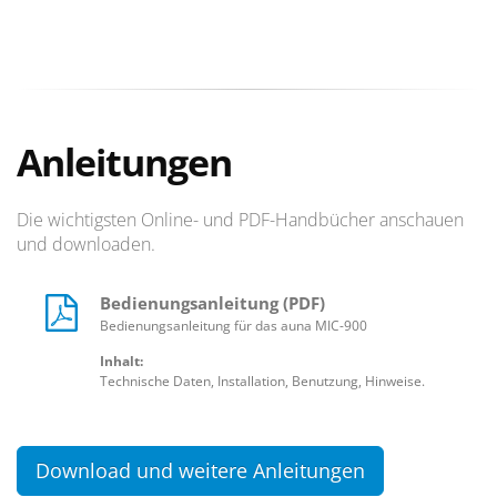
Anleitungen
Die wichtigsten Online- und PDF-Handbücher anschauen
und downloaden.
Bedienungsanleitung (PDF)
Bedienungsanleitung für das auna MIC-900
Inhalt:
Technische Daten, Installation, Benutzung, Hinweise.
Download und weitere Anleitungen