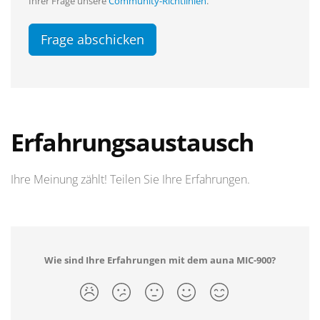
Ihrer Frage unsere
Community-Richtlinien
.
Frage abschicken
Erfahrungsaustausch
Ihre Meinung zählt! Teilen Sie Ihre Erfahrungen.
Wie sind Ihre Erfahrungen mit dem auna MIC-900?