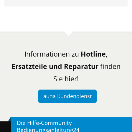
Informationen zu
Hotline,
Ersatzteile und Reparatur
finden
Sie hier!
auna Kundendienst
Die Hilfe-Community
Bedienungsanleitung24