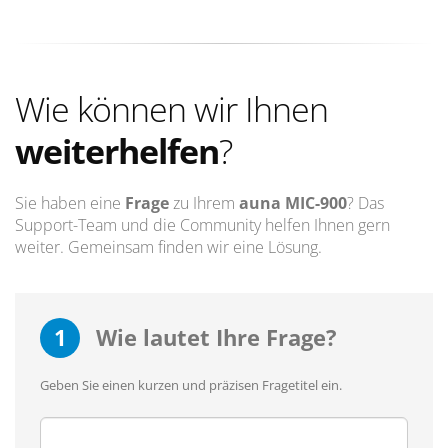
Wie können wir Ihnen
weiterhelfen
?
Sie haben eine
Frage
zu Ihrem
auna MIC-900
? Das
Support-Team und die Community helfen Ihnen gern
weiter. Gemeinsam finden wir eine Lösung.
1
Wie lautet Ihre Frage?
Geben Sie einen kurzen und präzisen Fragetitel ein.