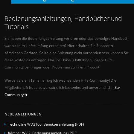
Bedienungsanleitungen, Handbücher und
Tutorials
Sie haben die Bedienungsanleitung verloren oder das benötigte Handbuch
war nicht im Lieferumfang enthalten? Hier erhalten Sie Support zu
sämtlichen Geräten. Sollte eine Anleitung nicht vorhanden sein, können Sie
diese kostenlos anfragen. Darüber hinaus hilft Ihnen unsere Hilfe-
Community bei Fragen oder Problemen zu Ihrem Produkt.
Werden Sie ein Teil einer täglich wachsenden Hilfe-Community! Die
Mitgliedschaft ist selbstverständlich kostenlos und unverbindlich.
Zur
Community
NEUE ANLEITUNGEN
Technoline WD2100: Benutzeranleitung (PDF)
Kärcher WV 2: Bedienungsanleitung (PDF)