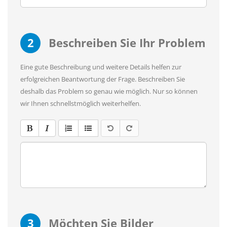
2
Beschreiben Sie Ihr Problem
Eine gute Beschreibung und weitere Details helfen zur
erfolgreichen Beantwortung der Frage. Beschreiben Sie
deshalb das Problem so genau wie möglich. Nur so können
wir Ihnen schnellstmöglich weiterhelfen.
3
Möchten Sie Bilder