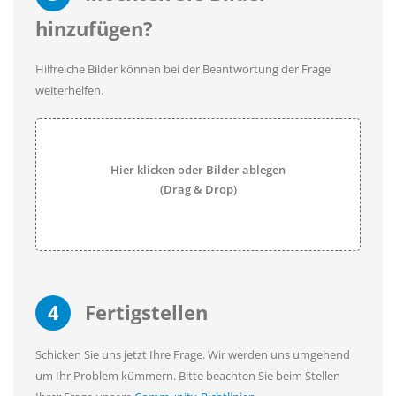
hinzufügen?
Hilfreiche Bilder können bei der Beantwortung der Frage
weiterhelfen.
Hier klicken oder Bilder ablegen
(Drag & Drop)
4
Fertigstellen
Schicken Sie uns jetzt Ihre Frage. Wir werden uns umgehend
um Ihr Problem kümmern. Bitte beachten Sie beim Stellen