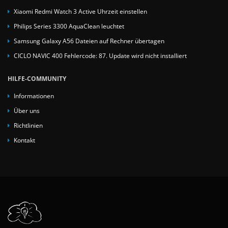
Xiaomi Redmi Watch 3 Active Uhrzeit einstellen
Philips Series 3300 AquaClean leuchtet
Samsung Galaxy A56 Dateien auf Rechner übertagen
CICLO NAVIC 400 Fehlercode: 87. Update wird nicht installiert
HILFE-COMMUNITY
Informationen
Über uns
Richtlinien
Kontakt