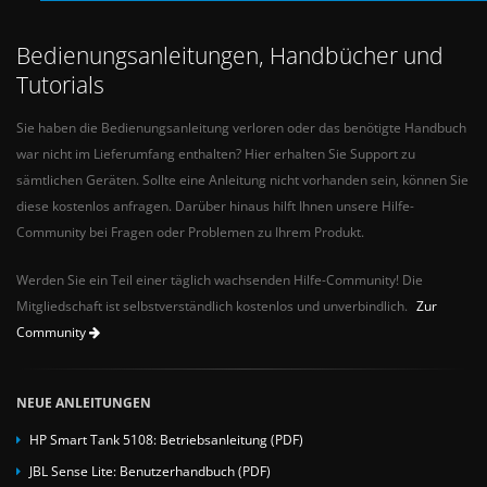
Bedienungsanleitungen, Handbücher und
Tutorials
Sie haben die Bedienungsanleitung verloren oder das benötigte Handbuch
war nicht im Lieferumfang enthalten? Hier erhalten Sie Support zu
sämtlichen Geräten. Sollte eine Anleitung nicht vorhanden sein, können Sie
diese kostenlos anfragen. Darüber hinaus hilft Ihnen unsere Hilfe-
Community bei Fragen oder Problemen zu Ihrem Produkt.
Werden Sie ein Teil einer täglich wachsenden Hilfe-Community! Die
Mitgliedschaft ist selbstverständlich kostenlos und unverbindlich.
Zur
Community
NEUE ANLEITUNGEN
HP Smart Tank 5108: Betriebsanleitung (PDF)
JBL Sense Lite: Benutzerhandbuch (PDF)