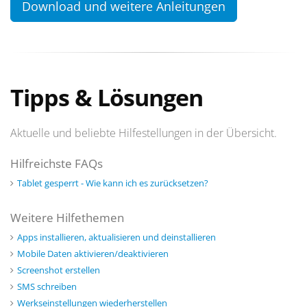
Download und weitere Anleitungen
Tipps & Lösungen
Aktuelle und beliebte Hilfestellungen in der Übersicht.
Hilfreichste FAQs
Tablet gesperrt - Wie kann ich es zurücksetzen?
Weitere Hilfethemen
Apps installieren, aktualisieren und deinstallieren
Mobile Daten aktivieren/deaktivieren
Screenshot erstellen
SMS schreiben
Werkseinstellungen wiederherstellen