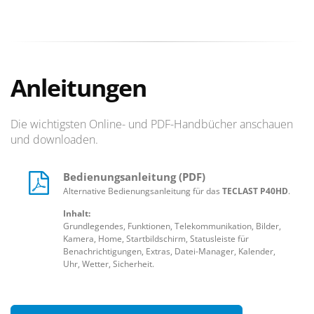
Anleitungen
Die wichtigsten Online- und PDF-Handbücher anschauen
und downloaden.
Bedienungsanleitung (PDF)
Alternative Bedienungsanleitung für das
TECLAST P40HD
.
Inhalt:
Grundlegendes, Funktionen, Telekommunikation, Bilder,
Kamera, Home, Startbildschirm, Statusleiste für
Benachrichtigungen, Extras, Datei-Manager, Kalender,
Uhr, Wetter, Sicherheit.