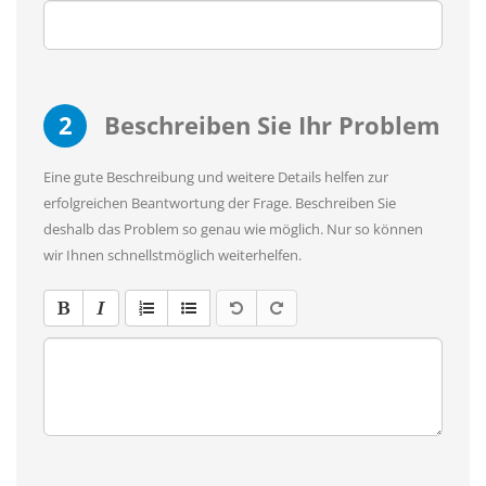
2
Beschreiben Sie Ihr Problem
Eine gute Beschreibung und weitere Details helfen zur
erfolgreichen Beantwortung der Frage. Beschreiben Sie
deshalb das Problem so genau wie möglich. Nur so können
wir Ihnen schnellstmöglich weiterhelfen.