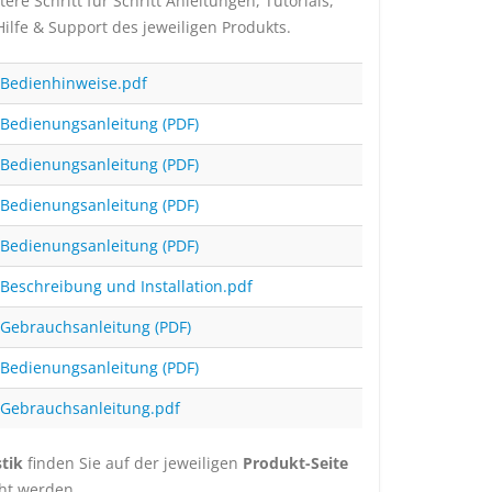
e Schritt für Schritt Anleitungen, Tutorials,
ilfe & Support des jeweiligen Produkts.
Bedienhinweise.pdf
Bedienungsanleitung (PDF)
Bedienungsanleitung (PDF)
Bedienungsanleitung (PDF)
Bedienungsanleitung (PDF)
Beschreibung und Installation.pdf
Gebrauchsanleitung (PDF)
Bedienungsanleitung (PDF)
Gebrauchsanleitung.pdf
tik
finden Sie auf der jeweiligen
Produkt-Seite
ht werden.