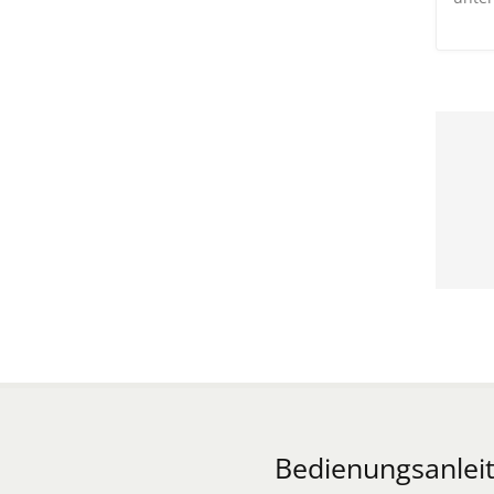
Bedienungsanleit