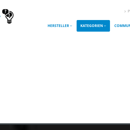
P
HERSTELLER
KATEGORIEN
COMMUN