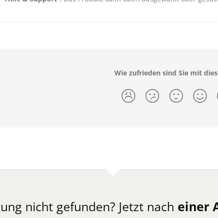
Wie zufrieden sind Sie mit dies
ung nicht gefunden? Jetzt nach
einer 