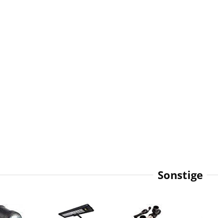
Sonstige