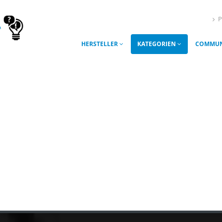
P
HERSTELLER
KATEGORIEN
COMMUN