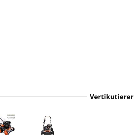
Vertikutierer