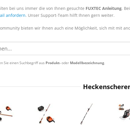
alten bei uns immer die von Ihnen gesuchte
FUXTEC Anleitung
. Be
ail anfordern
. Unser Support-Team hilft Ihnen gern weiter.
Community bieten wir Ihnen auch eine Möglichkeit, sich mit mit a
n Sie einen Suchbegriff aus
Produkt-
oder
Modellbezeichnung
.
Heckenschere