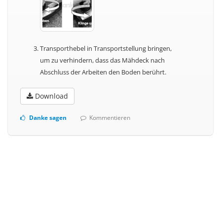
Transporthebel in Transportstellung bringen,
um zu verhindern, dass das Mähdeck nach
Abschluss der Arbeiten den Boden berührt.
Download
Danke sagen
Kommentieren