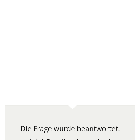
Die Frage wurde beantwortet.