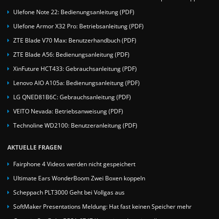
Ulefone Note 22: Bedienungsanleitung (PDF)
Ulefone Armor X32 Pro: Betriebsanleitung (PDF)
ZTE Blade V70 Max: Benutzerhandbuch (PDF)
ZTE Blade A56: Bedienungsanleitung (PDF)
XinFuture HCT433: Gebrauchsanleitung (PDF)
Lenovo AIO A105a: Bedienungsanleitung (PDF)
LG QNED81B6C: Gebrauchsanleitung (PDF)
VEITO Nevada: Betriebsanweisung (PDF)
Technoline WD2100: Benutzeranleitung (PDF)
AKTUELLE FRAGEN
Fairphone 4 Videos werden nicht gespeichert
Ultimate Ears WonderBoom Zwei Boxen koppeln
Scheppach PLT3000 Geht bei Vollgas aus
SoftMaker Presentations Meldung: Hat fast keinen Speicher mehr