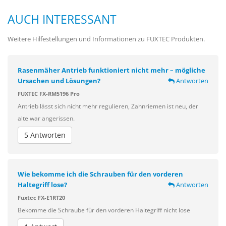
AUCH INTERESSANT
Weitere Hilfestellungen und Informationen zu FUXTEC Produkten.
Rasenmäher Antrieb funktioniert nicht mehr – mögliche
Ursachen und Lösungen?
Antworten
FUXTEC FX-RM5196 Pro
Antrieb lässt sich nicht mehr regulieren, Zahnriemen ist neu, der
alte war angerissen.
5 Antworten
Wie bekomme ich die Schrauben für den vorderen
Haltegriff lose?
Antworten
Fuxtec FX-E1RT20
Bekomme die Schraube für den vorderen Haltegriff nicht lose