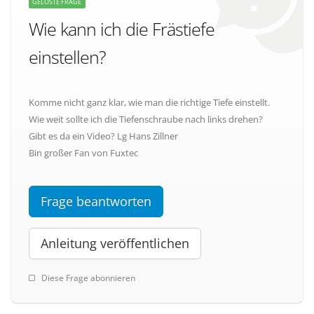
GELÖSTE FRAGE
Wie kann ich die Frästiefe
einstellen?
Komme nicht ganz klar, wie man die richtige Tiefe einstellt.
Wie weit sollte ich die Tiefenschraube nach links drehen?
Gibt es da ein Video? Lg Hans Zillner
Bin großer Fan von Fuxtec
Frage beantworten
Anleitung veröffentlichen
Diese Frage abonnieren