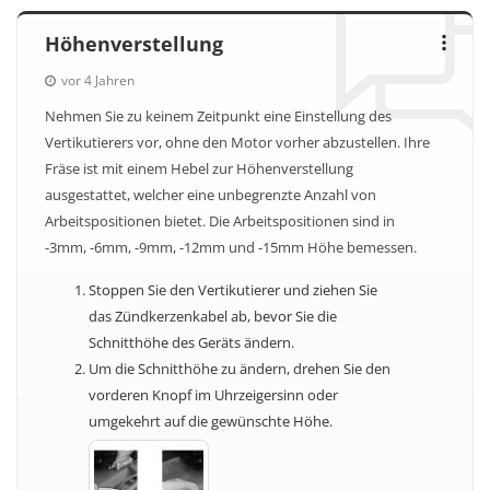
Höhenverstellung
vor 4 Jahren
Nehmen Sie zu keinem Zeitpunkt eine Einstellung des
Vertikutierers vor, ohne den Motor vorher abzustellen. Ihre
Fräse ist mit einem Hebel zur Höhenverstellung
ausgestattet, welcher eine unbegrenzte Anzahl von
Arbeitspositionen bietet. Die Arbeitspositionen sind in
-3mm, -6mm, -9mm, -12mm und -15mm Höhe bemessen.
Stoppen Sie den Vertikutierer und ziehen Sie
das Zündkerzenkabel ab, bevor Sie die
Schnitthöhe des Geräts ändern.
Um die Schnitthöhe zu ändern, drehen Sie den
vorderen Knopf im Uhrzeigersinn oder
umgekehrt auf die gewünschte Höhe.