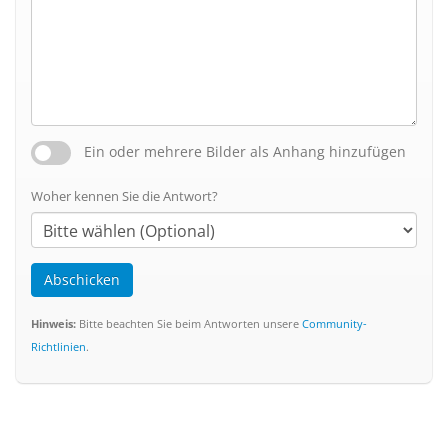
Ein oder mehrere Bilder als Anhang hinzufügen
Woher kennen Sie die Antwort?
Abschicken
Hinweis:
Bitte beachten Sie beim Antworten unsere
Community-
Richtlinien
.