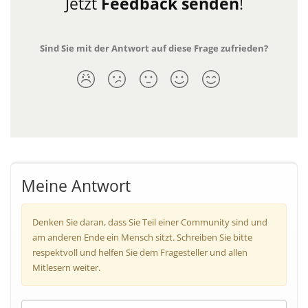
Jetzt
Feedback senden
!
Sind Sie mit der Antwort auf diese Frage zufrieden?
Meine Antwort
Denken Sie daran, dass Sie Teil einer Community sind und
am anderen Ende ein Mensch sitzt. Schreiben Sie bitte
respektvoll und helfen Sie dem Fragesteller und allen
Mitlesern weiter.