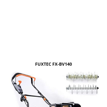
FUXTEC FX-BV140