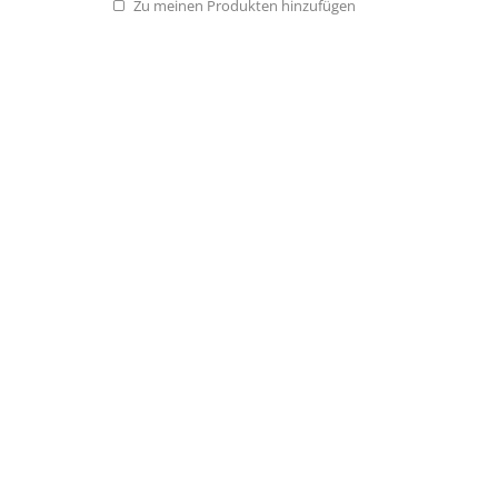
Zu meinen Produkten hinzufügen