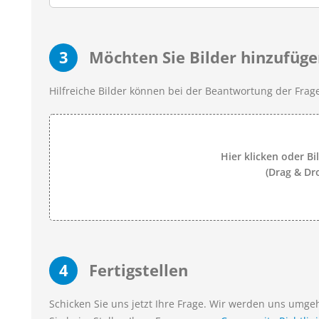
3
Möchten Sie Bilder hinzufüge
Hilfreiche Bilder können bei der Beantwortung der Frage
Hier klicken oder Bi
(Drag & Dr
4
Fertigstellen
Schicken Sie uns jetzt Ihre Frage. Wir werden uns umg