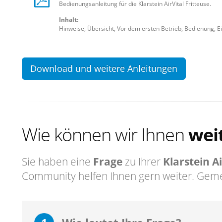
Bedienungsanleitung für die Klarstein AirVital Fritteuse.
Inhalt:
Hinweise, Übersicht, Vor dem ersten Betrieb, Bedienung, E
Download und weitere Anleitungen
Wie können wir Ihnen
wei
Sie haben eine
Frage
zu Ihrer
Klarstein Ai
Community helfen Ihnen gern weiter. Geme