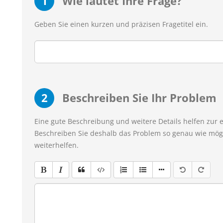
1
Wie lautet Ihre Frage?
Geben Sie einen kurzen und präzisen Fragetitel ein.
2
Beschreiben Sie Ihr Problem
Eine gute Beschreibung und weitere Details helfen zur 
Beschreiben Sie deshalb das Problem so genau wie mögl
weiterhelfen.