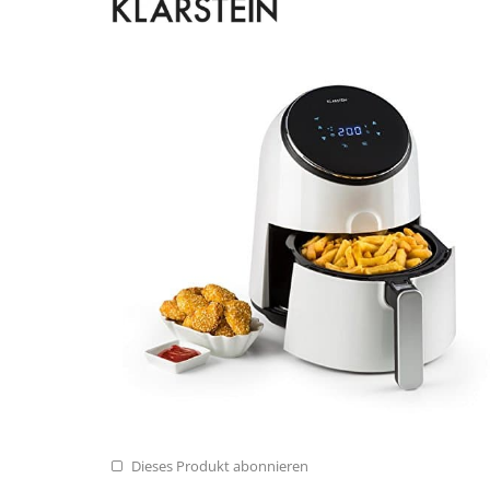
Dieses Produkt abonnieren