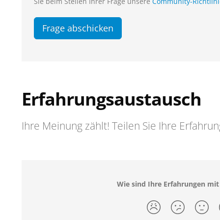
Sie beim Stellen Ihrer Frage unsere
Community-Richtlin
Frage abschicken
Erfahrungsaustausch
Ihre Meinung zählt! Teilen Sie Ihre Erfahru
Wie sind Ihre Erfahrungen mit 