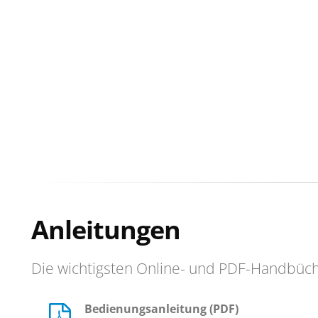
Anleitungen
Die wichtigsten Online- und PDF-Handbüc
Bedienungsanleitung (PDF)