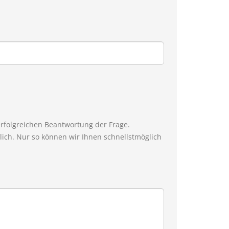
erfolgreichen Beantwortung der Frage.
ich. Nur so können wir Ihnen schnellstmöglich