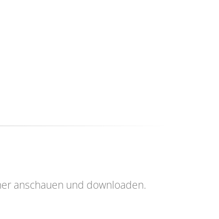
her anschauen und downloaden.