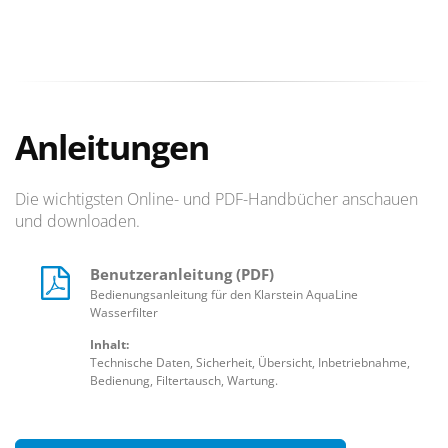
Anleitungen
Die wichtigsten Online- und PDF-Handbücher anschauen
und downloaden.
Benutzeranleitung (PDF)
Bedienungsanleitung für den Klarstein AquaLine
Wasserfilter
Inhalt:
Technische Daten, Sicherheit, Übersicht, Inbetriebnahme,
Bedienung, Filtertausch, Wartung.