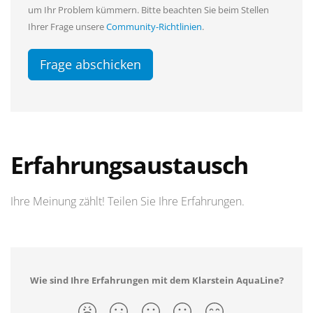
um Ihr Problem kümmern. Bitte beachten Sie beim Stellen
Ihrer Frage unsere
Community-Richtlinien
.
Frage abschicken
Erfahrungsaustausch
Ihre Meinung zählt! Teilen Sie Ihre Erfahrungen.
Wie sind Ihre Erfahrungen mit dem Klarstein AquaLine?