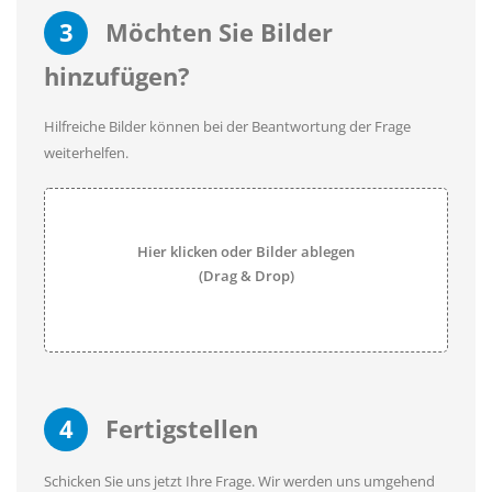
3
Möchten Sie Bilder
hinzufügen?
Hilfreiche Bilder können bei der Beantwortung der Frage
weiterhelfen.
Hier klicken oder Bilder ablegen
(Drag & Drop)
4
Fertigstellen
Schicken Sie uns jetzt Ihre Frage. Wir werden uns umgehend