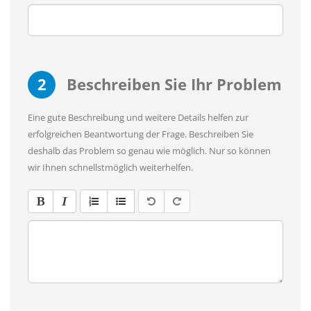
2
Beschreiben Sie Ihr Problem
Eine gute Beschreibung und weitere Details helfen zur
erfolgreichen Beantwortung der Frage. Beschreiben Sie
deshalb das Problem so genau wie möglich. Nur so können
wir Ihnen schnellstmöglich weiterhelfen.