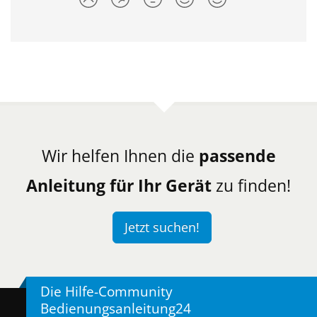
Wir helfen Ihnen die
passende
Anleitung für Ihr Gerät
zu finden!
Jetzt suchen!
Die Hilfe-Community
Bedienungsanleitung24