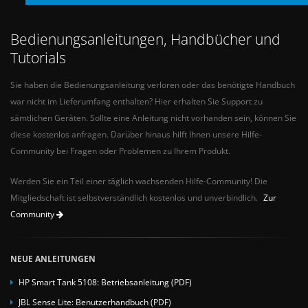
Bedienungsanleitungen, Handbücher und
Tutorials
Sie haben die Bedienungsanleitung verloren oder das benötigte Handbuch
war nicht im Lieferumfang enthalten? Hier erhalten Sie Support zu
sämtlichen Geräten. Sollte eine Anleitung nicht vorhanden sein, können Sie
diese kostenlos anfragen. Darüber hinaus hilft Ihnen unsere Hilfe-
Community bei Fragen oder Problemen zu Ihrem Produkt.
Werden Sie ein Teil einer täglich wachsenden Hilfe-Community! Die
Mitgliedschaft ist selbstverständlich kostenlos und unverbindlich.
Zur
Community
NEUE ANLEITUNGEN
HP Smart Tank 5108: Betriebsanleitung (PDF)
JBL Sense Lite: Benutzerhandbuch (PDF)