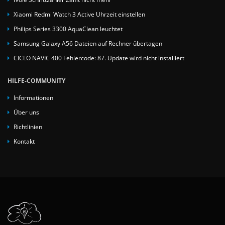
Xiaomi Redmi Watch 3 Active Uhrzeit einstellen
Philips Series 3300 AquaClean leuchtet
Samsung Galaxy A56 Dateien auf Rechner übertagen
CICLO NAVIC 400 Fehlercode: 87. Update wird nicht installiert
HILFE-COMMUNITY
Informationen
Über uns
Richtlinien
Kontakt