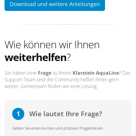
Download und weitere Anleitungen
Wie können wir Ihnen
weiterhelfen
?
Sie haben eine
Frage
zu Ihrem
Klarstein AquaLine
? Das
Support-Team und die Community helfen Ihnen gern
weiter. Gemeinsam finden wir eine Lösung.
1
Wie lautet Ihre Frage?
Geben Sie einen kurzen und präzisen Fragetitel ein.