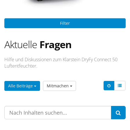
Filter
Aktuelle
Fragen
Hilfe und Diskussionen zum Klarstein DryFy Connect 50
Luftentfeuchter.
Alle Beiträge
Mitmachen