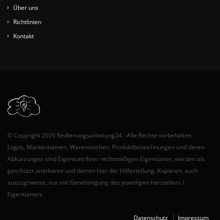
Über uns
Richtlinien
Kontakt
© Copyright 2026 Bedienungsanleitung24 - Alle Rechte vorbehalten.
Logos, Markennamen, Warenzeichen, Produktbezeichnungen und deren
Abkürzungen sind Eigentum Ihrer rechtmäßigen Eigentümer, werden als
geschützt anerkannt und dienen hier der Hilfestellung. Kopieren, auch
auszugsweise, nur mit Genehmigung des jeweiligen Herstellers /
Eigentümers.
Datenschutz
Impressum