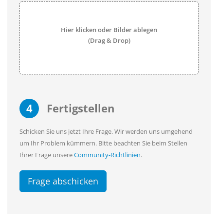
Hier klicken oder Bilder ablegen
(Drag & Drop)
4
Fertigstellen
Schicken Sie uns jetzt Ihre Frage. Wir werden uns umgehend
um Ihr Problem kümmern. Bitte beachten Sie beim Stellen
Ihrer Frage unsere
Community-Richtlinien
.
Frage abschicken