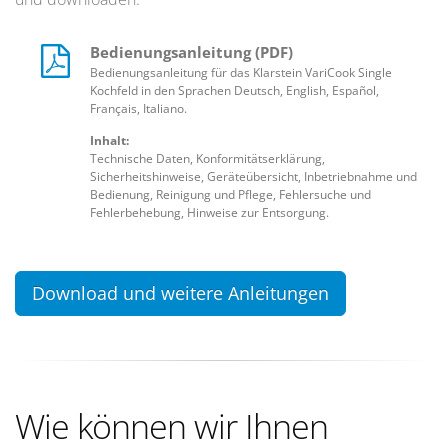
Bedienungsanleitung (PDF)
Bedienungsanleitung für das Klarstein VariCook Single
Kochfeld in den Sprachen Deutsch, English, Español,
Français, Italiano.
Inhalt:
Technische Daten, Konformitätserklärung,
Sicherheitshinweise, Geräteübersicht, Inbetriebnahme und
Bedienung, Reinigung und Pflege, Fehlersuche und
Fehlerbehebung, Hinweise zur Entsorgung.
Download und weitere Anleitungen
Wie können wir Ihnen