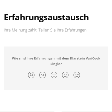
Erfahrungsaustausch
Ihre Meinung zählt! Teilen Sie Ihre Erfahrungen.
Wie sind Ihre Erfahrungen mit dem Klarstein VariCook
Single?