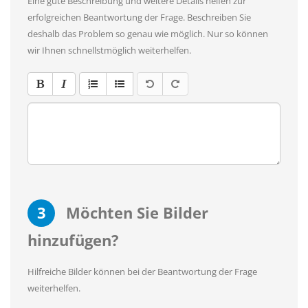
Eine gute Beschreibung und weitere Details helfen zur
erfolgreichen Beantwortung der Frage. Beschreiben Sie
deshalb das Problem so genau wie möglich. Nur so können
wir Ihnen schnellstmöglich weiterhelfen.
3
Möchten Sie Bilder
hinzufügen?
Hilfreiche Bilder können bei der Beantwortung der Frage
weiterhelfen.