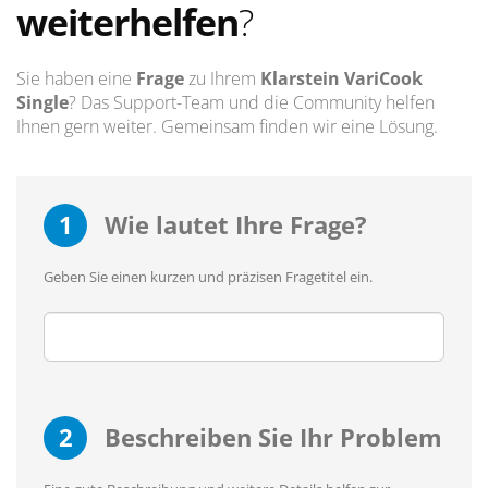
weiterhelfen
?
Sie haben eine
Frage
zu Ihrem
Klarstein VariCook
Single
? Das Support-Team und die Community helfen
Ihnen gern weiter. Gemeinsam finden wir eine Lösung.
1
Wie lautet Ihre Frage?
Geben Sie einen kurzen und präzisen Fragetitel ein.
2
Beschreiben Sie Ihr Problem