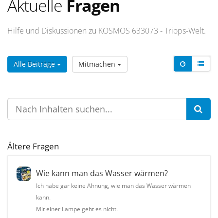
Aktuelle
Fragen
Hilfe und Diskussionen zu KOSMOS 633073 - Triops-Welt.
Alle Beiträge
Mitmachen
Ältere Fragen
Wie kann man das Wasser wärmen?
Ich habe gar keine Ahnung, wie man das Wasser wärmen
kann.
Mit einer Lampe geht es nicht.