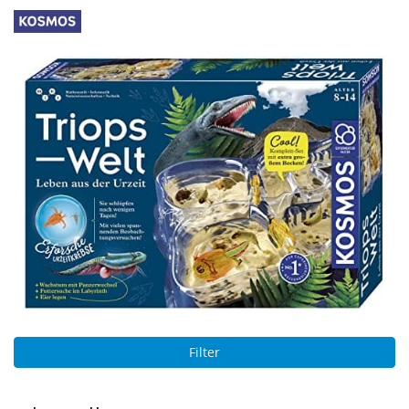
Filter