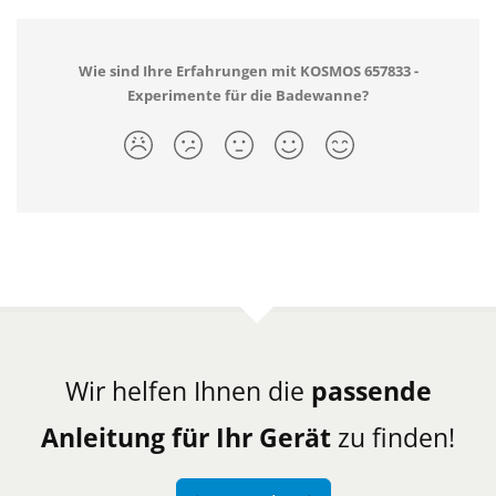
Wie sind Ihre Erfahrungen mit KOSMOS 657833 -
Experimente für die Badewanne?
Wir helfen Ihnen die
passende
Anleitung für Ihr Gerät
zu finden!