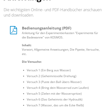
Die wichtigsten Online- und PDF-Handbücher anschauen
und downloaden.
Bedienungsanleitung (PDF)
Anleitung für den Experimentierkasten "Experimente für
die Badewanne" von KOSMOS.
Inhalt:
Vorwort, Allgemeine Anweisungen, Die Pipette, Versuche,
etc.
Die Versuche:
Versuch 1 (Ein Berg aus Wasser)
Versuch 2 (Geheimnisvolle Drehung)
Versuch 3 (Puste den Ball übers Wasser)
Versuch 4 (Bring dein Wasserrad zum Laufen)
Versuch 5 (Zielen mit der Wasserspritze)
Versuch 6 (Das Geheimnis der Hydraulik)
Versuch 7 (Wasser, das um die Ecke fließt)