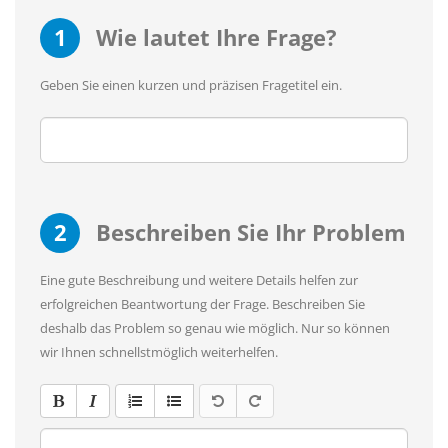
1
Wie lautet Ihre Frage?
Geben Sie einen kurzen und präzisen Fragetitel ein.
2
Beschreiben Sie Ihr Problem
Eine gute Beschreibung und weitere Details helfen zur
erfolgreichen Beantwortung der Frage. Beschreiben Sie
deshalb das Problem so genau wie möglich. Nur so können
wir Ihnen schnellstmöglich weiterhelfen.