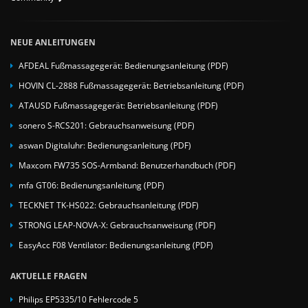
NEUE ANLEITUNGEN
AFDEAL Fußmassagegerät: Bedienungsanleitung (PDF)
HOVIN CL-2888 Fußmassagegerät: Betriebsanleitung (PDF)
ATAUSD Fußmassagegerät: Betriebsanleitung (PDF)
sonero S-RCS201: Gebrauchsanweisung (PDF)
aswan Digitaluhr: Bedienungsanleitung (PDF)
Maxcom FW735 SOS-Armband: Benutzerhandbuch (PDF)
mfa GT06: Bedienungsanleitung (PDF)
TECKNET TK-HS022: Gebrauchsanleitung (PDF)
STRONG LEAP-NOVA-X: Gebrauchsanweisung (PDF)
EasyAcc F08 Ventilator: Bedienungsanleitung (PDF)
AKTUELLE FRAGEN
Philips EP5335/10 Fehlercode 5