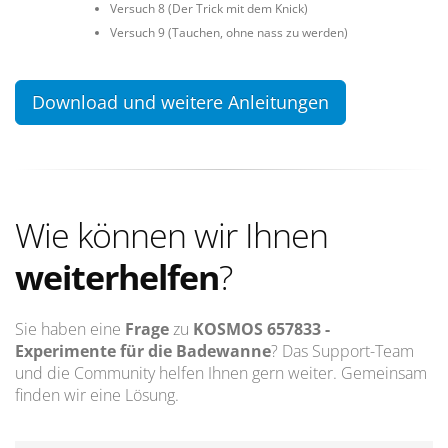
Versuch 8 (Der Trick mit dem Knick)
Versuch 9 (Tauchen, ohne nass zu werden)
Download und weitere Anleitungen
Wie können wir Ihnen
weiterhelfen
?
Sie haben eine
Frage
zu
KOSMOS 657833 -
Experimente für die Badewanne
? Das Support-Team
und die Community helfen Ihnen gern weiter. Gemeinsam
finden wir eine Lösung.