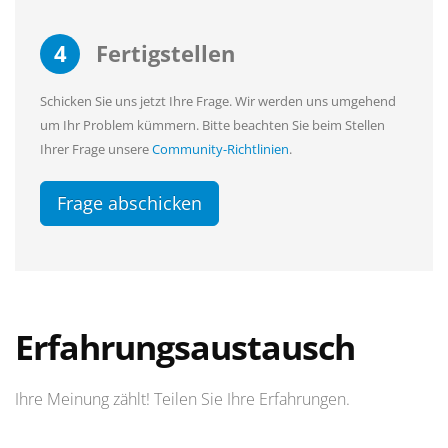
4
Fertigstellen
Schicken Sie uns jetzt Ihre Frage. Wir werden uns umgehend
um Ihr Problem kümmern. Bitte beachten Sie beim Stellen
Ihrer Frage unsere
Community-Richtlinien
.
Frage abschicken
Erfahrungsaustausch
Ihre Meinung zählt! Teilen Sie Ihre Erfahrungen.