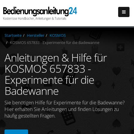
Startseite
Hersteller
KOSMOS
KOSMOS 657833 - Experimente für die Badewanne
Anleitungen & Hilfe für
KOSMOS 657833 -
Experimente für die
Badewanne
Sie benötigen Hilfe für Experimente für die Badewanne?
Hier erhalten Sie Anleitungen und finden Lösungen zu
häufig gestellten Fragen.