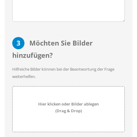
3
Möchten Sie Bilder
hinzufügen?
Hilfreiche Bilder können bei der Beantwortung der Frage
weiterhelfen.
Hier klicken oder Bilder ablegen
(Drag & Drop)