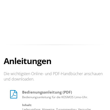
Anleitungen
Die wichtigsten Online- und PDF-Handbücher anschauen
und downloaden.
Bedienungsanleitung (PDF)
Bedienungsanleitung für die KOSMOS Limo-Uhr.
Inhalt:
Lieferumfang, Hinweise, Zusammenbau, Versuche,