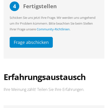
4
Fertigstellen
Schicken Sie uns jetzt Ihre Frage. Wir werden uns umgehend
um Ihr Problem kümmern. Bitte beachten Sie beim Stellen
Ihrer Frage unsere
Community-Richtlinien
.
Frage abschicken
Erfahrungsaustausch
Ihre Meinung zählt! Teilen Sie Ihre Erfahrungen.