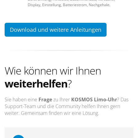
Display, Einstellung, Batteriestrom, Nachgehakt.
Download und weitere Anleitungen
Wie können wir Ihnen
weiterhelfen
?
Sie haben eine
Frage
zu Ihrer
KOSMOS Limo-Uhr
? Das
Support-Team und die Community helfen Ihnen gern
weiter. Gemeinsam finden wir eine Lösung.