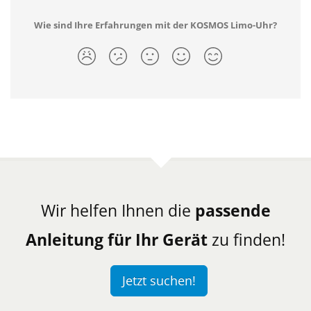
Wie sind Ihre Erfahrungen mit der KOSMOS Limo-Uhr?
Wir helfen Ihnen die
passende
Anleitung für Ihr Gerät
zu finden!
Jetzt suchen!