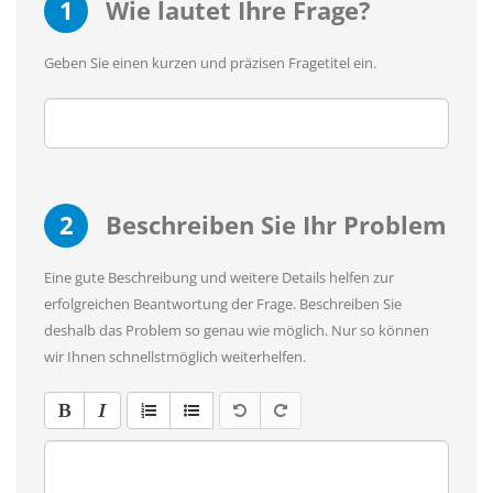
1
Wie lautet Ihre Frage?
Geben Sie einen kurzen und präzisen Fragetitel ein.
2
Beschreiben Sie Ihr Problem
Eine gute Beschreibung und weitere Details helfen zur
erfolgreichen Beantwortung der Frage. Beschreiben Sie
deshalb das Problem so genau wie möglich. Nur so können
wir Ihnen schnellstmöglich weiterhelfen.