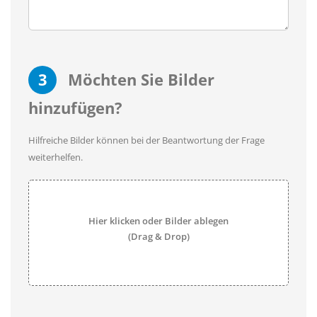
3
Möchten Sie Bilder
hinzufügen?
Hilfreiche Bilder können bei der Beantwortung der Frage
weiterhelfen.
Hier klicken oder Bilder ablegen
(Drag & Drop)