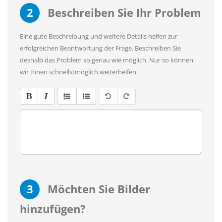
2
Beschreiben Sie Ihr Problem
Eine gute Beschreibung und weitere Details helfen zur
erfolgreichen Beantwortung der Frage. Beschreiben Sie
deshalb das Problem so genau wie möglich. Nur so können
wir Ihnen schnellstmöglich weiterhelfen.
3
Möchten Sie Bilder
hinzufügen?