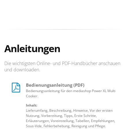
Anleitungen
Die wichtigsten Online- und PDF-Handbücher anschauen
und downloaden.
Bedienungsanleitung (PDF)
Bedienungsanleitung für den mediashop Power XL Multi
Cooker.
Inhalt:
Lieferumfang, Beschreibung, Hinweise, Vor der ersten
Nutzung, Vorbereitung, Tipps, Erste Schritte,
Erläuterungen, Voreinstellung, Tabellen, Empfehlungen,
Sous-Vide, Fehlerbehebung, Reinigung und Pflege.