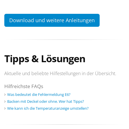
Download und weitere Anleitungen
Tipps & Lösungen
Aktuelle und beliebte Hilfestellungen in der Übersicht.
Hilfreichste FAQs
Was bedeutet die Fehlermeldung E6?
Backen mit Deckel oder ohne. Wer hat Tipps?
Wie kann ich die Temperaturanzeige umstellen?