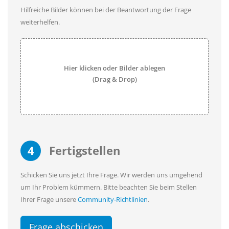
Hilfreiche Bilder können bei der Beantwortung der Frage
weiterhelfen.
Hier klicken oder Bilder ablegen
(Drag & Drop)
4
Fertigstellen
Schicken Sie uns jetzt Ihre Frage. Wir werden uns umgehend
um Ihr Problem kümmern. Bitte beachten Sie beim Stellen
Ihrer Frage unsere
Community-Richtlinien
.
Frage abschicken