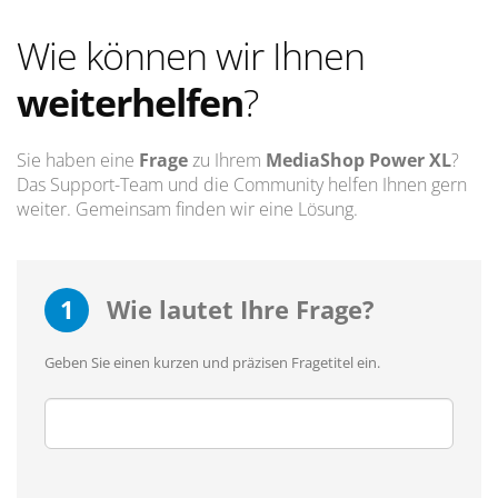
Wie können wir Ihnen
weiterhelfen
?
Sie haben eine
Frage
zu Ihrem
MediaShop Power XL
?
Das Support-Team und die Community helfen Ihnen gern
weiter. Gemeinsam finden wir eine Lösung.
1
Wie lautet Ihre Frage?
Geben Sie einen kurzen und präzisen Fragetitel ein.