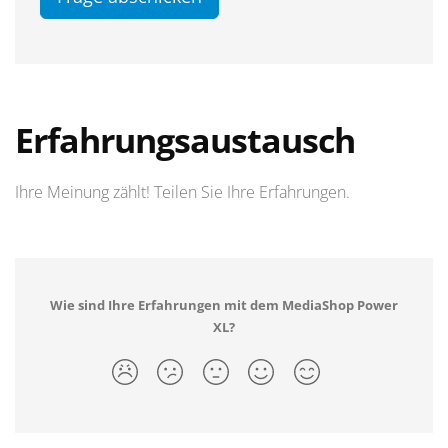
Erfahrungsaustausch
Ihre Meinung zählt! Teilen Sie Ihre Erfahrungen.
Wie sind Ihre Erfahrungen mit dem MediaShop Power
XL?