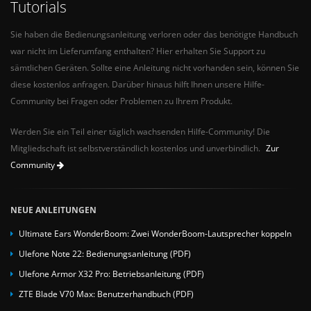
Tutorials
Sie haben die Bedienungsanleitung verloren oder das benötigte Handbuch
war nicht im Lieferumfang enthalten? Hier erhalten Sie Support zu
sämtlichen Geräten. Sollte eine Anleitung nicht vorhanden sein, können Sie
diese kostenlos anfragen. Darüber hinaus hilft Ihnen unsere Hilfe-
Community bei Fragen oder Problemen zu Ihrem Produkt.
Werden Sie ein Teil einer täglich wachsenden Hilfe-Community! Die
Mitgliedschaft ist selbstverständlich kostenlos und unverbindlich.
Zur
Community
NEUE ANLEITUNGEN
Ultimate Ears WonderBoom: Zwei WonderBoom-Lautsprecher koppeln
Ulefone Note 22: Bedienungsanleitung (PDF)
Ulefone Armor X32 Pro: Betriebsanleitung (PDF)
ZTE Blade V70 Max: Benutzerhandbuch (PDF)