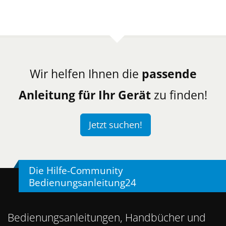
Wir helfen Ihnen die
passende
Anleitung für Ihr Gerät
zu finden!
Jetzt suchen!
Die Hilfe-Community
Bedienungsanleitung24
Bedienungsanleitungen, Handbücher und