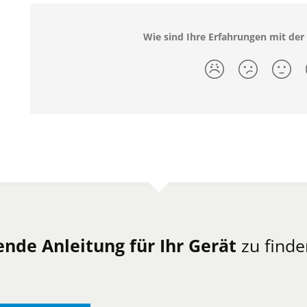
Wie sind Ihre Erfahrungen mit de
ende Anleitung für Ihr Gerät
zu finde