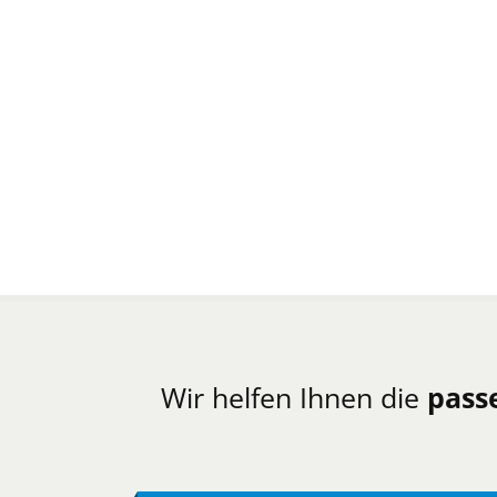
Wir helfen Ihnen die
pass