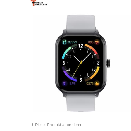
Dieses Produkt abonnieren