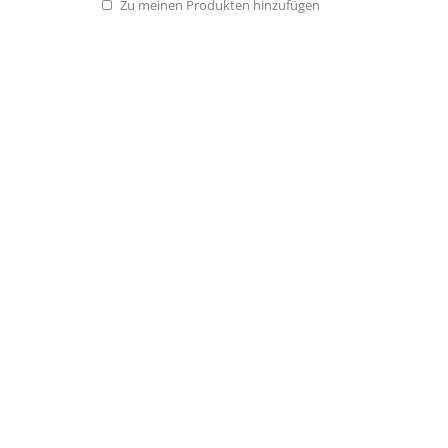
Zu meinen Produkten hinzufügen