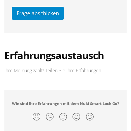
Frage abschicken
Erfahrungsaustausch
Ihre Meinung zählt! Teilen Sie Ihre Erfahrungen.
Wie sind Ihre Erfahrungen mit dem Nuki Smart Lock Go?