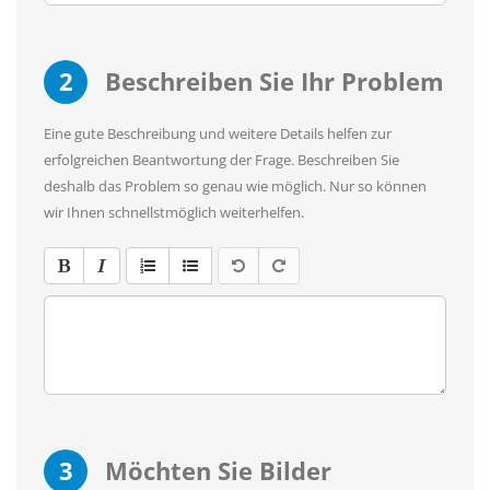
2
Beschreiben Sie Ihr Problem
Eine gute Beschreibung und weitere Details helfen zur
erfolgreichen Beantwortung der Frage. Beschreiben Sie
deshalb das Problem so genau wie möglich. Nur so können
wir Ihnen schnellstmöglich weiterhelfen.
3
Möchten Sie Bilder