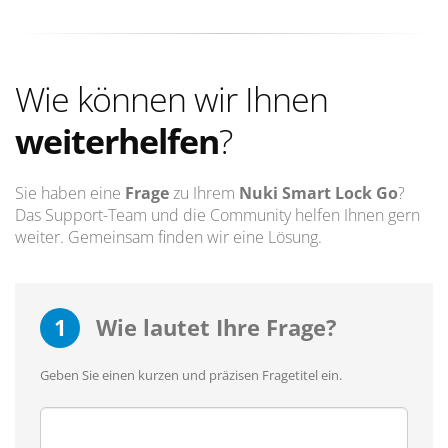
Wie können wir Ihnen
weiterhelfen
?
Sie haben eine
Frage
zu Ihrem
Nuki Smart Lock Go
?
Das Support-Team und die Community helfen Ihnen gern
weiter. Gemeinsam finden wir eine Lösung.
1
Wie lautet Ihre Frage?
Geben Sie einen kurzen und präzisen Fragetitel ein.