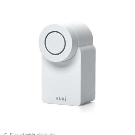
Dieses Produkt abonnieren