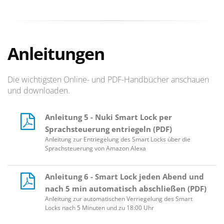
Anleitungen
Die wichtigsten Online- und PDF-Handbücher anschauen
und downloaden.
Anleitung 5 - Nuki Smart Lock per
Sprachsteuerung entriegeln (PDF)
Anleitung zur Entriegelung des Smart Locks über die
Sprachsteuerung von Amazon Alexa
Anleitung 6 - Smart Lock jeden Abend und
nach 5 min automatisch abschließen (PDF)
Anleitung zur automatischen Verriegelung des Smart
Locks nach 5 Minuten und zu 18:00 Uhr