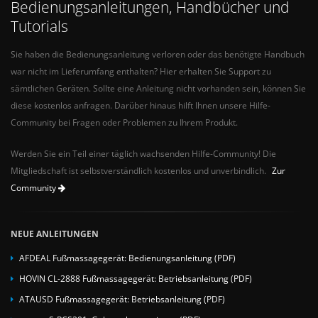
Bedienungsanleitungen, Handbücher und
Tutorials
Sie haben die Bedienungsanleitung verloren oder das benötigte Handbuch
war nicht im Lieferumfang enthalten? Hier erhalten Sie Support zu
sämtlichen Geräten. Sollte eine Anleitung nicht vorhanden sein, können Sie
diese kostenlos anfragen. Darüber hinaus hilft Ihnen unsere Hilfe-
Community bei Fragen oder Problemen zu Ihrem Produkt.
Werden Sie ein Teil einer täglich wachsenden Hilfe-Community! Die
Mitgliedschaft ist selbstverständlich kostenlos und unverbindlich.
Zur
Community
NEUE ANLEITUNGEN
AFDEAL Fußmassagegerät: Bedienungsanleitung (PDF)
HOVIN CL-2888 Fußmassagegerät: Betriebsanleitung (PDF)
ATAUSD Fußmassagegerät: Betriebsanleitung (PDF)