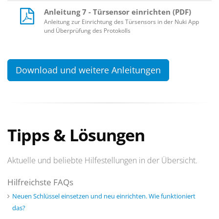
Anleitung 7 - Türsensor einrichten (PDF)
Anleitung zur Einrichtung des Türsensors in der Nuki App
und Überprüfung des Protokolls
Download und weitere Anleitungen
Tipps & Lösungen
Aktuelle und beliebte Hilfestellungen in der Übersicht.
Hilfreichste FAQs
Neuen Schlüssel einsetzen und neu einrichten. Wie funktioniert
das?