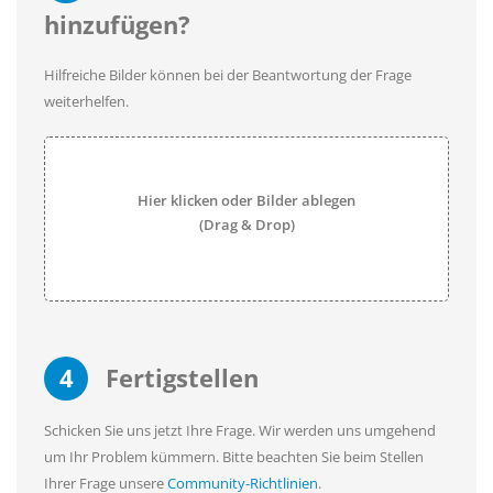
hinzufügen?
Hilfreiche Bilder können bei der Beantwortung der Frage
weiterhelfen.
Hier klicken oder Bilder ablegen
(Drag & Drop)
4
Fertigstellen
Schicken Sie uns jetzt Ihre Frage. Wir werden uns umgehend
um Ihr Problem kümmern. Bitte beachten Sie beim Stellen
Ihrer Frage unsere
Community-Richtlinien
.