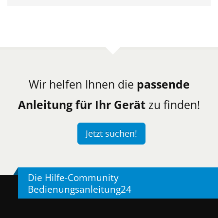
Wir helfen Ihnen die
passende
Anleitung für Ihr Gerät
zu finden!
Jetzt suchen!
Die Hilfe-Community
Bedienungsanleitung24