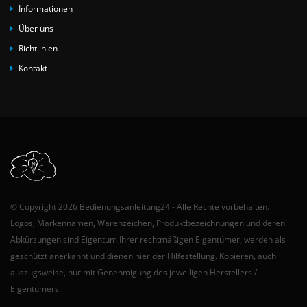
Informationen
Über uns
Richtlinien
Kontakt
© Copyright 2026 Bedienungsanleitung24 - Alle Rechte vorbehalten.
Logos, Markennamen, Warenzeichen, Produktbezeichnungen und deren
Abkürzungen sind Eigentum Ihrer rechtmäßigen Eigentümer, werden als
geschützt anerkannt und dienen hier der Hilfestellung. Kopieren, auch
auszugsweise, nur mit Genehmigung des jeweiligen Herstellers /
Eigentümers.