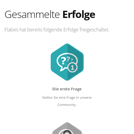
Gesammelte
Erfolge
Flabes hat bereits folgende Erfolge freigeschaltet.
Die erste Frage
Stellen Sie eine Frage in unserer
Community.