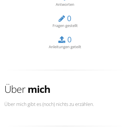
Antworten
0
Fragen gestellt
0
Anleitungen geteilt
Über
mich
Über mich gibt es (noch) nichts zu erzählen.