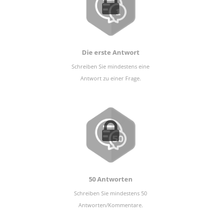
Die erste Antwort
Schreiben Sie mindestens eine
Antwort zu einer Frage.
50 Antworten
Schreiben Sie mindestens 50
Antworten/Kommentare.