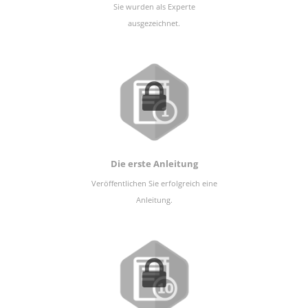
Sie wurden als Experte
ausgezeichnet.
Die erste Anleitung
Veröffentlichen Sie erfolgreich eine
Anleitung.