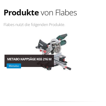
Produkte
von Flabes
Flabes nutzt die folgenden Produkte.
METABO KAPPSÄGE KGS 216 M
Metabo