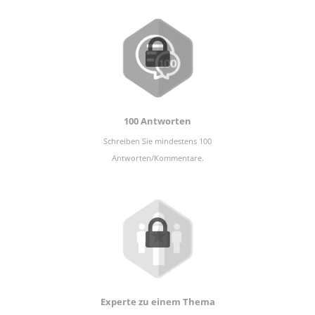
100 Antworten
Schreiben Sie mindestens 100
Antworten/Kommentare.
Experte zu einem Thema