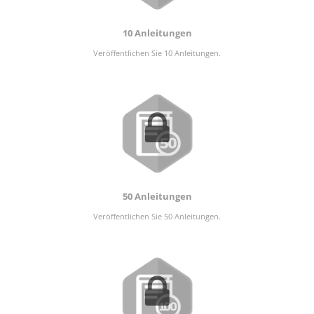
10 Anleitungen
Veröffentlichen Sie 10 Anleitungen.
50 Anleitungen
Veröffentlichen Sie 50 Anleitungen.