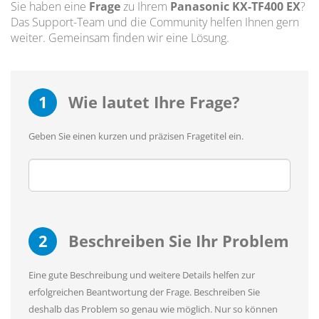
Sie haben eine
Frage
zu Ihrem
Panasonic KX-TF400 EX
?
Das Support-Team und die Community helfen Ihnen gern
weiter. Gemeinsam finden wir eine Lösung.
1
Wie lautet Ihre Frage?
Geben Sie einen kurzen und präzisen Fragetitel ein.
2
Beschreiben Sie Ihr Problem
Eine gute Beschreibung und weitere Details helfen zur
erfolgreichen Beantwortung der Frage. Beschreiben Sie
deshalb das Problem so genau wie möglich. Nur so können