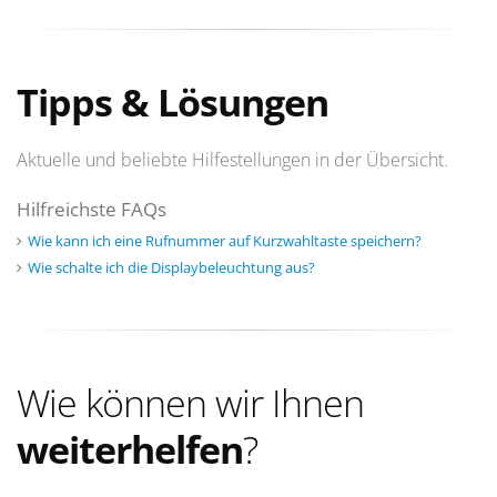
Tipps & Lösungen
Aktuelle und beliebte Hilfestellungen in der Übersicht.
Hilfreichste FAQs
Wie kann ich eine Rufnummer auf Kurzwahltaste speichern?
Wie schalte ich die Displaybeleuchtung aus?
Wie können wir Ihnen
weiterhelfen
?