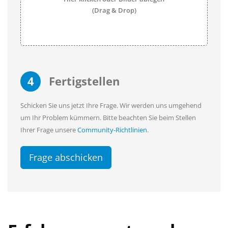
(Drag & Drop)
4
Fertigstellen
Schicken Sie uns jetzt Ihre Frage. Wir werden uns umgehend
um Ihr Problem kümmern. Bitte beachten Sie beim Stellen
Ihrer Frage unsere
Community-Richtlinien
.
Frage abschicken