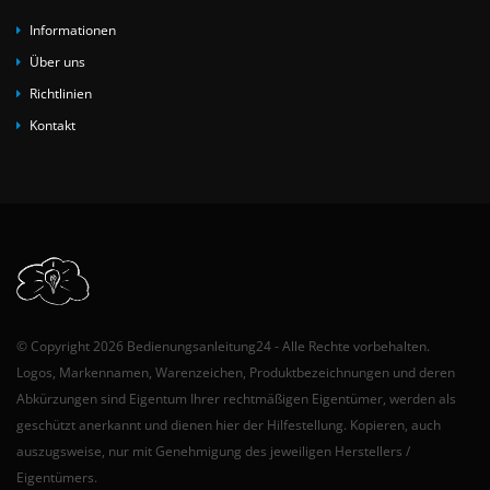
Informationen
Über uns
Richtlinien
Kontakt
© Copyright 2026 Bedienungsanleitung24 - Alle Rechte vorbehalten.
Logos, Markennamen, Warenzeichen, Produktbezeichnungen und deren
Abkürzungen sind Eigentum Ihrer rechtmäßigen Eigentümer, werden als
geschützt anerkannt und dienen hier der Hilfestellung. Kopieren, auch
auszugsweise, nur mit Genehmigung des jeweiligen Herstellers /
Eigentümers.