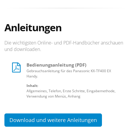
Anleitungen
Die wichtigsten Online- und PDF-Handbücher anschauen
und downloaden.
Bedienungsanleitung (PDF)
Gebrauchsanleitung für das Panasonic KX-TF400 EX
Handy.
Inhalt:
Allgemeines, Telefon, Erste Schritte, Eingabemethode,
Verwendung von Menüs, Anhang
Download und weitere Anleitungen