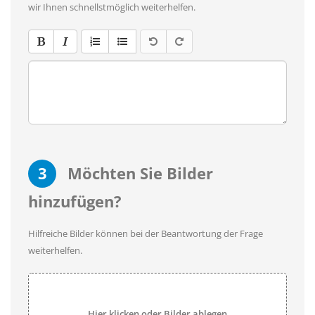
wir Ihnen schnellstmöglich weiterhelfen.
3
Möchten Sie Bilder
hinzufügen?
Hilfreiche Bilder können bei der Beantwortung der Frage
weiterhelfen.
Hier klicken oder Bilder ablegen