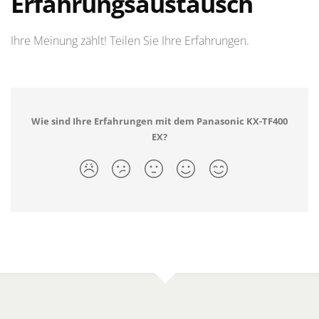
Erfahrungsaustausch
Ihre Meinung zählt! Teilen Sie Ihre Erfahrungen.
Wie sind Ihre Erfahrungen mit dem Panasonic KX-TF400
EX?