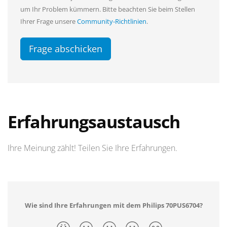
um Ihr Problem kümmern. Bitte beachten Sie beim Stellen
Ihrer Frage unsere
Community-Richtlinien
.
Frage abschicken
Erfahrungsaustausch
Ihre Meinung zählt! Teilen Sie Ihre Erfahrungen.
Wie sind Ihre Erfahrungen mit dem Philips 70PUS6704?