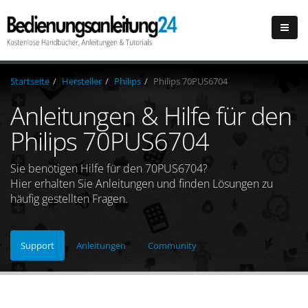
Startseite
Hersteller
Philips
Philips 70PUS6704
Anleitungen & Hilfe für den
Philips 70PUS6704
Sie benötigen Hilfe für den 70PUS6704?
Hier erhalten Sie Anleitungen und finden Lösungen zu
häufig gestellten Fragen.
Support
Anleitungen
Community