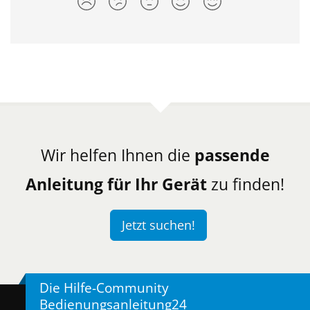
Wir helfen Ihnen die
passende
Anleitung für Ihr Gerät
zu finden!
Jetzt suchen!
Die Hilfe-Community
Bedienungsanleitung24