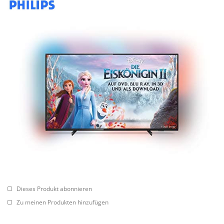
Dieses Produkt abonnieren
Zu meinen Produkten hinzufügen