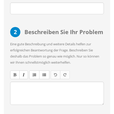
2
Beschreiben Sie Ihr Problem
Eine gute Beschreibung und weitere Details helfen zur
erfolgreichen Beantwortung der Frage. Beschreiben Sie
deshalb das Problem so genau wie möglich. Nur so können
wir Ihnen schnellstmöglich weiterhelfen.