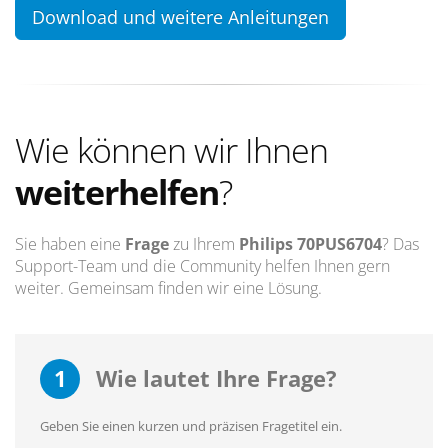
Download und weitere Anleitungen
Wie können wir Ihnen
weiterhelfen
?
Sie haben eine
Frage
zu Ihrem
Philips 70PUS6704
? Das
Support-Team und die Community helfen Ihnen gern
weiter. Gemeinsam finden wir eine Lösung.
1
Wie lautet Ihre Frage?
Geben Sie einen kurzen und präzisen Fragetitel ein.