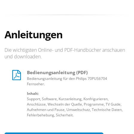
Anleitungen
Die wichtigsten Online- und PDF-Handbücher anschauen
und downloaden.
Bedienungsanleitung (PDF)
Bedienungsanleitung für den Philips 70PUS6704
Fernseher.
Inhalt:
Support, Software, Kurzanleitung, Konfrigurieren,
Anschlüsse, Wechseln der Quelle, Programme, TV Guide,
Aufnehmen und Pause, Umweltschutz, Technische Daten,
Fehlerbehebung, Sicherheit.