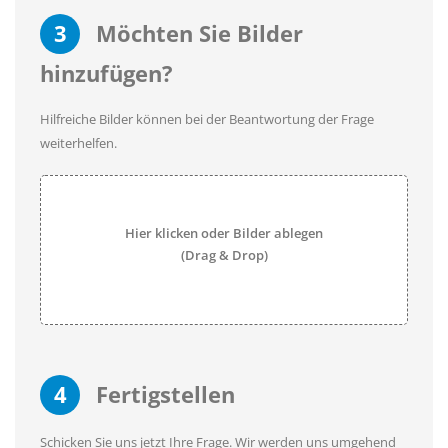
3
Möchten Sie Bilder
hinzufügen?
Hilfreiche Bilder können bei der Beantwortung der Frage
weiterhelfen.
Hier klicken oder Bilder ablegen
(Drag & Drop)
4
Fertigstellen
Schicken Sie uns jetzt Ihre Frage. Wir werden uns umgehend