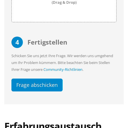
(Drag & Drop)
4
Fertigstellen
Schicken Sie uns jetzt Ihre Frage. Wir werden uns umgehend
um Ihr Problem kümmern. Bitte beachten Sie beim Stellen
Ihrer Frage unsere
Community-Richtlinien
.
Frage abschicken
Erfahrungsaustausch