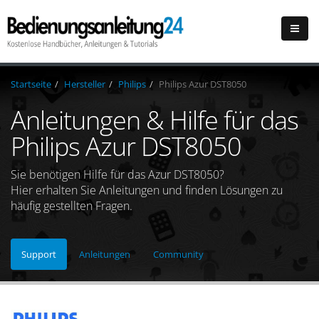
Startseite
Hersteller
Philips
Philips Azur DST8050
Anleitungen & Hilfe für das
Philips Azur DST8050
Sie benötigen Hilfe für das Azur DST8050?
Hier erhalten Sie Anleitungen und finden Lösungen zu
häufig gestellten Fragen.
Support
Anleitungen
Community