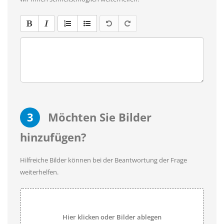
3
Möchten Sie Bilder
hinzufügen?
Hilfreiche Bilder können bei der Beantwortung der Frage
weiterhelfen.
Hier klicken oder Bilder ablegen