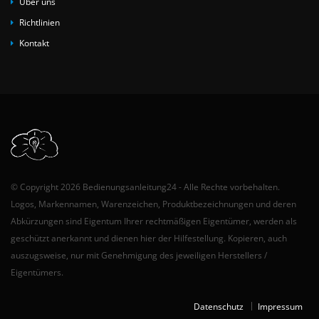
Über uns
Richtlinien
Kontakt
© Copyright 2026 Bedienungsanleitung24 - Alle Rechte vorbehalten.
Logos, Markennamen, Warenzeichen, Produktbezeichnungen und deren
Abkürzungen sind Eigentum Ihrer rechtmäßigen Eigentümer, werden als
geschützt anerkannt und dienen hier der Hilfestellung. Kopieren, auch
auszugsweise, nur mit Genehmigung des jeweiligen Herstellers /
Eigentümers.
Datenschutz
Impressum