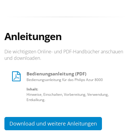
Anleitungen
Die wichtigsten Online- und PDF-Handbücher anschauen
und downloaden.
Bedienungsanleitung (PDF)
Bedienungsanleitung für das Philips Azur 8000
Inhalt:
Hinweise, Einschalten, Vorbereitung, Verwendung,
Entkalkung.
Download und weitere Anleitungen