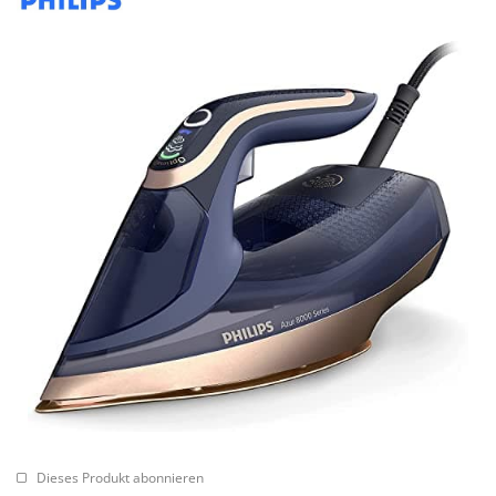
Dieses Produkt abonnieren