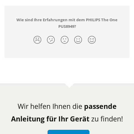
Wie sind Ihre Erfahrungen mit dem PHILIPS The One
PUS8949?
Wir helfen Ihnen die
passende
Anleitung für Ihr Gerät
zu finden!