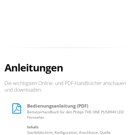
Anleitungen
Die wichtigsten Online- und PDF-Handbücher anschauen
und downloaden.
Bedienungsanleitung (PDF)
Benutzerhandbuch für den Philips THE ONE PUS8949 LED
Fernseher.
Inhalt:
Startbildschirm, Konfiguration, Anschlüsse, Quelle