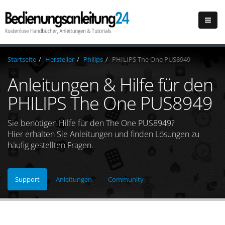
Startseite
Hersteller
Philips
PHILIPS The One PUS8949
Anleitungen & Hilfe für den
PHILIPS The One PUS8949
Sie benötigen Hilfe für den The One PUS8949?
Hier erhalten Sie Anleitungen und finden Lösungen zu
häufig gestellten Fragen.
Support
Anleitungen
Community