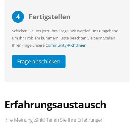
4
Fertigstellen
Schicken Sie uns jetzt Ihre Frage. Wir werden uns umgehend
um Ihr Problem kümmern. Bitte beachten Sie beim Stellen
Ihrer Frage unsere
Community-Richtlinien
.
Frage abschicken
Erfahrungsaustausch
Ihre Meinung zählt! Teilen Sie Ihre Erfahrungen.