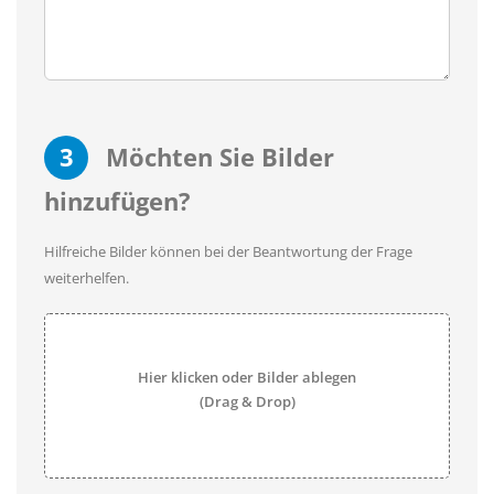
3
Möchten Sie Bilder
hinzufügen?
Hilfreiche Bilder können bei der Beantwortung der Frage
weiterhelfen.
Hier klicken oder Bilder ablegen
(Drag & Drop)