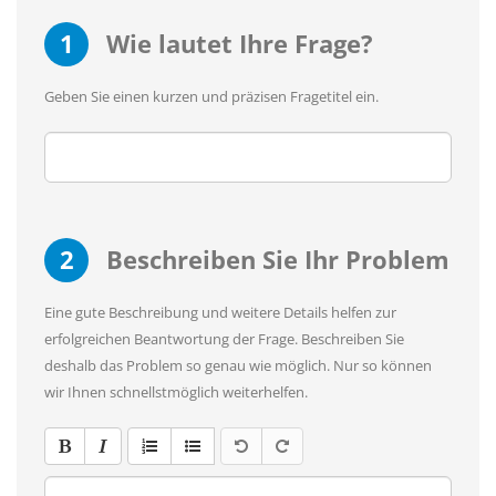
1
Wie lautet Ihre Frage?
Geben Sie einen kurzen und präzisen Fragetitel ein.
2
Beschreiben Sie Ihr Problem
Eine gute Beschreibung und weitere Details helfen zur
erfolgreichen Beantwortung der Frage. Beschreiben Sie
deshalb das Problem so genau wie möglich. Nur so können
wir Ihnen schnellstmöglich weiterhelfen.