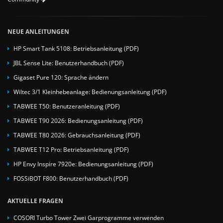
NEUE ANLEITUNGEN
HP Smart Tank 5108: Betriebsanleitung (PDF)
JBL Sense Lite: Benutzerhandbuch (PDF)
Gigaset Pure 120: Sprache ändern
Wiltec 3/1 Kleinhebeanlage: Bedienungsanleitung (PDF)
TABWEE T50: Benutzeranleitung (PDF)
TABWEE T90 2026: Bedienungsanleitung (PDF)
TABWEE T80 2026: Gebrauchsanleitung (PDF)
TABWEE T12 Pro: Betriebsanleitung (PDF)
HP Envy Inspire 7920e: Bedienungsanleitung (PDF)
FOSSiBOT F800: Benutzerhandbuch (PDF)
AKTUELLE FRAGEN
COSORI Turbo Tower Zwei Garprogramme verwenden