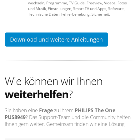
wechseln, Programme, TV Guide, Freeview, Videos, Fotos
und Musik, Einstellungen, Smart TV und Apps, Software,
Technische Daten, Fehlerbehebung, Sicherheit.
Download und weitere Anleitungen
Wie können wir Ihnen
weiterhelfen
?
Sie haben eine
Frage
zu Ihrem
PHILIPS The One
PUS8949
? Das Support-Team und die Community helfen
Ihnen gern weiter. Gemeinsam finden wir eine Lösung.