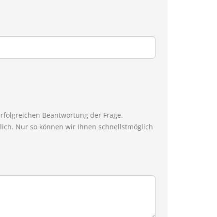
erfolgreichen Beantwortung der Frage.
ich. Nur so können wir Ihnen schnellstmöglich