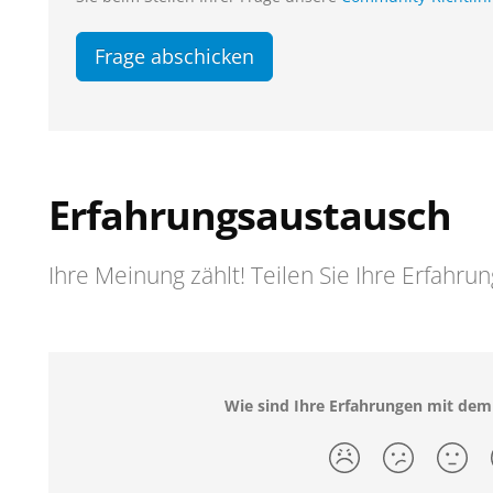
Frage abschicken
Erfahrungsaustausch
Ihre Meinung zählt! Teilen Sie Ihre Erfahru
Wie sind Ihre Erfahrungen mit de