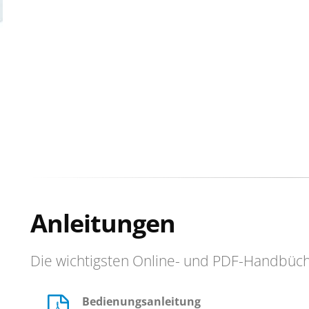
Anleitungen
Die wichtigsten Online- und PDF-Handbüc
Bedienungsanleitung