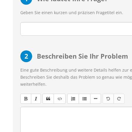
Geben Sie einen kurzen und präzisen Fragetitel ein.
2
Beschreiben Sie Ihr Problem
Eine gute Beschreibung und weitere Details helfen zur 
Beschreiben Sie deshalb das Problem so genau wie mögl
weiterhelfen.