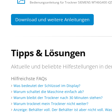
Bedienungsanleitung für Trockner SIEMENS WT46G400 iQ
Download und weitere Anleitungen
Tipps & Lösungen
Aktuelle und beliebte Hilfestellungen in de
Hilfreichste FAQs
Was bedeutet der Schlüssel im Display?
Warum schaltet die Maschine einfach ab?
Warum bleibt der Trockner nach 30 Minuten stehen?
Warum trocknet mein Trockner nicht weiter?
Anzeige: Behälter voll. Der Behälter ist aber nicht voll. W