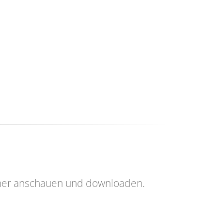
her anschauen und downloaden.