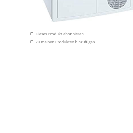
Dieses Produkt abonnieren
Zu meinen Produkten hinzufügen