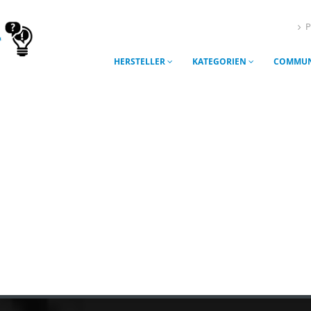
P
HERSTELLER
KATEGORIEN
COMMUN