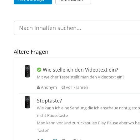
Ältere Fragen
Wie stelle ich den Videotext ein?
Mit welcher Taste stellt man den Videotext ein?
Anonym
vor 7 Jahren
Stoptaste?
Wie kann ich eine Sendung die ich anschaue richtig sto
nicht Pausetaste
Man kann vor und zurückspulen Play Pause aber wo bef
Taste?