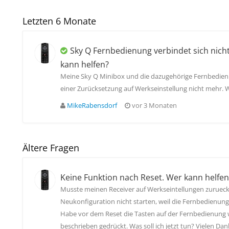
Letzten 6 Monate
Sky Q Fernbedienung verbindet sich nicht
kann helfen?
Meine Sky Q Minibox und die dazugehörige Fernbedien
einer Zurücksetzung auf Werkseinstellung nicht mehr.
MikeRabensdorf
vor 3 Monaten
Ältere Fragen
Keine Funktion nach Reset. Wer kann helfen
Musste meinen Receiver auf Werkseintellungen zurueck
Neukonfiguration nicht starten, weil die Fernbedienung
Habe vor dem Reset die Tasten auf der Fernbedienung w
beschrieben gedrückt. Was soll ich jetzt tun? Vielen Dan