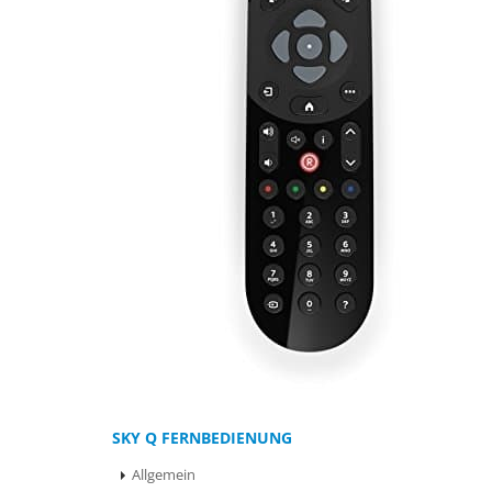
SKY Q FERNBEDIENUNG
Allgemein