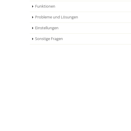
Funktionen
Probleme und Lösungen
Einstellungen
Sonstige Fragen