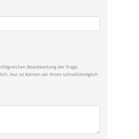
erfolgreichen Beantwortung der Frage.
ich. Nur so können wir Ihnen schnellstmöglich