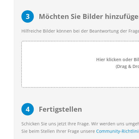
3
Möchten Sie Bilder hinzufüge
Hilfreiche Bilder können bei der Beantwortung der Frage
Hier klicken oder Bi
(Drag & Dr
4
Fertigstellen
Schicken Sie uns jetzt Ihre Frage. Wir werden uns umg
Sie beim Stellen Ihrer Frage unsere
Community-Richtlin