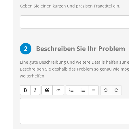
Geben Sie einen kurzen und präzisen Fragetitel ein.
2
Beschreiben Sie Ihr Problem
Eine gute Beschreibung und weitere Details helfen zur 
Beschreiben Sie deshalb das Problem so genau wie mögl
weiterhelfen.