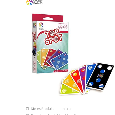
Dieses Produkt abonnieren