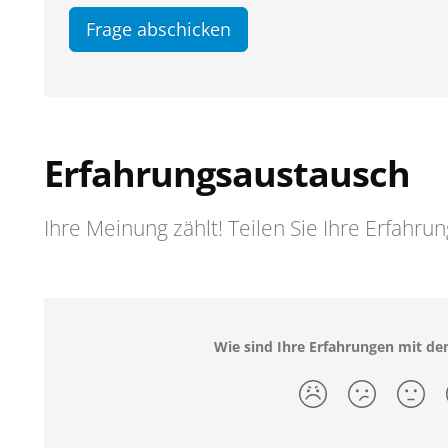
Frage abschicken
Erfahrungsaustausch
Ihre Meinung zählt! Teilen Sie Ihre Erfahru
Wie sind Ihre Erfahrungen mit 