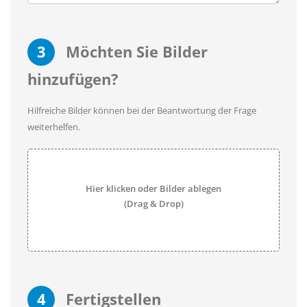
3
Möchten Sie Bilder
hinzufügen?
Hilfreiche Bilder können bei der Beantwortung der Frage
weiterhelfen.
Hier klicken oder Bilder ablegen
(Drag & Drop)
4
Fertigstellen