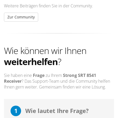
Weitere Beiträgen finden Sie in der Community.
Zur Community
Wie können wir Ihnen
weiterhelfen
?
Sie haben eine
Frage
zu Ihrem
Strong SRT 8541
Receiver
? Das Support-Team und die Community helfen
Ihnen gern weiter. Gemeinsam finden wir eine Lösung.
1
Wie lautet Ihre Frage?