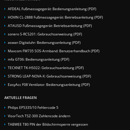
AFDEAL Fußmassagegerät: Bedienungsanleitung (PDF)
HOVIN CL-2888 Fußmassagegerät: Betriebsanleitung (PDF)
ATAUSD Fußmassagegerät: Betriebsanleitung (PDF)
sonero S-RCS201: Gebrauchsanweisung (PDF)
aswan Digitaluhr: Bedienungsanleitung (PDF)
Maxcom FW735 SOS-Armband: Benutzerhandbuch (PDF)
mfa GT06: Bedienungsanleitung (PDF)
TECKNET TK-HS022: Gebrauchsanleitung (PDF)
STRONG LEAP-NOVA-X: Gebrauchsanweisung (PDF)
EasyAcc F08 Ventilator: Bedienungsanleitung (PDF)
AKTUELLE FRAGEN
Philips EP5335/10 Fehlercode 5
VisorTech TSZ-300 Zahlencode ändern
TABWEE T80 PIN der Bildschirmsperre vergessen