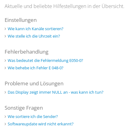
Aktuelle und beliebte Hilfestellungen in der Übersicht.
Einstellungen
Wie kann ich Kanäle sortieren?
Wie stelle ich die Uhrzeit ein?
Fehlerbehandlung
Was bedeutet die Fehlermeldung E050-0?
Wie behebe ich Fehler E 048-0?
Probleme und Lösungen
Das Display zeigt immer NULL an - was kann ich tun?
Sonstige Fragen
Wie sortiere ich die Sender?
Softwareupdate wird nicht erkannt?