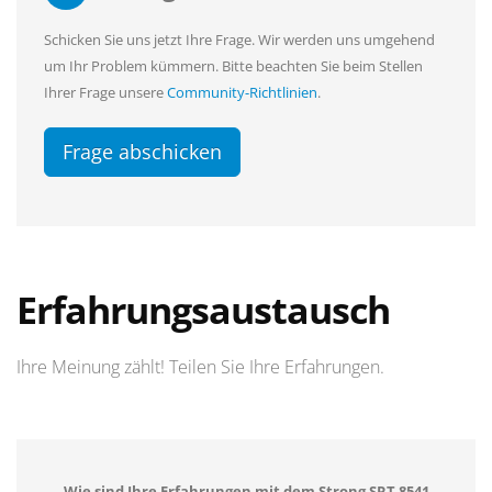
Schicken Sie uns jetzt Ihre Frage. Wir werden uns umgehend
um Ihr Problem kümmern. Bitte beachten Sie beim Stellen
Ihrer Frage unsere
Community-Richtlinien
.
Frage abschicken
Erfahrungsaustausch
Ihre Meinung zählt! Teilen Sie Ihre Erfahrungen.
Wie sind Ihre Erfahrungen mit dem Strong SRT 8541