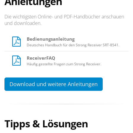
Anleitungen
Die wichtigsten Online- und PDF-Handbücher anschauen
und downloaden.
Bedienungsanleitung
Deutsches Handbuch für den Strong Receiver SRT-8541.
ReceiverFAQ
Häufig gestellte Fragen zum Strong Receiver.
Download und weitere Anleitungen
Tipps & Lösungen