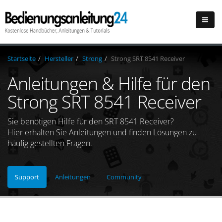
Startseite
Hersteller
Strong
Strong SRT 8541 Receiver
Anleitungen & Hilfe für den
Strong SRT 8541 Receiver
Sie benötigen Hilfe für den SRT 8541 Receiver?
Hier erhalten Sie Anleitungen und finden Lösungen zu
häufig gestellten Fragen.
Support
Anleitungen
Community