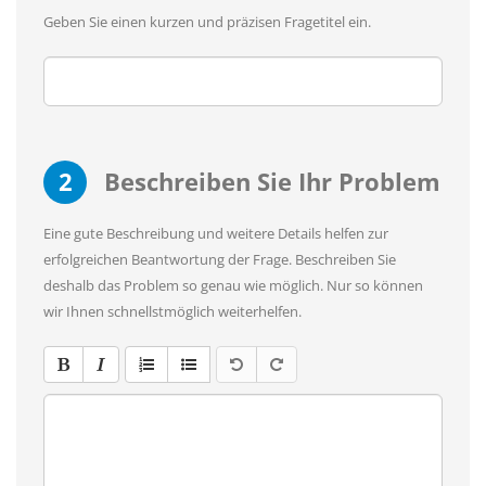
Geben Sie einen kurzen und präzisen Fragetitel ein.
2
Beschreiben Sie Ihr Problem
Eine gute Beschreibung und weitere Details helfen zur
erfolgreichen Beantwortung der Frage. Beschreiben Sie
deshalb das Problem so genau wie möglich. Nur so können
wir Ihnen schnellstmöglich weiterhelfen.