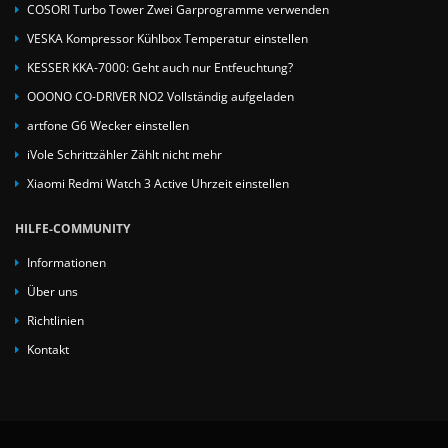
COSORI Turbo Tower Zwei Garprogramme verwenden
VESKA Kompressor Kühlbox Temperatur einstellen
KESSER KKA-7000: Geht auch nur Entfeuchtung?
OOONO CO-DRIVER NO2 Vollständig aufgeladen
artfone G6 Wecker einstellen
iVole Schrittzähler Zählt nicht mehr
Xiaomi Redmi Watch 3 Active Uhrzeit einstellen
HILFE-COMMUNITY
Informationen
Über uns
Richtlinien
Kontakt