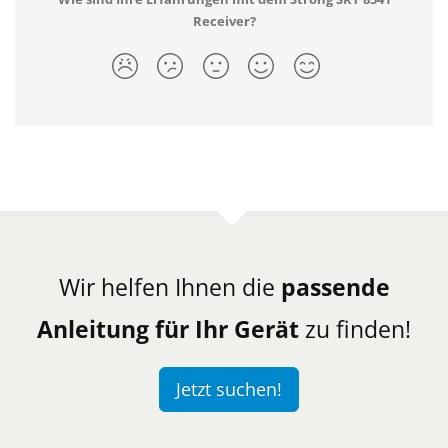
Receiver?
Wir helfen Ihnen die
passende
Anleitung für Ihr Gerät
zu finden!
Jetzt suchen!