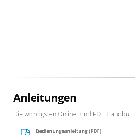
Anleitungen
Die wichtigsten Online- und PDF-Handbüc
Bedienungsanleitung (PDF)