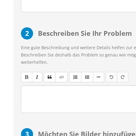
2
Beschreiben Sie Ihr Problem
Eine gute Beschreibung und weitere Details helfen zur 
Beschreiben Sie deshalb das Problem so genau wie mögl
weiterhelfen.
3
Möchten Sie Bilder hinzufüge