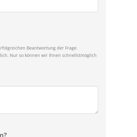
erfolgreichen Beantwortung der Frage.
ich. Nur so können wir Ihnen schnellstmöglich
n?