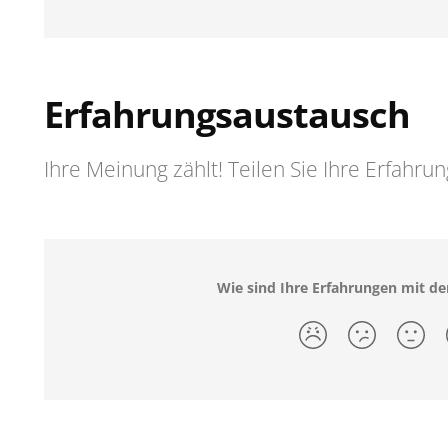
Erfahrungsaustausch
Ihre Meinung zählt! Teilen Sie Ihre Erfahru
Wie sind Ihre Erfahrungen mit 