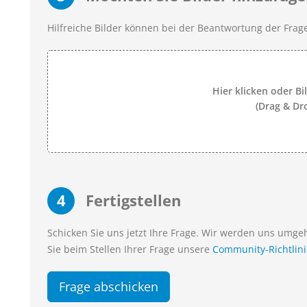
Hilfreiche Bilder können bei der Beantwortung der Frage
Hier klicken oder Bi
(Drag & Dr
4
Fertigstellen
Schicken Sie uns jetzt Ihre Frage. Wir werden uns umg
Sie beim Stellen Ihrer Frage unsere
Community-Richtlin
Frage abschicken