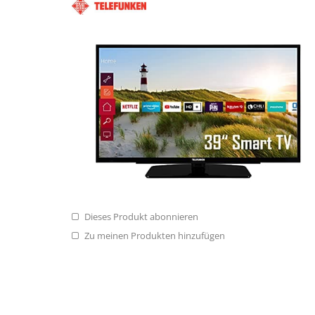
Dieses Produkt abonnieren
Zu meinen Produkten hinzufügen