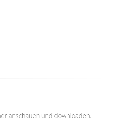
her anschauen und downloaden.