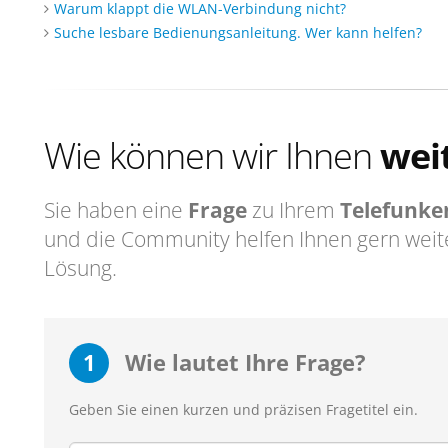
Warum klappt die WLAN-Verbindung nicht?
Suche lesbare Bedienungsanleitung. Wer kann helfen?
Wie können wir Ihnen
wei
Sie haben eine
Frage
zu Ihrem
Telefunke
und die Community helfen Ihnen gern weit
Lösung.
1
Wie lautet Ihre Frage?
Geben Sie einen kurzen und präzisen Fragetitel ein.