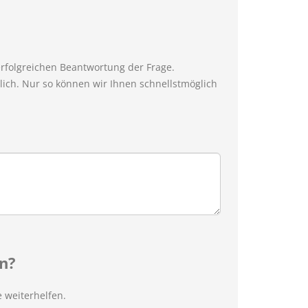
erfolgreichen Beantwortung der Frage.
ich. Nur so können wir Ihnen schnellstmöglich
n?
 weiterhelfen.