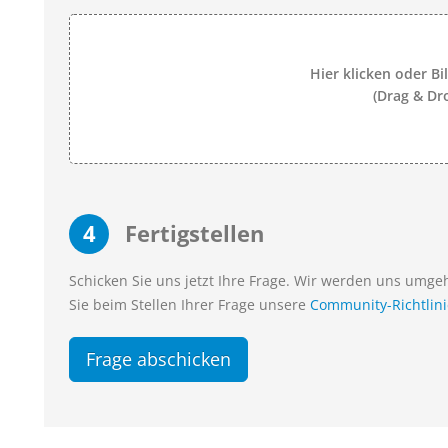
Hier klicken oder Bi
(Drag & Dr
4
Fertigstellen
Schicken Sie uns jetzt Ihre Frage. Wir werden uns umg
Sie beim Stellen Ihrer Frage unsere
Community-Richtlin
Frage abschicken