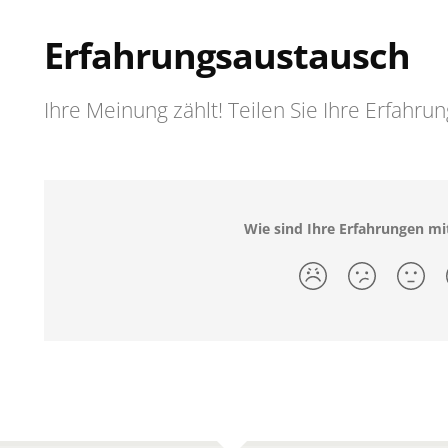
Erfahrungsaustausch
Ihre Meinung zählt! Teilen Sie Ihre Erfahru
Wie sind Ihre Erfahrungen 