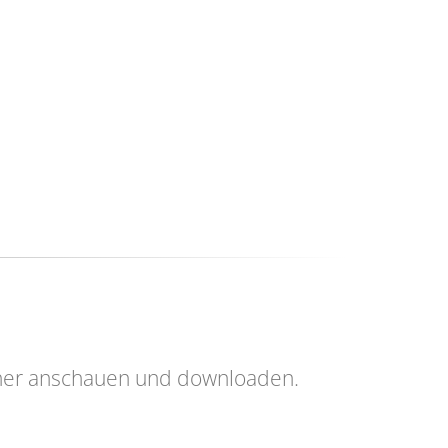
her anschauen und downloaden.