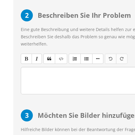
2
Beschreiben Sie Ihr Problem
Eine gute Beschreibung und weitere Details helfen zur 
Beschreiben Sie deshalb das Problem so genau wie mögl
weiterhelfen.
3
Möchten Sie Bilder hinzufüge
Hilfreiche Bilder können bei der Beantwortung der Frage