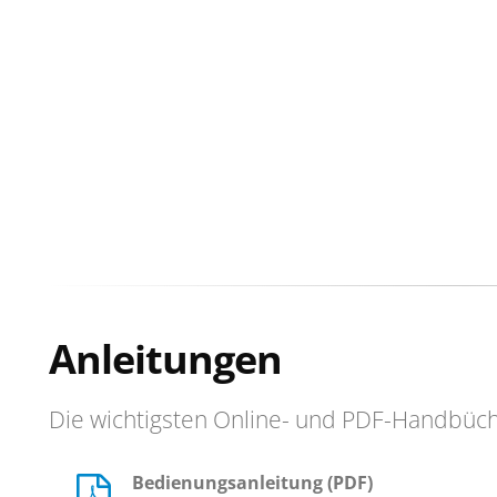
Anleitungen
Die wichtigsten Online- und PDF-Handbüc
Bedienungsanleitung (PDF)