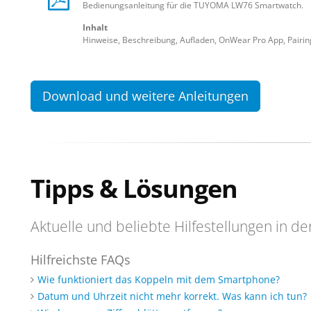
Bedienungsanleitung für die TUYOMA LW76 Smartwatch.
Inhalt
Hinweise, Beschreibung, Aufladen, OnWear Pro App, Pairi
Download und weitere Anleitungen
Tipps & Lösungen
Aktuelle und beliebte Hilfestellungen in de
Hilfreichste FAQs
Wie funktioniert das Koppeln mit dem Smartphone?
Datum und Uhrzeit nicht mehr korrekt. Was kann ich tun?