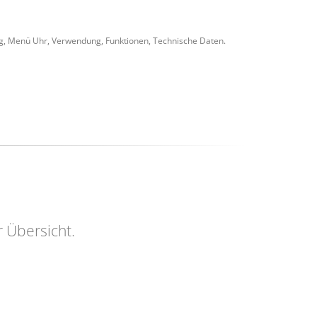
ng, Menü Uhr, Verwendung, Funktionen, Technische Daten.
r Übersicht.