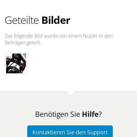
Geteilte
Bilder
Das folgende Bild wurde von einem Nutzer in den
Beiträgen geteilt.
Benötigen Sie
Hilfe
?
Kontaktieren Sie den Support