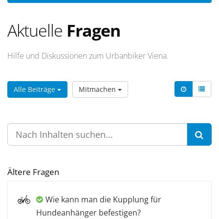
Aktuelle
Fragen
Hilfe und Diskussionen zum Urbanbiker Viena.
Alle Beiträge
Mitmachen
Ältere Fragen
Wie kann man die Kupplung für
Hundeanhänger befestigen?