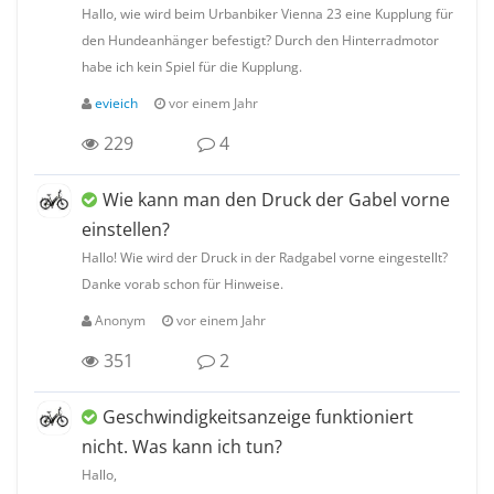
Hallo, wie wird beim Urbanbiker Vienna 23 eine Kupplung für
den Hundeanhänger befestigt? Durch den Hinterradmotor
habe ich kein Spiel für die Kupplung.
evieich
vor einem Jahr
229
4
Wie kann man den Druck der Gabel vorne
einstellen?
Hallo! Wie wird der Druck in der Radgabel vorne eingestellt?
Danke vorab schon für Hinweise.
Anonym
vor einem Jahr
351
2
Geschwindigkeitsanzeige funktioniert
nicht. Was kann ich tun?
Hallo,