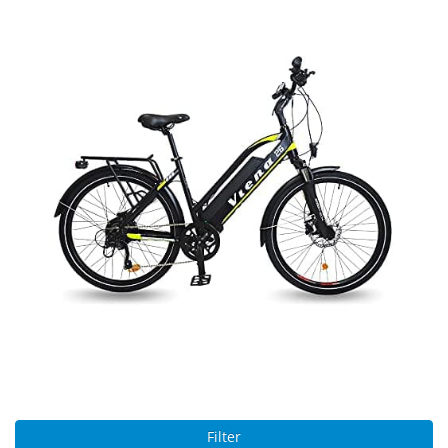
Filter