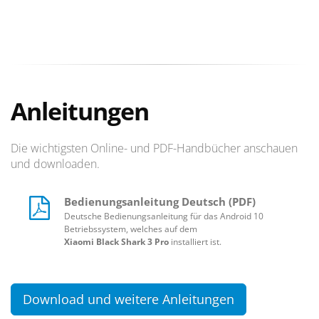
Anleitungen
Die wichtigsten Online- und PDF-Handbücher anschauen
und downloaden.
Bedienungsanleitung Deutsch (PDF)
Deutsche Bedienungsanleitung für das Android 10
Betriebssystem, welches auf dem
Xiaomi Black Shark 3 Pro
installiert ist.
Download und weitere Anleitungen