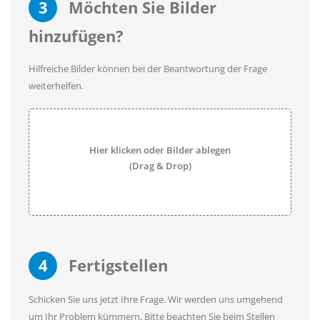
3
Möchten Sie Bilder
hinzufügen?
Hilfreiche Bilder können bei der Beantwortung der Frage
weiterhelfen.
Hier klicken oder Bilder ablegen
(Drag & Drop)
4
Fertigstellen
Schicken Sie uns jetzt Ihre Frage. Wir werden uns umgehend
um Ihr Problem kümmern. Bitte beachten Sie beim Stellen