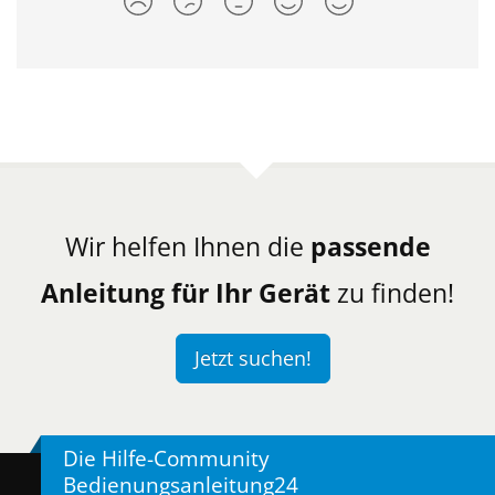
Wir helfen Ihnen die
passende
Anleitung für Ihr Gerät
zu finden!
Jetzt suchen!
Die Hilfe-Community
Bedienungsanleitung24