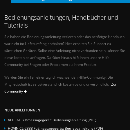
Bedienungsanleitungen, Handbücher und
Tutorials
Sie haben die Bedienungsanleitung verloren oder das benötigte Handbuch
war nicht im Lieferumfang enthalten? Hier erhalten Sie Support zu
sämtlichen Geräten. Sollte eine Anleitung nicht vorhanden sein, können Sie
diese kostenlos anfragen. Darüber hinaus hilft Ihnen unsere Hilfe-
Community bei Fragen oder Problemen zu Ihrem Produkt.
Werden Sie ein Teil einer täglich wachsenden Hilfe-Community! Die
Mitgliedschaft ist selbstverständlich kostenlos und unverbindlich.
Zur
Community
NEUE ANLEITUNGEN
AFDEAL Fußmassagegerät: Bedienungsanleitung (PDF)
HOVIN CL-2888 Fußmassagegerät: Betriebsanleitung (PDF)