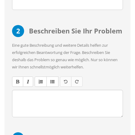
2
Beschreiben Sie Ihr Problem
Eine gute Beschreibung und weitere Details helfen zur
erfolgreichen Beantwortung der Frage. Beschreiben Sie
deshalb das Problem so genau wie möglich. Nur so können
wir Ihnen schnellstmöglich weiterhelfen.