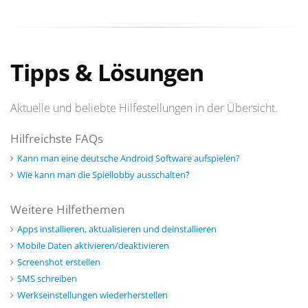
Tipps & Lösungen
Aktuelle und beliebte Hilfestellungen in der Übersicht.
Hilfreichste FAQs
Kann man eine deutsche Android Software aufspielen?
Wie kann man die Spiellobby ausschalten?
Weitere Hilfethemen
Apps installieren, aktualisieren und deinstallieren
Mobile Daten aktivieren/deaktivieren
Screenshot erstellen
SMS schreiben
Werkseinstellungen wiederherstellen