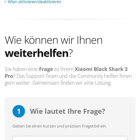
Wlan aktivieren/deaktivieren
Wie können wir Ihnen
weiterhelfen
?
Sie haben eine
Frage
zu Ihrem
Xiaomi Black Shark 3
Pro
? Das Support-Team und die Community helfen Ihnen
gern weiter. Gemeinsam finden wir eine Lösung.
1
Wie lautet Ihre Frage?
Geben Sie einen kurzen und präzisen Fragetitel ein.