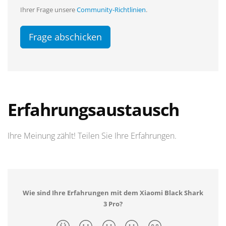
Ihrer Frage unsere
Community-Richtlinien
.
Frage abschicken
Erfahrungsaustausch
Ihre Meinung zählt! Teilen Sie Ihre Erfahrungen.
Wie sind Ihre Erfahrungen mit dem Xiaomi Black Shark
3 Pro?