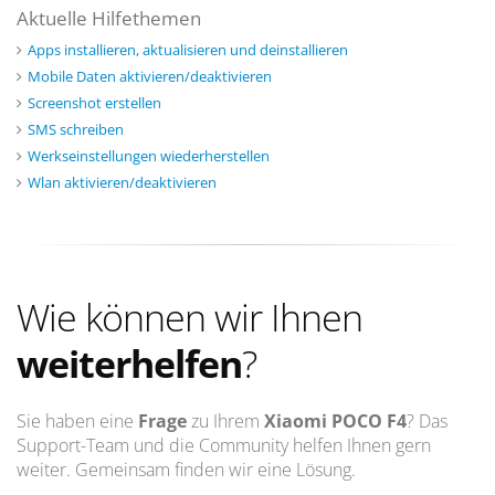
Aktuelle Hilfethemen
Apps installieren, aktualisieren und deinstallieren
Mobile Daten aktivieren/deaktivieren
Screenshot erstellen
SMS schreiben
Werkseinstellungen wiederherstellen
Wlan aktivieren/deaktivieren
Wie können wir Ihnen
weiterhelfen
?
Sie haben eine
Frage
zu Ihrem
Xiaomi POCO F4
? Das
Support-Team und die Community helfen Ihnen gern
weiter. Gemeinsam finden wir eine Lösung.