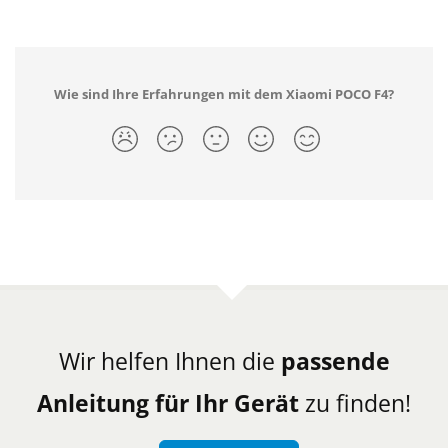
Wie sind Ihre Erfahrungen mit dem Xiaomi POCO F4?
Wir helfen Ihnen die
passende
Anleitung für Ihr Gerät
zu finden!