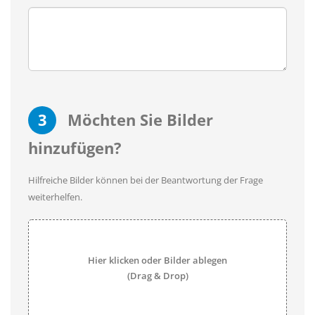
3
Möchten Sie Bilder
hinzufügen?
Hilfreiche Bilder können bei der Beantwortung der Frage
weiterhelfen.
Hier klicken oder Bilder ablegen
(Drag & Drop)