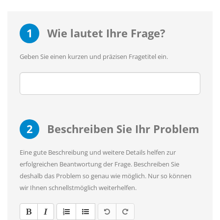
1
Wie lautet Ihre Frage?
Geben Sie einen kurzen und präzisen Fragetitel ein.
2
Beschreiben Sie Ihr Problem
Eine gute Beschreibung und weitere Details helfen zur
erfolgreichen Beantwortung der Frage. Beschreiben Sie
deshalb das Problem so genau wie möglich. Nur so können
wir Ihnen schnellstmöglich weiterhelfen.