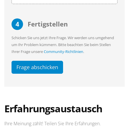
4
Fertigstellen
Schicken Sie uns jetzt Ihre Frage. Wir werden uns umgehend
um Ihr Problem kümmern. Bitte beachten Sie beim Stellen
Ihrer Frage unsere
Community-Richtlinien
.
Frage abschicken
Erfahrungsaustausch
Ihre Meinung zählt! Teilen Sie Ihre Erfahrungen.