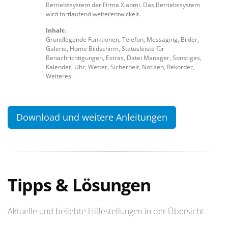
Betriebssystem der Firma Xiaomi. Das Betriebssystem
wird fortlaufend weiterentwickelt.
Inhalt:
Grundlegende Funktionen, Telefon, Messaging, Bilder,
Galerie, Home Bildschirm, Statusleiste für
Benachrichtigungen, Extras, Datei Manager, Sonstiges,
Kalender, Uhr, Wetter, Sicherheit, Notizen, Rekorder,
Weiteres.
Download und weitere Anleitungen
Tipps & Lösungen
Aktuelle und beliebte Hilfestellungen in der Übersicht.