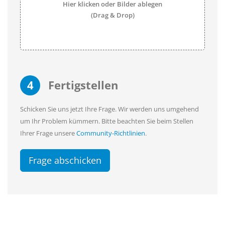
Hier klicken oder Bilder ablegen
(Drag & Drop)
4
Fertigstellen
Schicken Sie uns jetzt Ihre Frage. Wir werden uns umgehend
um Ihr Problem kümmern. Bitte beachten Sie beim Stellen
Ihrer Frage unsere
Community-Richtlinien
.
Frage abschicken