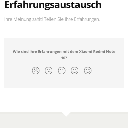
Erfahrungsaustausch
Ihre Meinung zählt! Teilen Sie Ihre Erfahrungen.
Wie sind Ihre Erfahrungen mit dem Xiaomi Redmi Note
10?