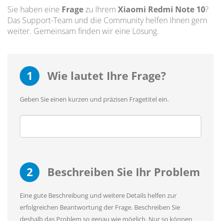
Sie haben eine
Frage
zu Ihrem
Xiaomi Redmi Note 10
?
Das Support-Team und die Community helfen Ihnen gern
weiter. Gemeinsam finden wir eine Lösung.
1
Wie lautet Ihre Frage?
Geben Sie einen kurzen und präzisen Fragetitel ein.
2
Beschreiben Sie Ihr Problem
Eine gute Beschreibung und weitere Details helfen zur
erfolgreichen Beantwortung der Frage. Beschreiben Sie
deshalb das Problem so genau wie möglich. Nur so können