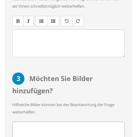
wir Ihnen schnellstmöglich weiterhelfen.
3
Möchten Sie Bilder
hinzufügen?
Hilfreiche Bilder können bei der Beantwortung der Frage
weiterhelfen.