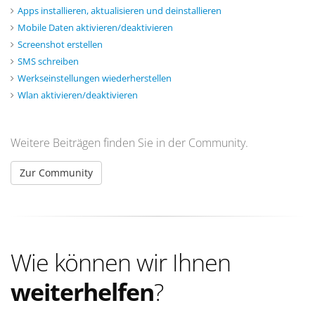
Apps installieren, aktualisieren und deinstallieren
Mobile Daten aktivieren/deaktivieren
Screenshot erstellen
SMS schreiben
Werkseinstellungen wiederherstellen
Wlan aktivieren/deaktivieren
Weitere Beiträgen finden Sie in der Community.
Zur Community
Wie können wir Ihnen
weiterhelfen
?