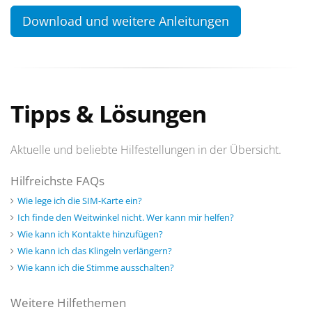
Download und weitere Anleitungen
Tipps & Lösungen
Aktuelle und beliebte Hilfestellungen in der Übersicht.
Hilfreichste FAQs
Wie lege ich die SIM-Karte ein?
Ich finde den Weitwinkel nicht. Wer kann mir helfen?
Wie kann ich Kontakte hinzufügen?
Wie kann ich das Klingeln verlängern?
Wie kann ich die Stimme ausschalten?
Weitere Hilfethemen