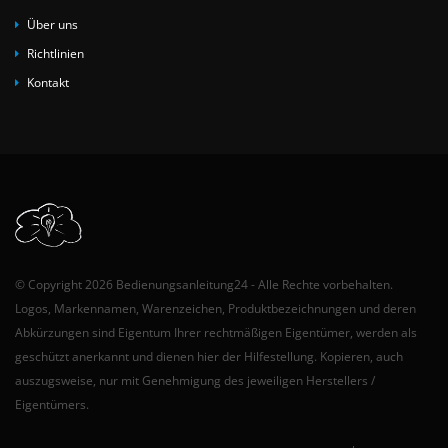
Über uns
Richtlinien
Kontakt
© Copyright 2026 Bedienungsanleitung24 - Alle Rechte vorbehalten.
Logos, Markennamen, Warenzeichen, Produktbezeichnungen und deren
Abkürzungen sind Eigentum Ihrer rechtmäßigen Eigentümer, werden als
geschützt anerkannt und dienen hier der Hilfestellung. Kopieren, auch
auszugsweise, nur mit Genehmigung des jeweiligen Herstellers /
Eigentümers.