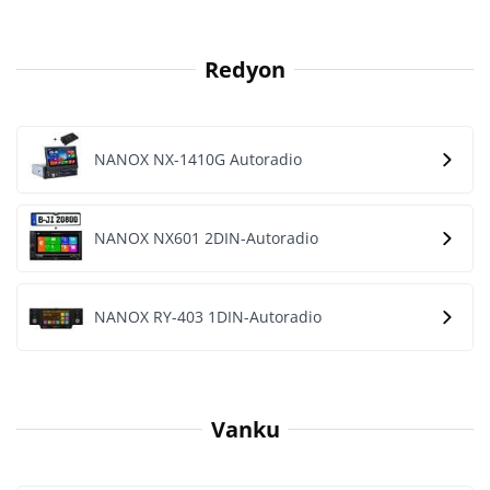
Redyon
NANOX NX-1410G Autoradio
NANOX NX601 2DIN-Autoradio
NANOX RY-403 1DIN-Autoradio
Vanku