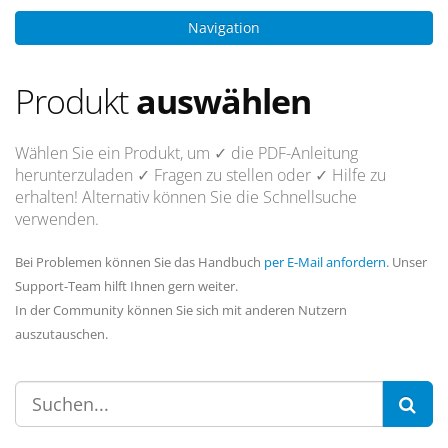
Navigation
Produkt
auswählen
Wählen Sie ein Produkt, um
✓ die PDF-Anleitung
herunterzuladen
✓ Fragen
zu stellen oder
✓ Hilfe
zu
erhalten! Alternativ können Sie die Schnellsuche
verwenden.
Bei Problemen können Sie das Handbuch
per E-Mail anfordern
. Unser
Support-Team hilft Ihnen gern weiter.
In der Community können Sie sich mit anderen Nutzern
auszutauschen.