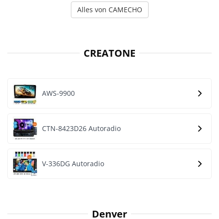
Alles von CAMECHO
CREATONE
AWS-9900
CTN-8423D26 Autoradio
V-336DG Autoradio
Denver