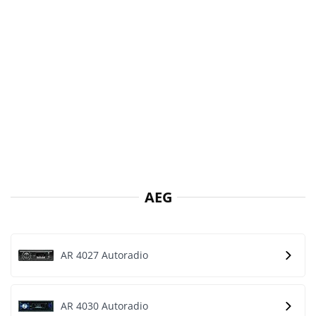
AEG
AR 4027 Autoradio
AR 4030 Autoradio