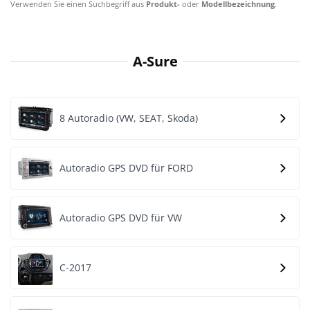
Verwenden Sie einen Suchbegriff aus
Produkt-
oder
Modellbezeichnung
.
A-Sure
8 Autoradio (VW, SEAT, Skoda)
Autoradio GPS DVD für FORD
Autoradio GPS DVD für VW
C-2017