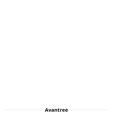
Avantree