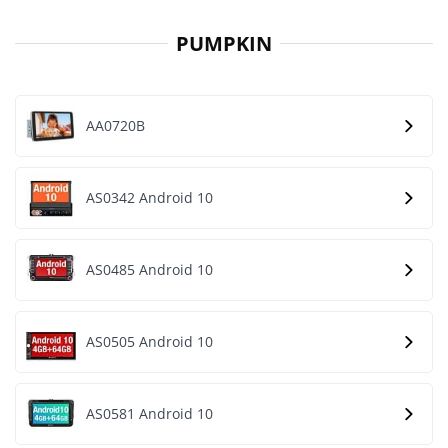
PUMPKIN
AA0720B
AS0342 Android 10
AS0485 Android 10
AS0505 Android 10
AS0581 Android 10