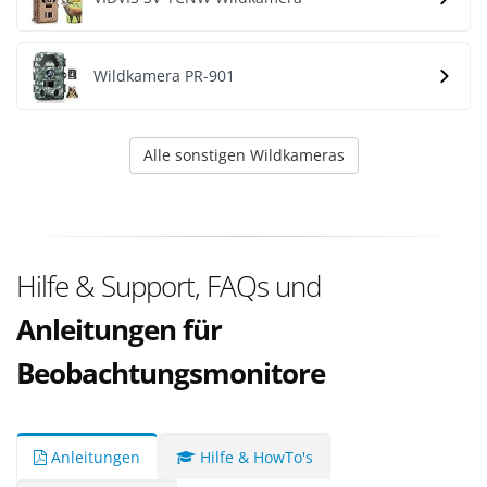
Wildkamera PR-901
Alle sonstigen Wildkameras
Hilfe & Support, FAQs und
Anleitungen für
Beobachtungsmonitore
Anleitungen
Hilfe & HowTo's