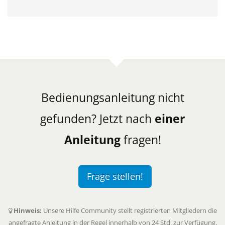
Bedienungsanleitung nicht
gefunden? Jetzt nach
einer
Anleitung
fragen!
Frage stellen!
Hinweis:
Unsere Hilfe Community stellt registrierten Mitgliedern die
angefragte Anleitung in der Regel innerhalb von 24 Std. zur Verfügung.