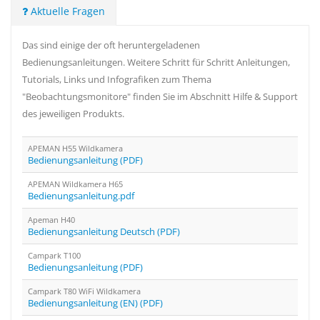
Aktuelle Fragen
Das sind einige der oft heruntergeladenen
Bedienungsanleitungen. Weitere Schritt für Schritt Anleitungen,
Tutorials, Links und Infografiken zum Thema
"Beobachtungsmonitore" finden Sie im Abschnitt Hilfe & Support
des jeweiligen Produkts.
APEMAN H55 Wildkamera
Bedienungsanleitung (PDF)
APEMAN Wildkamera H65
Bedienungsanleitung.pdf
Apeman H40
Bedienungsanleitung Deutsch (PDF)
Campark T100
Bedienungsanleitung (PDF)
Campark T80 WiFi Wildkamera
Bedienungsanleitung (EN) (PDF)