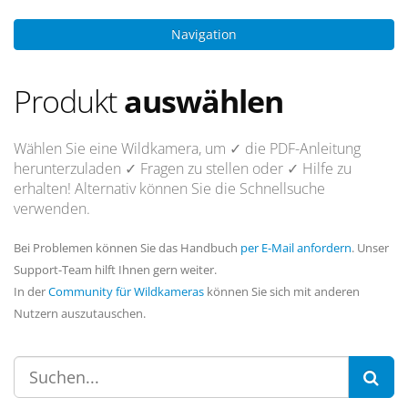
Navigation
Produkt
auswählen
Wählen Sie eine Wildkamera, um
✓ die PDF-Anleitung
herunterzuladen
✓ Fragen
zu stellen oder
✓ Hilfe
zu
erhalten! Alternativ können Sie die Schnellsuche
verwenden.
Bei Problemen können Sie das Handbuch
per E-Mail anfordern
. Unser
Support-Team hilft Ihnen gern weiter.
In der
Community für Wildkameras
können Sie sich mit anderen
Nutzern auszutauschen.