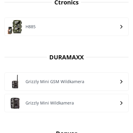
Ctronics
H885
DURAMAXX
Grizzly Mini GSM Wildkamera
Grizzly Mini Wildkamera