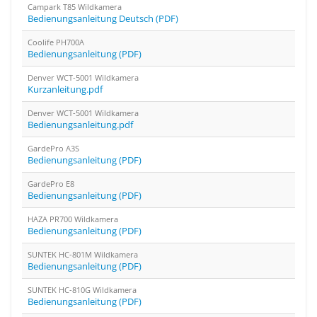
Campark T85 Wildkamera
Bedienungsanleitung Deutsch (PDF)
Coolife PH700A
Bedienungsanleitung (PDF)
Denver WCT-5001 Wildkamera
Kurzanleitung.pdf
Denver WCT-5001 Wildkamera
Bedienungsanleitung.pdf
GardePro A3S
Bedienungsanleitung (PDF)
GardePro E8
Bedienungsanleitung (PDF)
HAZA PR700 Wildkamera
Bedienungsanleitung (PDF)
SUNTEK HC-801M Wildkamera
Bedienungsanleitung (PDF)
SUNTEK HC-810G Wildkamera
Bedienungsanleitung (PDF)