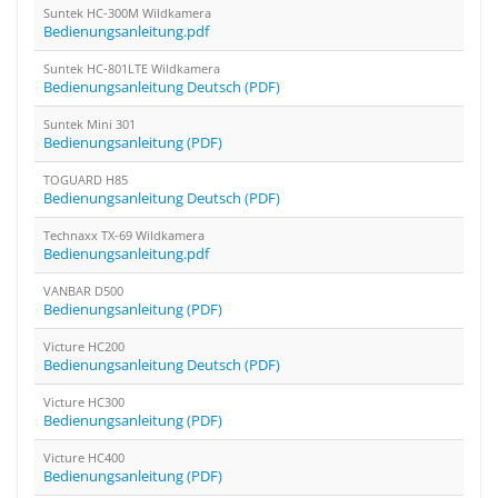
Suntek HC-300M Wildkamera
Bedienungsanleitung.pdf
Suntek HC-801LTE Wildkamera
Bedienungsanleitung Deutsch (PDF)
Suntek Mini 301
Bedienungsanleitung (PDF)
TOGUARD H85
Bedienungsanleitung Deutsch (PDF)
Technaxx TX-69 Wildkamera
Bedienungsanleitung.pdf
VANBAR D500
Bedienungsanleitung (PDF)
Victure HC200
Bedienungsanleitung Deutsch (PDF)
Victure HC300
Bedienungsanleitung (PDF)
Victure HC400
Bedienungsanleitung (PDF)