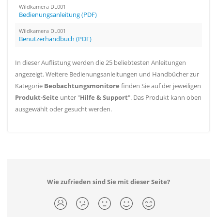
Wildkamera DL001
Bedienungsanleitung (PDF)
Wildkamera DL001
Benutzerhandbuch (PDF)
In dieser Auflistung werden die 25 beliebtesten Anleitungen
angezeigt. Weitere Bedienungsanleitungen und Handbücher zur
Kategorie
Beobachtungsmonitore
finden Sie auf der jeweiligen
Produkt-Seite
unter "
Hilfe & Support
". Das Produkt kann oben
ausgewählt oder gesucht werden.
Wie zufrieden sind Sie mit dieser Seite?