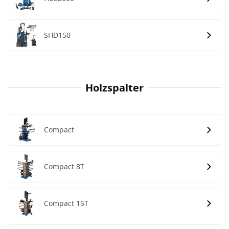
SHD150
Holzspalter
Compact
Compact 8T
Compact 15T