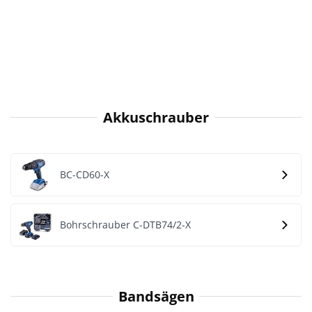
Akkuschrauber
BC-CD60-X
Bohrschrauber C-DTB74/2-X
Bandsägen