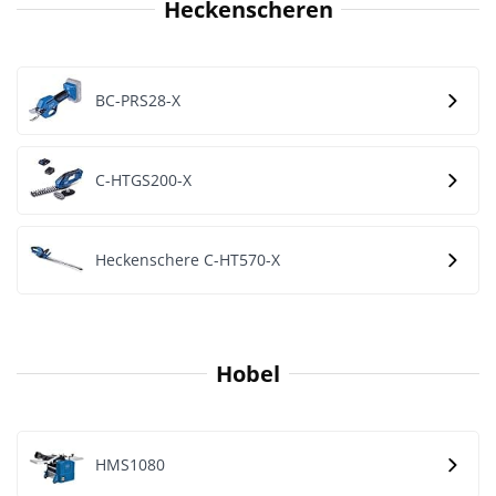
Heckenscheren
BC-PRS28-X
C-HTGS200-X
Heckenschere C-HT570-X
Hobel
HMS1080