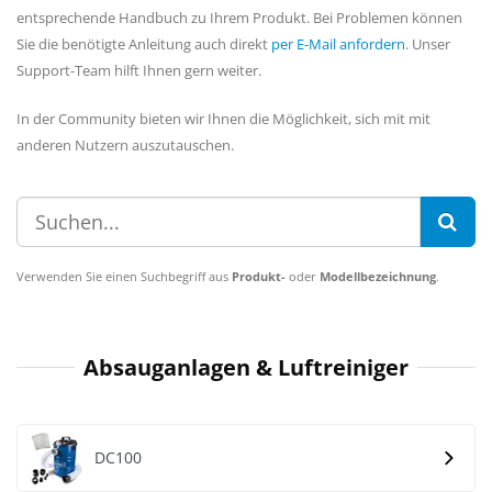
entsprechende Handbuch zu Ihrem Produkt. Bei Problemen können
Sie die benötigte Anleitung auch direkt
per E-Mail anfordern
. Unser
Support-Team hilft Ihnen gern weiter.
In der Community bieten wir Ihnen die Möglichkeit, sich mit mit
anderen Nutzern auszutauschen.
Verwenden Sie einen Suchbegriff aus
Produkt-
oder
Modellbezeichnung
.
Absauganlagen & Luftreiniger
DC100