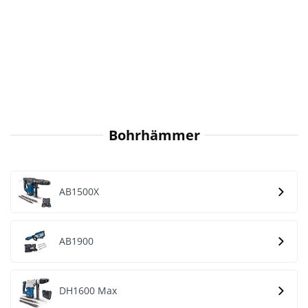
Bohrhämmer
AB1500X
AB1900
DH1600 Max