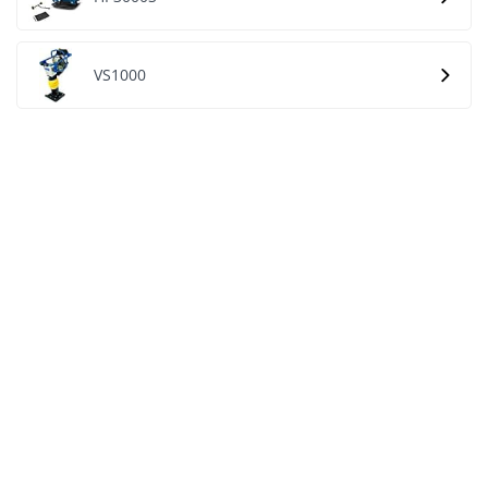
VS1000