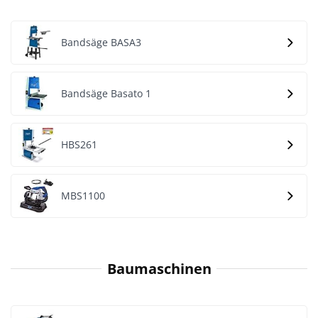
Bandsäge BASA3
Bandsäge Basato 1
HBS261
MBS1100
Baumaschinen