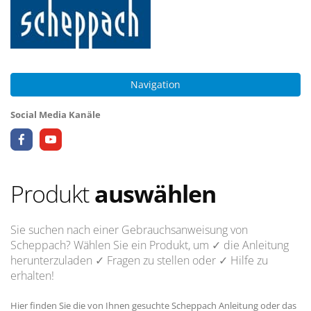
Navigation
Social Media Kanäle
Produkt
auswählen
Sie suchen nach einer Gebrauchsanweisung von
Scheppach? Wählen Sie ein Produkt, um
✓ die Anleitung
herunterzuladen
✓ Fragen
zu stellen oder
✓ Hilfe
zu
erhalten!
Hier finden Sie die von Ihnen gesuchte Scheppach Anleitung oder das