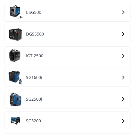
BSG500
DGS5500
IGT 2500
SG1600i
SG2500i
SG3200