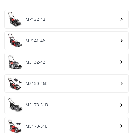
MP132-42
MP141-46
MS132-42
MS150-46E
MS173-51B
MS173-51E