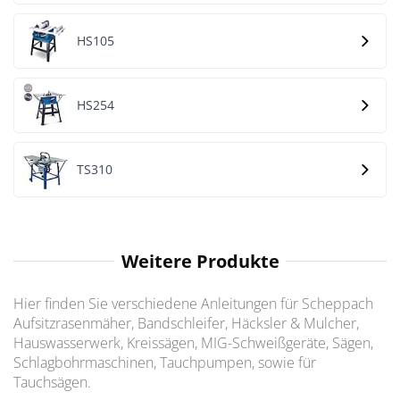
HS105
HS254
TS310
Weitere Produkte
Hier finden Sie verschiedene Anleitungen für Scheppach
Aufsitzrasenmäher, Bandschleifer, Häcksler & Mulcher,
Hauswasserwerk, Kreissägen, MIG-Schweißgeräte, Sägen,
Schlagbohrmaschinen, Tauchpumpen, sowie für
Tauchsägen.