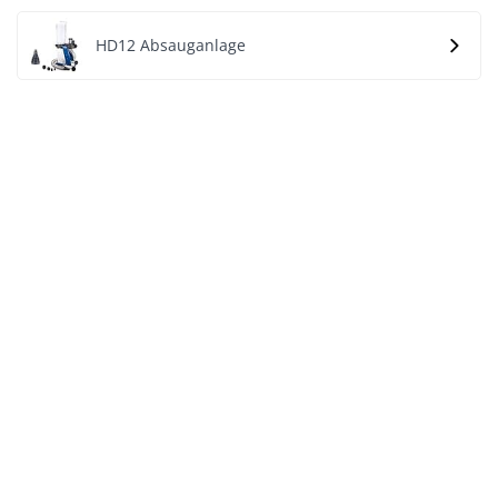
HD12 Absauganlage