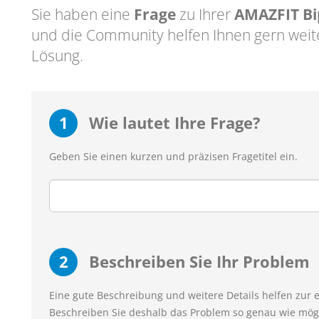
Sie haben eine
Frage
zu Ihrer
AMAZFIT Bi
und die Community helfen Ihnen gern weit
Lösung.
1
Wie lautet Ihre Frage?
Geben Sie einen kurzen und präzisen Fragetitel ein.
2
Beschreiben Sie Ihr Problem
Eine gute Beschreibung und weitere Details helfen zur 
Beschreiben Sie deshalb das Problem so genau wie mögl