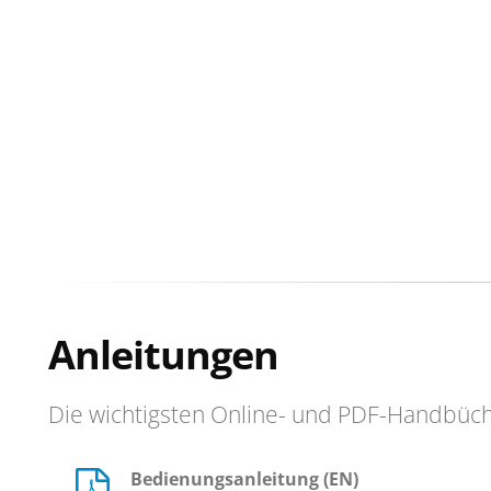
Anleitungen
Die wichtigsten Online- und PDF-Handbüc
Bedienungsanleitung (EN)