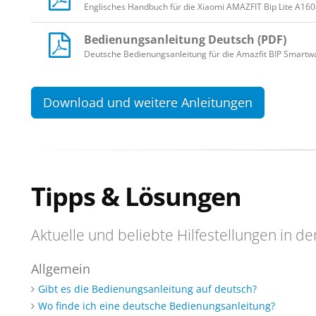
Englisches Handbuch für die Xiaomi AMAZFIT Bip Lite A16
Bedienungsanleitung Deutsch (PDF)
Deutsche Bedienungsanleitung für die Amazfit BIP Smartw
Download und weitere Anleitungen
Tipps & Lösungen
Aktuelle und beliebte Hilfestellungen in de
Allgemein
Gibt es die Bedienungsanleitung auf deutsch?
Wo finde ich eine deutsche Bedienungsanleitung?