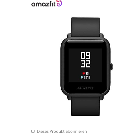
Dieses Produkt abonnieren