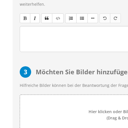
weiterhelfen.
3
Möchten Sie Bilder hinzufüge
Hilfreiche Bilder können bei der Beantwortung der Frage
Hier klicken oder Bi
(Drag & Dr