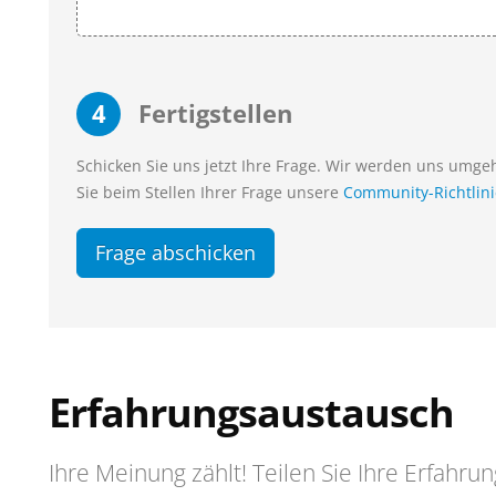
4
Fertigstellen
Schicken Sie uns jetzt Ihre Frage. Wir werden uns umg
Sie beim Stellen Ihrer Frage unsere
Community-Richtlin
Frage abschicken
Erfahrungsaustausch
Ihre Meinung zählt! Teilen Sie Ihre Erfahru