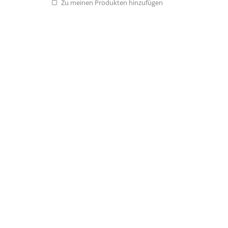
Zu meinen Produkten hinzufügen