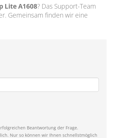
p Lite A1608
? Das Support-Team
er. Gemeinsam finden wir eine
erfolgreichen Beantwortung der Frage.
ich. Nur so können wir Ihnen schnellstmöglich