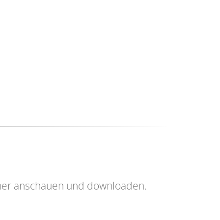
her anschauen und downloaden.