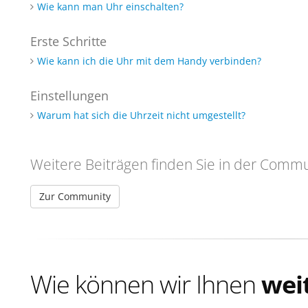
Wie kann man Uhr einschalten?
Erste Schritte
Wie kann ich die Uhr mit dem Handy verbinden?
Einstellungen
Warum hat sich die Uhrzeit nicht umgestellt?
Weitere Beiträgen finden Sie in der Commu
Zur Community
Wie können wir Ihnen
wei