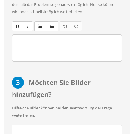
deshalb das Problem so genau wie möglich. Nur so können
wir Ihnen schnellstmöglich weiterhelfen.
3
Möchten Sie Bilder
hinzufügen?
Hilfreiche Bilder können bei der Beantwortung der Frage
weiterhelfen.