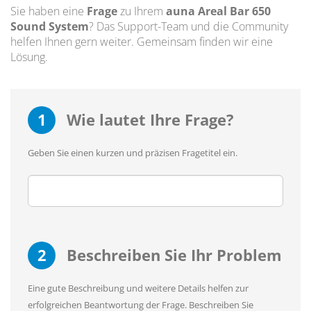
Sie haben eine
Frage
zu Ihrem
auna Areal Bar 650
Sound System
? Das Support-Team und die Community
helfen Ihnen gern weiter. Gemeinsam finden wir eine
Lösung.
1
Wie lautet Ihre Frage?
Geben Sie einen kurzen und präzisen Fragetitel ein.
2
Beschreiben Sie Ihr Problem
Eine gute Beschreibung und weitere Details helfen zur
erfolgreichen Beantwortung der Frage. Beschreiben Sie