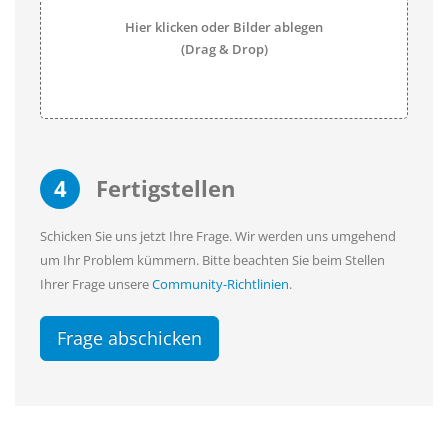
Hier klicken oder Bilder ablegen
(Drag & Drop)
4
Fertigstellen
Schicken Sie uns jetzt Ihre Frage. Wir werden uns umgehend
um Ihr Problem kümmern. Bitte beachten Sie beim Stellen
Ihrer Frage unsere
Community-Richtlinien
.
Frage abschicken