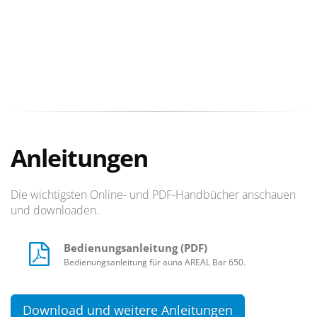
Anleitungen
Die wichtigsten Online- und PDF-Handbücher anschauen
und downloaden.
Bedienungsanleitung (PDF)
Bedienungsanleitung für auna AREAL Bar 650.
Download und weitere Anleitungen