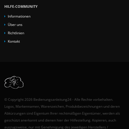
HILFE-COMMUNITY
Informationen
Über uns
Richtlinien
Kontakt
© Copyright 2026 Bedienungsanleitung24 - Alle Rechte vorbehalten.
Logos, Markennamen, Warenzeichen, Produktbezeichnungen und deren
Abkürzungen sind Eigentum Ihrer rechtmäßigen Eigentümer, werden als
geschützt anerkannt und dienen hier der Hilfestellung. Kopieren, auch
auszugsweise, nur mit Genehmigung des jeweiligen Herstellers /