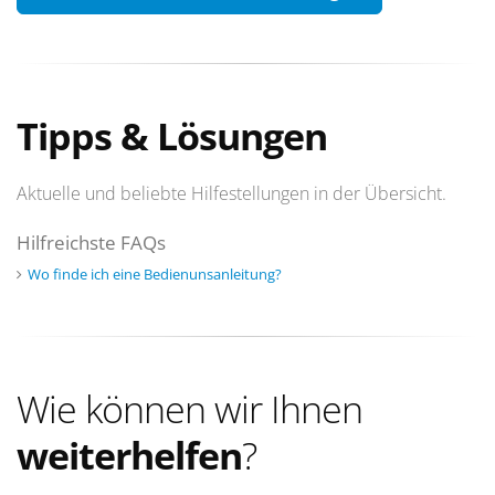
Tipps & Lösungen
Aktuelle und beliebte Hilfestellungen in der Übersicht.
Hilfreichste FAQs
Wo finde ich eine Bedienunsanleitung?
Wie können wir Ihnen
weiterhelfen
?