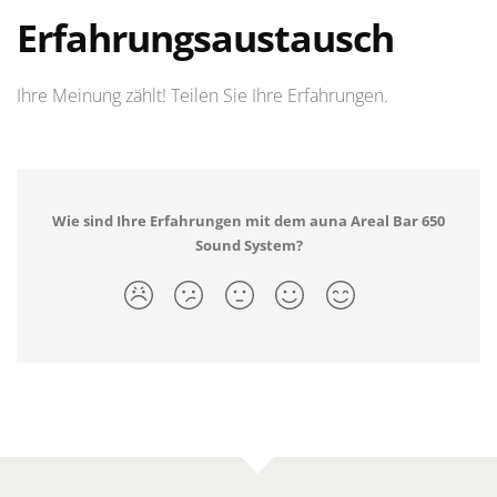
Erfahrungsaustausch
Ihre Meinung zählt! Teilen Sie Ihre Erfahrungen.
Wie sind Ihre Erfahrungen mit dem auna Areal Bar 650
Sound System?