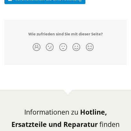
Wie zufrieden sind Sie mit dieser Seite?
Informationen zu
Hotline,
Ersatzteile und Reparatur
finden