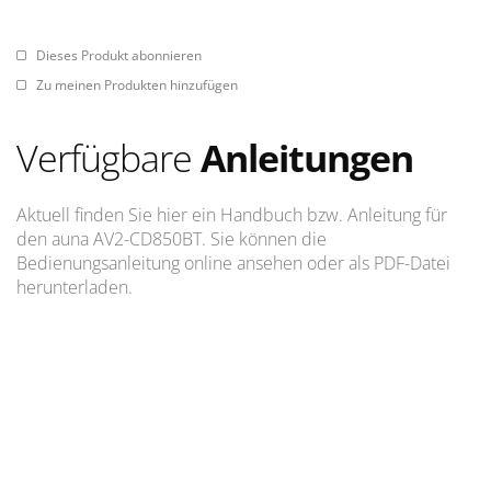
Dieses Produkt abonnieren
Zu meinen Produkten hinzufügen
Verfügbare
Anleitungen
Aktuell finden Sie hier ein Handbuch bzw. Anleitung für
den auna AV2-CD850BT. Sie können die
Bedienungsanleitung online ansehen oder als PDF-Datei
herunterladen.