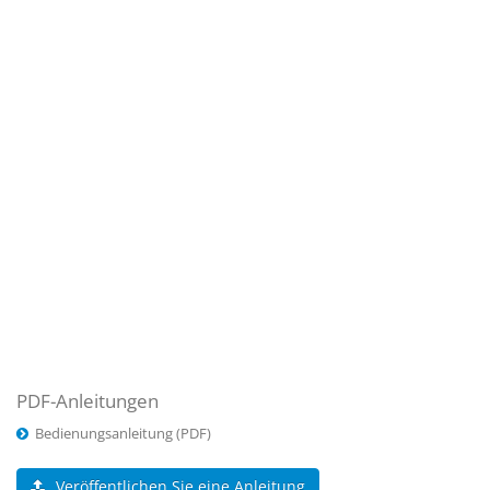
PDF-Anleitungen
Bedienungsanleitung (PDF)
Veröffentlichen Sie eine Anleitung