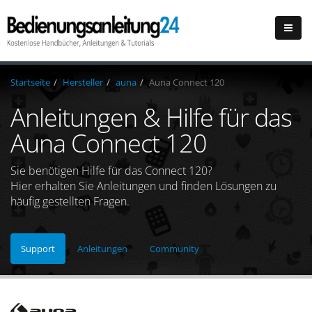
Startseite
Hersteller
auna
Auna Connect 120
Anleitungen & Hilfe für das
Auna Connect 120
Sie benötigen Hilfe für das Connect 120?
Hier erhalten Sie Anleitungen und finden Lösungen zu
häufig gestellten Fragen.
Support
Anleitungen
Community