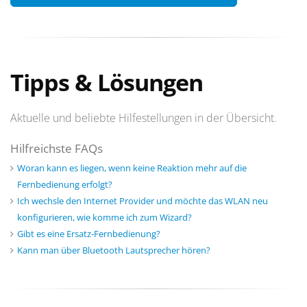
Tipps & Lösungen
Aktuelle und beliebte Hilfestellungen in der Übersicht.
Hilfreichste FAQs
Woran kann es liegen, wenn keine Reaktion mehr auf die
Fernbedienung erfolgt?
Ich wechsle den Internet Provider und möchte das WLAN neu
konfigurieren, wie komme ich zum Wizard?
Gibt es eine Ersatz-Fernbedienung?
Kann man über Bluetooth Lautsprecher hören?