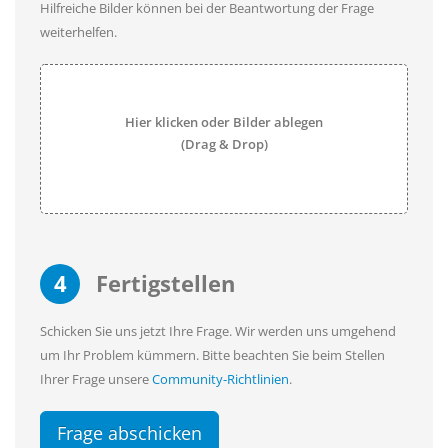
Hilfreiche Bilder können bei der Beantwortung der Frage
weiterhelfen.
Hier klicken oder Bilder ablegen
(Drag & Drop)
4
Fertigstellen
Schicken Sie uns jetzt Ihre Frage. Wir werden uns umgehend
um Ihr Problem kümmern. Bitte beachten Sie beim Stellen
Ihrer Frage unsere
Community-Richtlinien
.
Frage abschicken