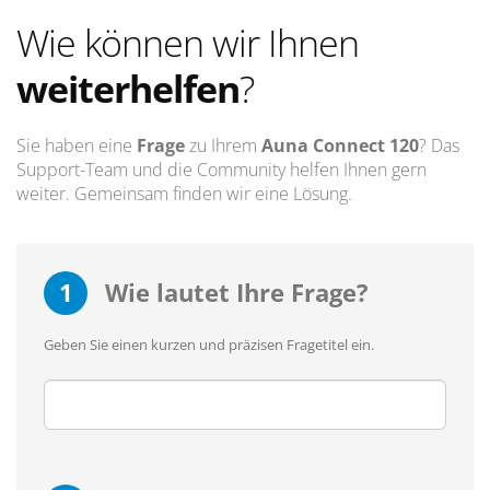
Wie können wir Ihnen
weiterhelfen
?
Sie haben eine
Frage
zu Ihrem
Auna Connect 120
? Das
Support-Team und die Community helfen Ihnen gern
weiter. Gemeinsam finden wir eine Lösung.
1
Wie lautet Ihre Frage?
Geben Sie einen kurzen und präzisen Fragetitel ein.