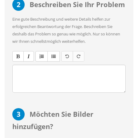
2
Beschreiben Sie Ihr Problem
Eine gute Beschreibung und weitere Details helfen zur
erfolgreichen Beantwortung der Frage. Beschreiben Sie
deshalb das Problem so genau wie möglich. Nur so können
wir Ihnen schnellstmöglich weiterhelfen.
3
Möchten Sie Bilder
hinzufügen?