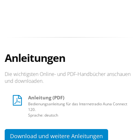
Anleitungen
Die wichtigsten Online- und PDF-Handbücher anschauen
und downloaden.
Anleitung (PDF)
Bedienungsanleitung für das Internetradio Auna Connect
120.
Sprache: deutsch
Download und weitere Anleitungen