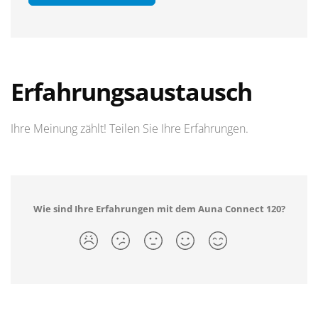
Erfahrungsaustausch
Ihre Meinung zählt! Teilen Sie Ihre Erfahrungen.
Wie sind Ihre Erfahrungen mit dem Auna Connect 120?