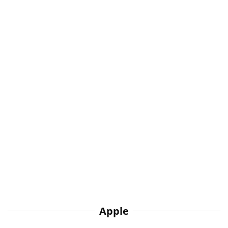
Apple