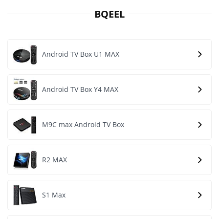
BQEEL
Android TV Box U1 MAX
Android TV Box Y4 MAX
M9C max Android TV Box
R2 MAX
S1 Max