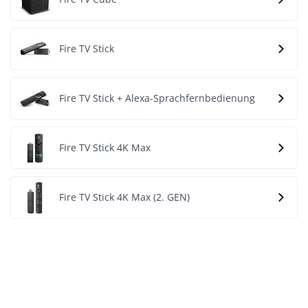
Fire TV Stick
Fire TV Stick + Alexa-Sprachfernbedienung
Fire TV Stick 4K Max
Fire TV Stick 4K Max (2. GEN)