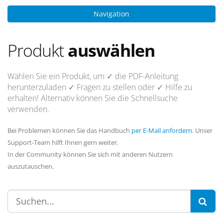
Navigation
Produkt
auswählen
Wählen Sie ein Produkt, um
✓ die PDF-Anleitung
herunterzuladen
✓ Fragen
zu stellen oder
✓ Hilfe
zu
erhalten! Alternativ können Sie die Schnellsuche
verwenden.
Bei Problemen können Sie das Handbuch
per E-Mail anfordern
. Unser
Support-Team hilft Ihnen gern weiter.
In der Community können Sie sich mit anderen Nutzern
auszutauschen.