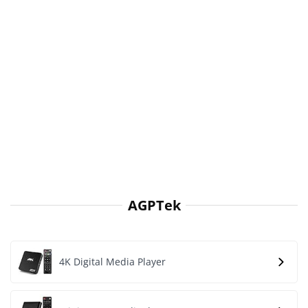
AGPTek
4K Digital Media Player