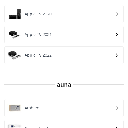
Apple TV 2020
Apple TV 2021
Apple TV 2022
auna
Ambient