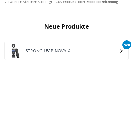
Verwenden Sie einen Suchbegriff aus
Produkt-
oder
Modellbezeichnung
.
Neue Produkte
Neu
STRONG LEAP-NOVA-X