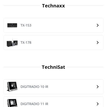
Technaxx
TX-153
TX-178
TechniSat
DIGITRADIO 10 IR
DIGITRADIO 11 IR