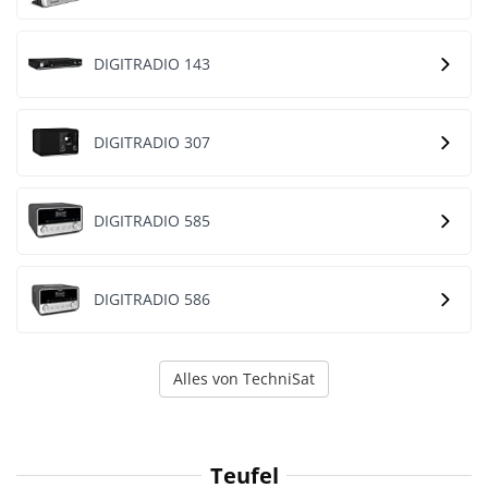
DIGITRADIO 143
DIGITRADIO 307
DIGITRADIO 585
DIGITRADIO 586
Alles von TechniSat
Teufel