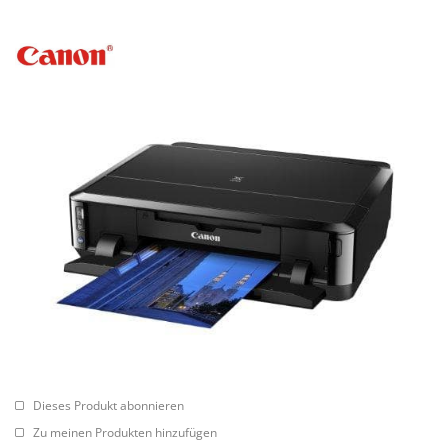
Dieses Produkt abonnieren
Zu meinen Produkten hinzufügen