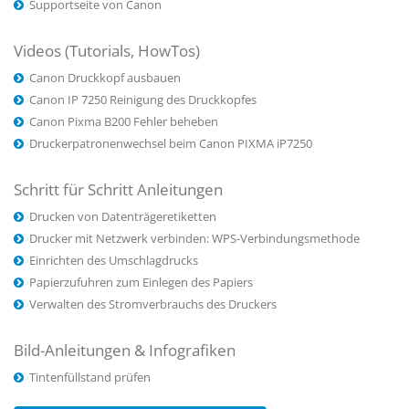
Supportseite von Canon
Videos (Tutorials, HowTos)
Canon Druckkopf ausbauen
Canon IP 7250 Reinigung des Druckkopfes
Canon Pixma B200 Fehler beheben
Druckerpatronenwechsel beim Canon PIXMA iP7250
Schritt für Schritt Anleitungen
Drucken von Datenträgeretiketten
Drucker mit Netzwerk verbinden: WPS-Verbindungsmethode
Einrichten des Umschlagdrucks
Papierzufuhren zum Einlegen des Papiers
Verwalten des Stromverbrauchs des Druckers
Bild-Anleitungen & Infografiken
Tintenfüllstand prüfen