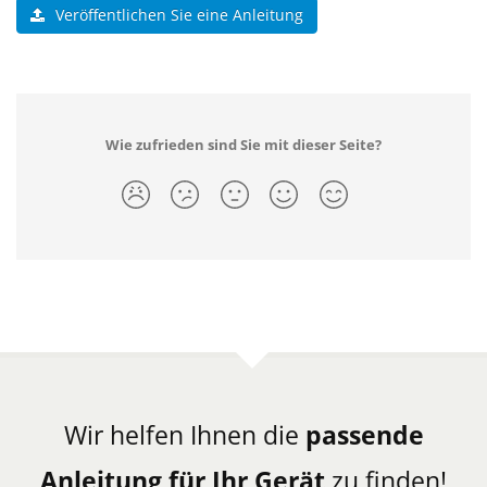
Veröffentlichen Sie eine Anleitung
Wie zufrieden sind Sie mit dieser Seite?
Wir helfen Ihnen die
passende
Anleitung für Ihr Gerät
zu finden!