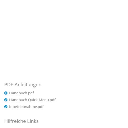
PDF-Anleitungen
Handbuch.pdf
Handbuch Quick-Menu.pdf
Inbetriebnahme.pdf
Hilfreiche Links