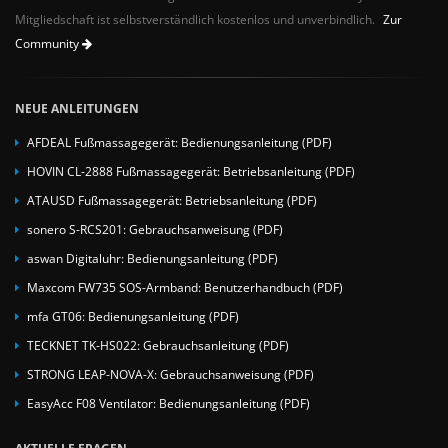
Mitgliedschaft ist selbstverständlich kostenlos und unverbindlich.
Zur
Community
NEUE ANLEITUNGEN
AFDEAL Fußmassagegerät: Bedienungsanleitung (PDF)
HOVIN CL-2888 Fußmassagegerät: Betriebsanleitung (PDF)
ATAUSD Fußmassagegerät: Betriebsanleitung (PDF)
sonero S-RCS201: Gebrauchsanweisung (PDF)
aswan Digitaluhr: Bedienungsanleitung (PDF)
Maxcom FW735 SOS-Armband: Benutzerhandbuch (PDF)
mfa GT06: Bedienungsanleitung (PDF)
TECKNET TK-HS022: Gebrauchsanleitung (PDF)
STRONG LEAP-NOVA-X: Gebrauchsanweisung (PDF)
EasyAcc F08 Ventilator: Bedienungsanleitung (PDF)