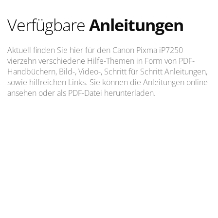
Verfügbare
Anleitungen
Aktuell finden Sie hier für den Canon Pixma iP7250
vierzehn verschiedene Hilfe-Themen in Form von PDF-
Handbüchern, Bild-, Video-, Schritt für Schritt Anleitungen,
sowie hilfreichen Links. Sie können die Anleitungen online
ansehen oder als PDF-Datei herunterladen.