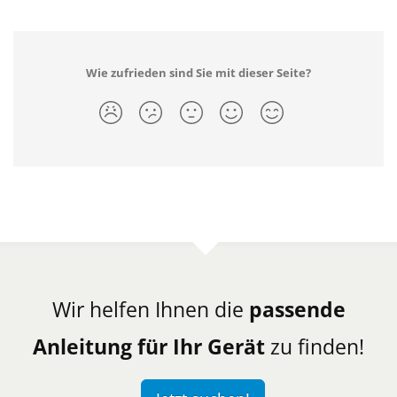
Wie zufrieden sind Sie mit dieser Seite?
Wir helfen Ihnen die
passende
Anleitung für Ihr Gerät
zu finden!