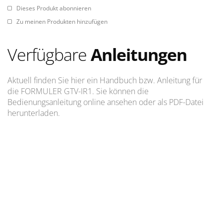
Dieses Produkt abonnieren
Zu meinen Produkten hinzufügen
Verfügbare
Anleitungen
Aktuell finden Sie hier ein Handbuch bzw. Anleitung für
die FORMULER GTV-IR1. Sie können die
Bedienungsanleitung online ansehen oder als PDF-Datei
herunterladen.