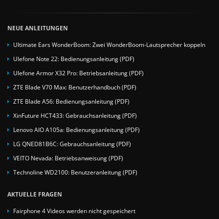
NEUE ANLEITUNGEN
Ultimate Ears WonderBoom: Zwei WonderBoom-Lautsprecher koppeln
Ulefone Note 22: Bedienungsanleitung (PDF)
Ulefone Armor X32 Pro: Betriebsanleitung (PDF)
ZTE Blade V70 Max: Benutzerhandbuch (PDF)
ZTE Blade A56: Bedienungsanleitung (PDF)
XinFuture HCT433: Gebrauchsanleitung (PDF)
Lenovo AIO A105a: Bedienungsanleitung (PDF)
LG QNED81B6C: Gebrauchsanleitung (PDF)
VEITO Nevada: Betriebsanweisung (PDF)
Technoline WD2100: Benutzeranleitung (PDF)
AKTUELLE FRAGEN
Fairphone 4 Videos werden nicht gespeichert