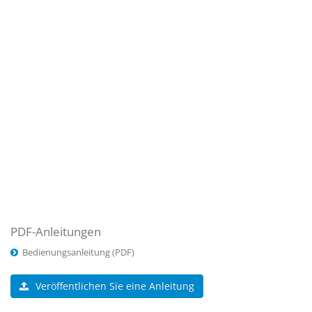
PDF-Anleitungen
Bedienungsanleitung (PDF)
Veröffentlichen Sie eine Anleitung