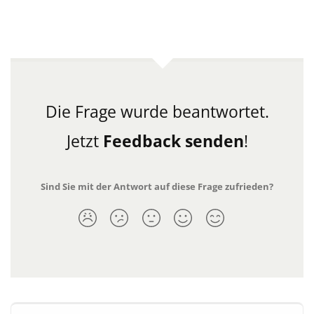
Die Frage wurde beantwortet.
Jetzt
Feedback senden
!
Sind Sie mit der Antwort auf diese Frage zufrieden?