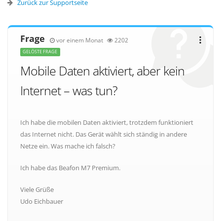
Zurück zur Supportseite
Frage
vor einem Monat
2202
GELÖSTE FRAGE
Mobile Daten aktiviert, aber kein
Internet – was tun?
Ich habe die mobilen Daten aktiviert, trotzdem funktioniert
das Internet nicht. Das Gerät wählt sich ständig in andere
Netze ein. Was mache ich falsch?
Ich habe das Beafon M7 Premium.
Viele Grüße
Udo Eichbauer