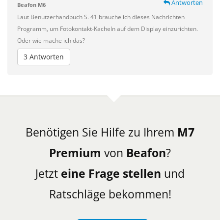
Antworten
Beafon M6
Laut Benutzerhandbuch S. 41 brauche ich dieses Nachrichten
Programm, um Fotokontakt-Kacheln auf dem Display einzurichten.
Oder wie mache ich das?
3 Antworten
Benötigen Sie Hilfe zu Ihrem
M7
Premium
von
Beafon
?
Jetzt
eine Frage stellen
und
Ratschläge bekommen!