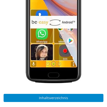
Inhaltsverzeichnis