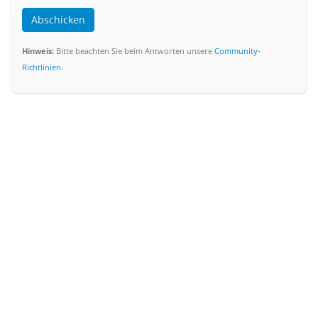
Abschicken
Hinweis:
Bitte beachten Sie beim Antworten unsere
Community-
Richtlinien
.