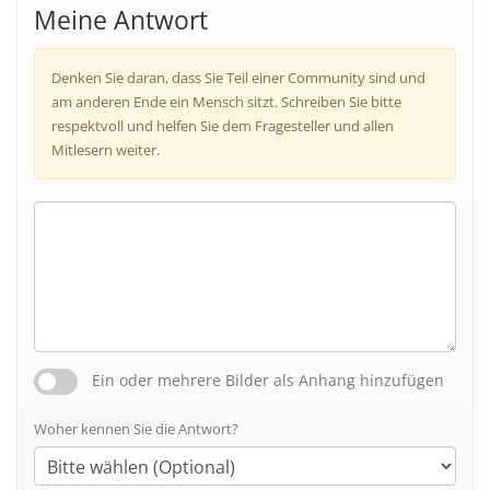
Meine Antwort
Denken Sie daran, dass Sie Teil einer Community sind und
am anderen Ende ein Mensch sitzt. Schreiben Sie bitte
respektvoll und helfen Sie dem Fragesteller und allen
Mitlesern weiter.
Ein oder mehrere Bilder als Anhang hinzufügen
Woher kennen Sie die Antwort?