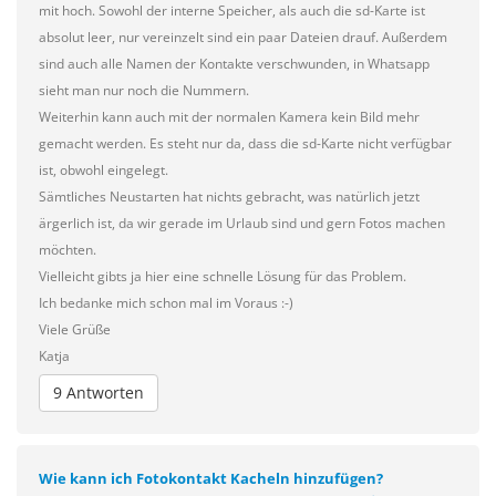
mit hoch. Sowohl der interne Speicher, als auch die sd-Karte ist
absolut leer, nur vereinzelt sind ein paar Dateien drauf. Außerdem
sind auch alle Namen der Kontakte verschwunden, in Whatsapp
sieht man nur noch die Nummern.
Weiterhin kann auch mit der normalen Kamera kein Bild mehr
gemacht werden. Es steht nur da, dass die sd-Karte nicht verfügbar
ist, obwohl eingelegt.
Sämtliches Neustarten hat nichts gebracht, was natürlich jetzt
ärgerlich ist, da wir gerade im Urlaub sind und gern Fotos machen
möchten.
Vielleicht gibts ja hier eine schnelle Lösung für das Problem.
Ich bedanke mich schon mal im Voraus :-)
Viele Grüße
Katja
9 Antworten
Wie kann ich Fotokontakt Kacheln hinzufügen?