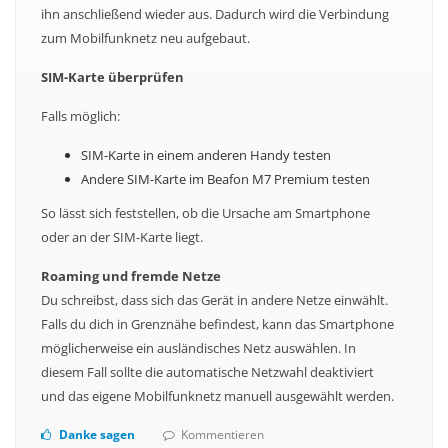
ihn anschließend wieder aus. Dadurch wird die Verbindung
zum Mobilfunknetz neu aufgebaut.
SIM-Karte überprüfen
Falls möglich:
SIM-Karte in einem anderen Handy testen
Andere SIM-Karte im Beafon M7 Premium testen
So lässt sich feststellen, ob die Ursache am Smartphone
oder an der SIM-Karte liegt.
Roaming und fremde Netze
Du schreibst, dass sich das Gerät in andere Netze einwählt.
Falls du dich in Grenznähe befindest, kann das Smartphone
möglicherweise ein ausländisches Netz auswählen. In
diesem Fall sollte die automatische Netzwahl deaktiviert
und das eigene Mobilfunknetz manuell ausgewählt werden.
Danke sagen
Kommentieren