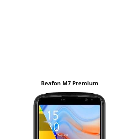
Beafon M7 Premium