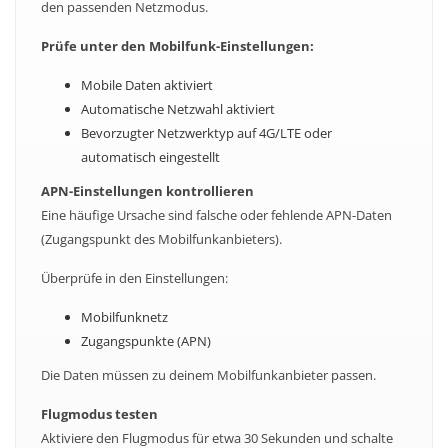
den passenden Netzmodus.
Prüfe unter den Mobilfunk-Einstellungen:
Mobile Daten aktiviert
Automatische Netzwahl aktiviert
Bevorzugter Netzwerktyp auf 4G/LTE oder
automatisch eingestellt
APN-Einstellungen kontrollieren
Eine häufige Ursache sind falsche oder fehlende APN-Daten
(Zugangspunkt des Mobilfunkanbieters).
Überprüfe in den Einstellungen:
Mobilfunknetz
Zugangspunkte (APN)
Die Daten müssen zu deinem Mobilfunkanbieter passen.
Flugmodus testen
Aktiviere den Flugmodus für etwa 30 Sekunden und schalte