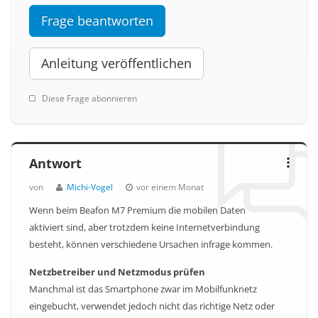
Frage beantworten
Anleitung veröffentlichen
Diese Frage abonnieren
Antwort
von
Michi-Vogel
vor einem Monat
Wenn beim Beafon M7 Premium die mobilen Daten
aktiviert sind, aber trotzdem keine Internetverbindung
besteht, können verschiedene Ursachen infrage kommen.
Netzbetreiber und Netzmodus prüfen
Manchmal ist das Smartphone zwar im Mobilfunknetz
eingebucht, verwendet jedoch nicht das richtige Netz oder