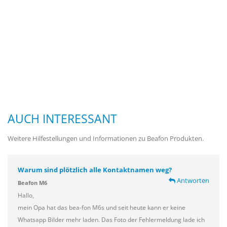
AUCH INTERESSANT
Weitere Hilfestellungen und Informationen zu Beafon Produkten.
Warum sind plötzlich alle Kontaktnamen weg?
Antworten
Beafon M6
Hallo,
mein Opa hat das bea-fon M6s und seit heute kann er keine
Whatsapp Bilder mehr laden. Das Foto der Fehlermeldung lade ich