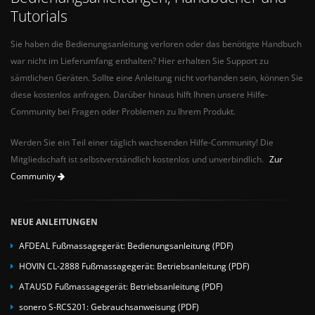
Tutorials
Sie haben die Bedienungsanleitung verloren oder das benötigte Handbuch
war nicht im Lieferumfang enthalten? Hier erhalten Sie Support zu
sämtlichen Geräten. Sollte eine Anleitung nicht vorhanden sein, können Sie
diese kostenlos anfragen. Darüber hinaus hilft Ihnen unsere Hilfe-
Community bei Fragen oder Problemen zu Ihrem Produkt.
Werden Sie ein Teil einer täglich wachsenden Hilfe-Community! Die
Mitgliedschaft ist selbstverständlich kostenlos und unverbindlich.
Zur
Community
NEUE ANLEITUNGEN
AFDEAL Fußmassagegerät: Bedienungsanleitung (PDF)
HOVIN CL-2888 Fußmassagegerät: Betriebsanleitung (PDF)
ATAUSD Fußmassagegerät: Betriebsanleitung (PDF)
sonero S-RCS201: Gebrauchsanweisung (PDF)