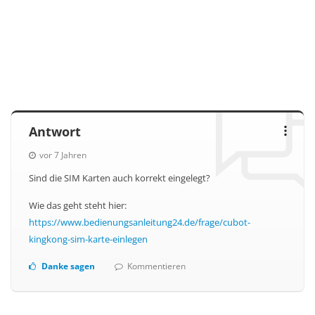
Antwort
vor 7 Jahren
Sind die SIM Karten auch korrekt eingelegt?
Wie das geht steht hier:
https://www.bedienungsanleitung24.de/frage/cubot-
kingkong-sim-karte-einlegen
Danke sagen
Kommentieren