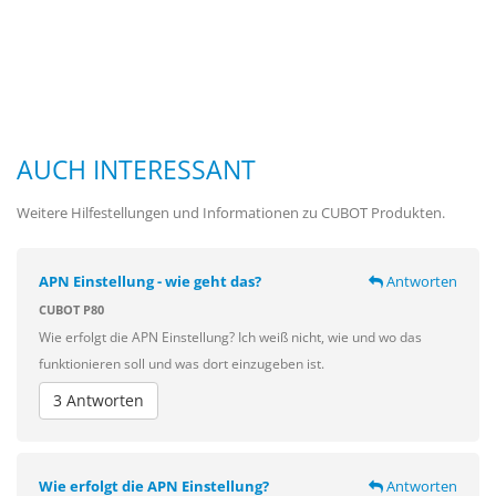
AUCH INTERESSANT
Weitere Hilfestellungen und Informationen zu CUBOT Produkten.
APN Einstellung - wie geht das?
Antworten
CUBOT P80
Wie erfolgt die APN Einstellung? Ich weiß nicht, wie und wo das
funktionieren soll und was dort einzugeben ist.
3 Antworten
Wie erfolgt die APN Einstellung?
Antworten