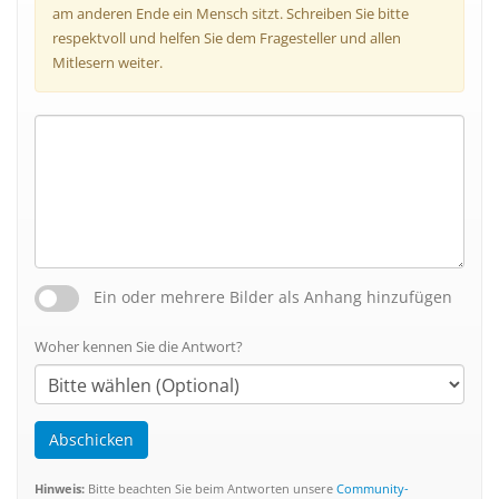
am anderen Ende ein Mensch sitzt. Schreiben Sie bitte
respektvoll und helfen Sie dem Fragesteller und allen
Mitlesern weiter.
Ein oder mehrere Bilder als Anhang hinzufügen
Woher kennen Sie die Antwort?
Abschicken
Hinweis:
Bitte beachten Sie beim Antworten unsere
Community-