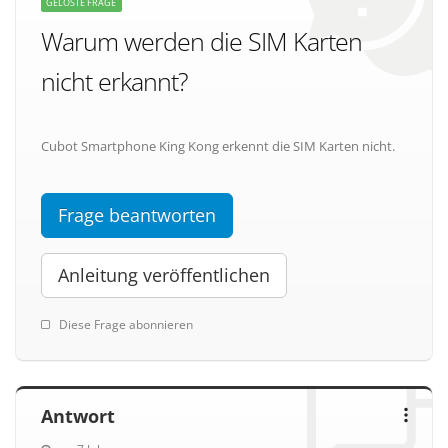
GELÖSTE FRAGE
Warum werden die SIM Karten
nicht erkannt?
Cubot Smartphone King Kong erkennt die SIM Karten nicht.
Frage beantworten
Anleitung veröffentlichen
Diese Frage abonnieren
Antwort