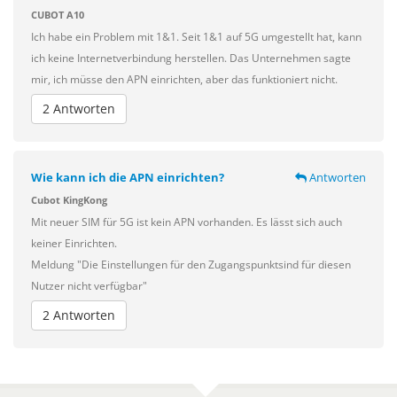
CUBOT A10
Ich habe ein Problem mit 1&1. Seit 1&1 auf 5G umgestellt hat, kann
ich keine Internetverbindung herstellen. Das Unternehmen sagte
mir, ich müsse den APN einrichten, aber das funktioniert nicht.
2 Antworten
Wie kann ich die APN einrichten?
Antworten
Cubot KingKong
Mit neuer SIM für 5G ist kein APN vorhanden. Es lässt sich auch
keiner Einrichten.
Meldung "Die Einstellungen für den Zugangspunktsind für diesen
Nutzer nicht verfügbar"
2 Antworten