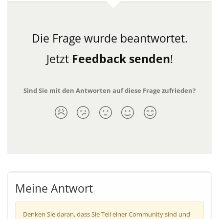
Die Frage wurde beantwortet.
Jetzt
Feedback senden
!
Sind Sie mit den Antworten auf diese Frage zufrieden?
Meine Antwort
Denken Sie daran, dass Sie Teil einer Community sind und