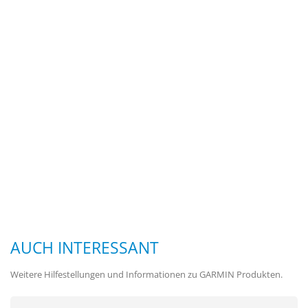
AUCH INTERESSANT
Weitere Hilfestellungen und Informationen zu GARMIN Produkten.