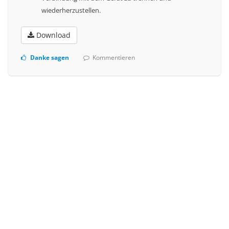
wiederherzustellen.
Download
Danke sagen
Kommentieren