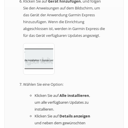
Klicken Sie auf
Gerät hinzufügen
, und folgen
Sie den Anweisungen auf dem Bildschirm, um
das Gerät der Anwendung Garmin Express
hinzuzufügen. Wenn die Einrichtung
abgeschlossen ist, werden in Garmin Express die
für das Gerät verfügbaren Updates angezeigt.
Wählen Sie eine Option:
Klicken Sie auf
Alle installieren
,
um alle verfügbaren Updates zu
installieren.
Klicken Sie auf
Details anzeigen
und neben dem gewünschten