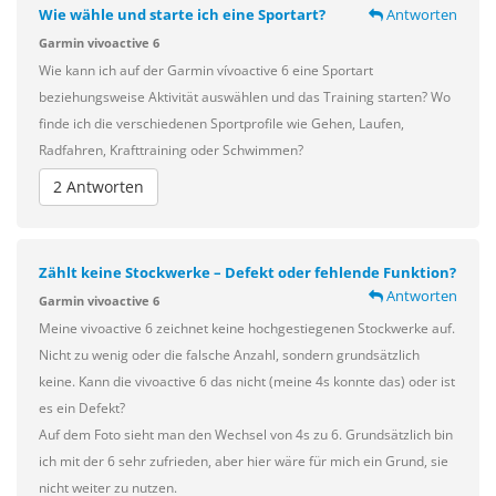
Wie wähle und starte ich eine Sportart?
Antworten
Garmin vivoactive 6
Wie kann ich auf der Garmin vívoactive 6 eine Sportart
beziehungsweise Aktivität auswählen und das Training starten? Wo
finde ich die verschiedenen Sportprofile wie Gehen, Laufen,
Radfahren, Krafttraining oder Schwimmen?
2 Antworten
Zählt keine Stockwerke – Defekt oder fehlende Funktion?
Antworten
Garmin vivoactive 6
Meine vivoactive 6 zeichnet keine hochgestiegenen Stockwerke auf.
Nicht zu wenig oder die falsche Anzahl, sondern grundsätzlich
keine. Kann die vivoactive 6 das nicht (meine 4s konnte das) oder ist
es ein Defekt?
Auf dem Foto sieht man den Wechsel von 4s zu 6. Grundsätzlich bin
ich mit der 6 sehr zufrieden, aber hier wäre für mich ein Grund, sie
nicht weiter zu nutzen.