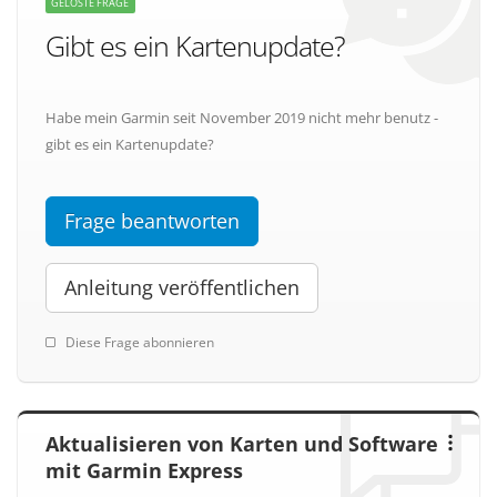
GELÖSTE FRAGE
Gibt es ein Kartenupdate?
Habe mein Garmin seit November 2019 nicht mehr benutz -
gibt es ein Kartenupdate?
Frage beantworten
Anleitung veröffentlichen
Diese Frage abonnieren
Aktualisieren von Karten und Software
mit Garmin Express