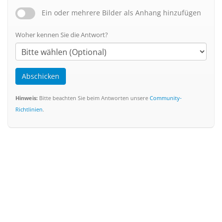
Ein oder mehrere Bilder als Anhang hinzufügen
Woher kennen Sie die Antwort?
Abschicken
Hinweis:
Bitte beachten Sie beim Antworten unsere
Community-
Richtlinien
.