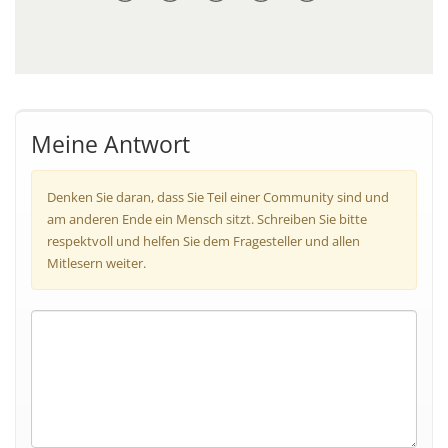
Meine Antwort
Denken Sie daran, dass Sie Teil einer Community sind und
am anderen Ende ein Mensch sitzt. Schreiben Sie bitte
respektvoll und helfen Sie dem Fragesteller und allen
Mitlesern weiter.