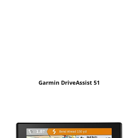
Garmin DriveAssist 51