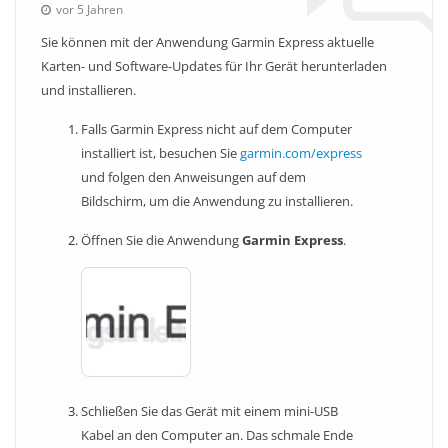
vor 5 Jahren
Sie können mit der Anwendung Garmin Express aktuelle
Karten- und Software-Updates für Ihr Gerät herunterladen
und installieren.
Falls Garmin Express nicht auf dem Computer
installiert ist, besuchen Sie
garmin.com/express
und folgen den Anweisungen auf dem
Bildschirm, um die Anwendung zu installieren.
Öffnen Sie die Anwendung
Garmin Express
.
Schließen Sie das Gerät mit einem mini-USB
Kabel an den Computer an. Das schmale Ende