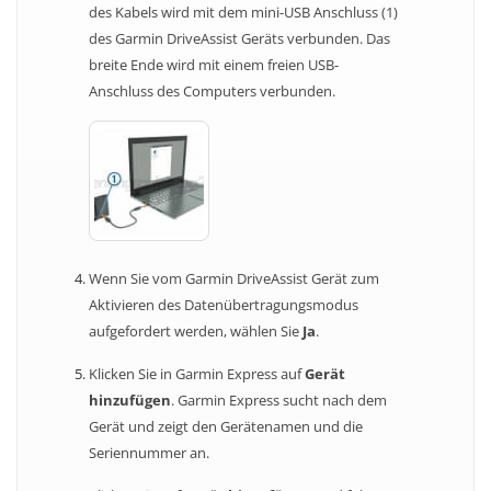
des Kabels wird mit dem mini-USB Anschluss (1)
des Garmin DriveAssist Geräts verbunden. Das
breite Ende wird mit einem freien USB-
Anschluss des Computers verbunden.
Wenn Sie vom Garmin DriveAssist Gerät zum
Aktivieren des Datenübertragungsmodus
aufgefordert werden, wählen Sie
Ja
.
Klicken Sie in Garmin Express auf
Gerät
hinzufügen
. Garmin Express sucht nach dem
Gerät und zeigt den Gerätenamen und die
Seriennummer an.