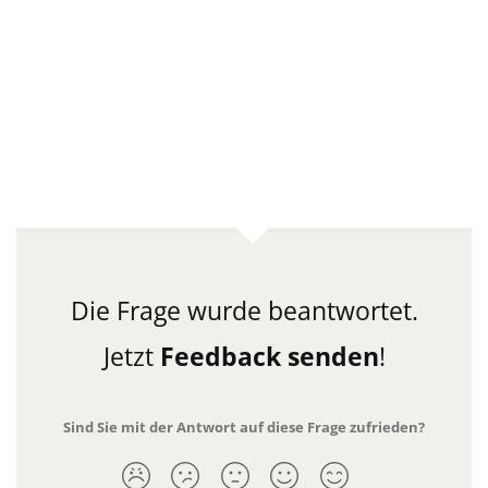
Die Frage wurde beantwortet.
Jetzt
Feedback senden
!
Sind Sie mit der Antwort auf diese Frage zufrieden?