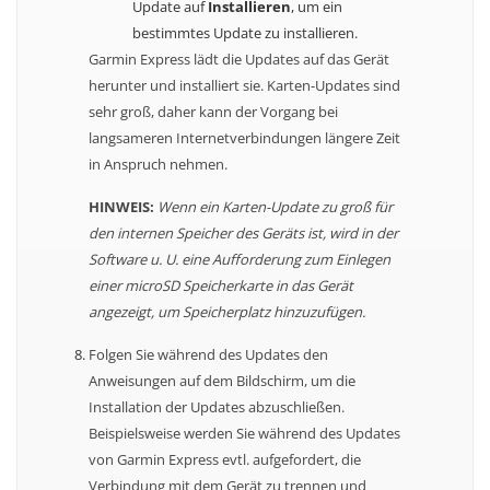
Update auf
Installieren
, um ein
bestimmtes Update zu installieren.
Garmin Express lädt die Updates auf das Gerät
herunter und installiert sie. Karten-Updates sind
sehr groß, daher kann der Vorgang bei
langsameren Internetverbindungen längere Zeit
in Anspruch nehmen.
HINWEIS:
Wenn ein Karten-Update zu groß für
den internen Speicher des Geräts ist, wird in der
Software u. U. eine Aufforderung zum Einlegen
einer microSD Speicherkarte in das Gerät
angezeigt, um Speicherplatz hinzuzufügen.
Folgen Sie während des Updates den
Anweisungen auf dem Bildschirm, um die
Installation der Updates abzuschließen.
Beispielsweise werden Sie während des Updates
von Garmin Express evtl. aufgefordert, die
Verbindung mit dem Gerät zu trennen und