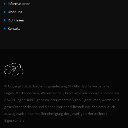
Informationen
Über uns
Richtlinien
Kontakt
© Copyright 2026 Bedienungsanleitung24 - Alle Rechte vorbehalten.
Logos, Markennamen, Warenzeichen, Produktbezeichnungen und deren
Abkürzungen sind Eigentum Ihrer rechtmäßigen Eigentümer, werden als
geschützt anerkannt und dienen hier der Hilfestellung. Kopieren, auch
auszugsweise, nur mit Genehmigung des jeweiligen Herstellers /
Eigentümers.