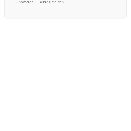
Antworten
Beitrag melden