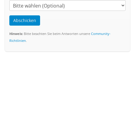
Abschicken
Hinweis:
Bitte beachten Sie beim Antworten unsere
Community-
Richtlinien
.