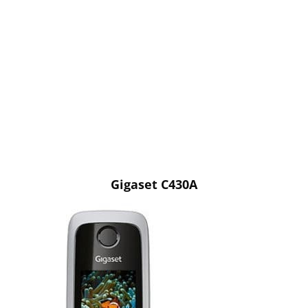
Gigaset C430A