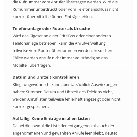
die Rufnummer vom Anrufer übertragen werden. Wird die
Rufnummer unterdrückt oder vom Telefonanschluss nicht
korrekt übermittelt, können Einträge fehlen.
Telefonanlage oder Router als Ursache
Wird das Gigaset an einer Fritz!Box oder einer anderen
Telefonanlage betrieben, kann die Anrufverwaltung
teilweise vom Router übernommen werden. In solchen
Fällen werden Anrufe nicht immer vollständig an das
Mobilteil übertragen.
Datum und Uhrzeit kontrollieren
Klingt ungewöhnlich, kann aber tatsächlich Auswirkungen
haben: Stimmen Datum und Uhrzeit des Telefons nicht,
werden Anruflisten teilweise fehlerhaft angezeigt oder nicht
korrekt gespeichert.
Auffällig: Keine Einträge in allen Listen
Da bei dir sowohl die Liste der entgangenen als auch der
angenommenen und gewählten Anrufe leer bleibt, deutet