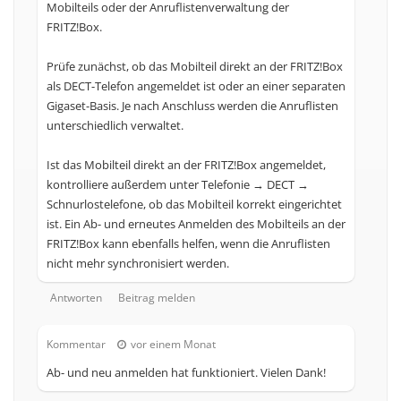
Mobilteils oder der Anruflistenverwaltung der
FRITZ!Box.
Prüfe zunächst, ob das Mobilteil direkt an der FRITZ!Box
als DECT-Telefon angemeldet ist oder an einer separaten
Gigaset-Basis. Je nach Anschluss werden die Anruflisten
unterschiedlich verwaltet.
Ist das Mobilteil direkt an der FRITZ!Box angemeldet,
kontrolliere außerdem unter Telefonie → DECT →
Schnurlostelefone, ob das Mobilteil korrekt eingerichtet
ist. Ein Ab- und erneutes Anmelden des Mobilteils an der
FRITZ!Box kann ebenfalls helfen, wenn die Anruflisten
nicht mehr synchronisiert werden.
Antworten
Beitrag melden
Kommentar
vor einem Monat
Ab- und neu anmelden hat funktioniert. Vielen Dank!