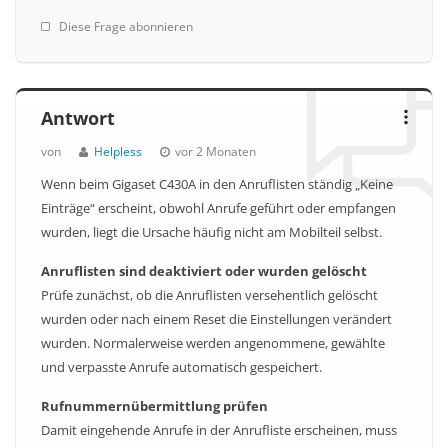
Diese Frage abonnieren
Antwort
von
Helpless
vor 2 Monaten
Wenn beim Gigaset C430A in den Anruflisten ständig „Keine
Einträge“ erscheint, obwohl Anrufe geführt oder empfangen
wurden, liegt die Ursache häufig nicht am Mobilteil selbst.
Anruflisten sind deaktiviert oder wurden gelöscht
Prüfe zunächst, ob die Anruflisten versehentlich gelöscht
wurden oder nach einem Reset die Einstellungen verändert
wurden. Normalerweise werden angenommene, gewählte
und verpasste Anrufe automatisch gespeichert.
Rufnummernübermittlung prüfen
Damit eingehende Anrufe in der Anrufliste erscheinen, muss