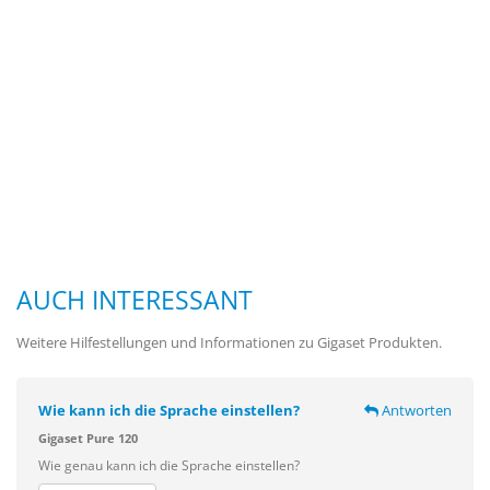
AUCH INTERESSANT
Weitere Hilfestellungen und Informationen zu Gigaset Produkten.
Wie kann ich die Sprache einstellen?
Antworten
Gigaset Pure 120
Wie genau kann ich die Sprache einstellen?