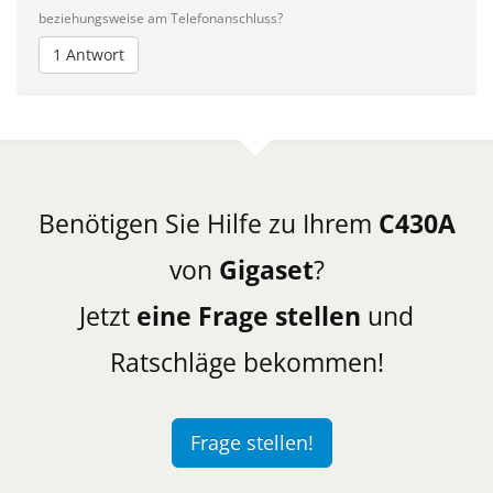
beziehungsweise am Telefonanschluss?
1 Antwort
Benötigen Sie Hilfe zu Ihrem
C430A
von
Gigaset
?
Jetzt
eine Frage stellen
und
Ratschläge bekommen!
Frage stellen!