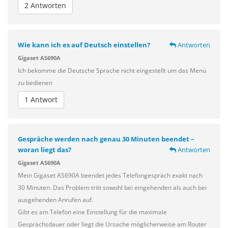
2 Antworten
Wie kann ich es auf Deutsch einstellen?
Antworten
Gigaset AS690A
Ich bekomme die Deutsche Sprache nicht eingestellt um das Menü
zu bedienen
1 Antwort
Gespräche werden nach genau 30 Minuten beendet –
woran liegt das?
Antworten
Gigaset AS690A
Mein Gigaset AS690A beendet jedes Telefongespräch exakt nach
30 Minuten. Das Problem tritt sowohl bei eingehenden als auch bei
ausgehenden Anrufen auf.
Gibt es am Telefon eine Einstellung für die maximale
Gesprächsdauer oder liegt die Ursache möglicherweise am Router