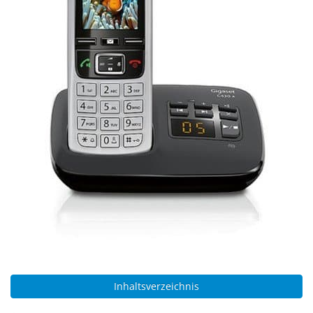
Inhaltsverzeichnis