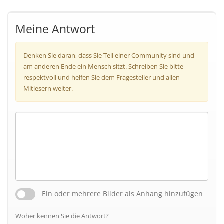
Meine Antwort
Denken Sie daran, dass Sie Teil einer Community sind und
am anderen Ende ein Mensch sitzt. Schreiben Sie bitte
respektvoll und helfen Sie dem Fragesteller und allen
Mitlesern weiter.
Ein oder mehrere Bilder als Anhang hinzufügen
Woher kennen Sie die Antwort?