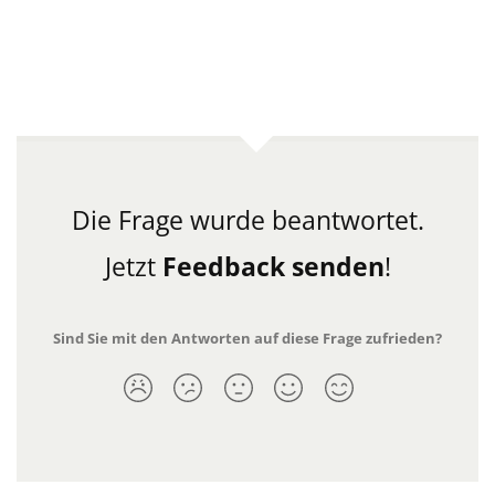
Die Frage wurde beantwortet.
Jetzt
Feedback senden
!
Sind Sie mit den Antworten auf diese Frage zufrieden?