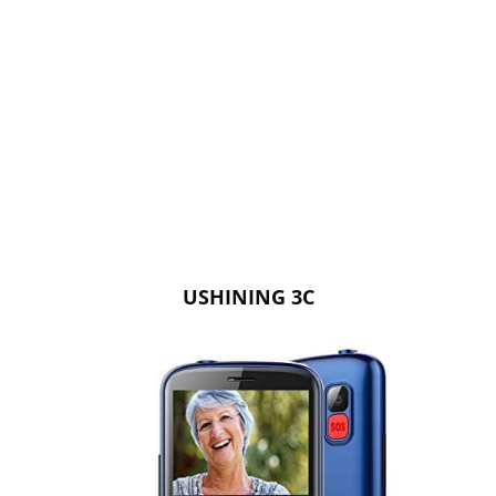
USHINING 3C