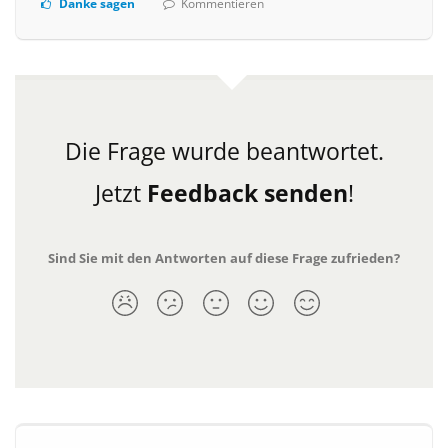
Danke sagen
Kommentieren
Die Frage wurde beantwortet.
Jetzt
Feedback senden
!
Sind Sie mit den Antworten auf diese Frage zufrieden?