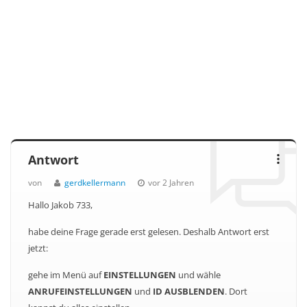
Antwort
von
gerdkellermann
vor 2 Jahren
Hallo Jakob 733,
habe deine Frage gerade erst gelesen. Deshalb Antwort erst
jetzt:
gehe im Menü auf
EINSTELLUNGEN
und wähle
ANRUFEINSTELLUNGEN
und
ID AUSBLENDEN
. Dort