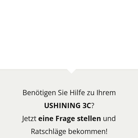
Benötigen Sie Hilfe zu Ihrem
USHINING 3C
?
Jetzt
eine Frage stellen
und
Ratschläge bekommen!