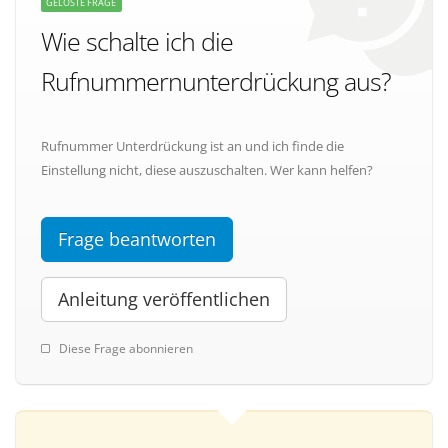
GELÖSTE FRAGE
Wie schalte ich die
Rufnummernunterdrückung aus?
Rufnummer Unterdrückung ist an und ich finde die
Einstellung nicht, diese auszuschalten. Wer kann helfen?
Frage beantworten
Anleitung veröffentlichen
Diese Frage abonnieren