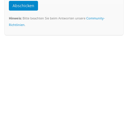
Abschicken
Hinweis:
Bitte beachten Sie beim Antworten unsere
Community-
Richtlinien
.