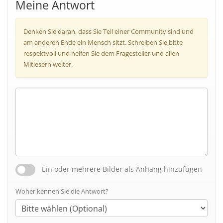
Meine Antwort
Denken Sie daran, dass Sie Teil einer Community sind und
am anderen Ende ein Mensch sitzt. Schreiben Sie bitte
respektvoll und helfen Sie dem Fragesteller und allen
Mitlesern weiter.
Ein oder mehrere Bilder als Anhang hinzufügen
Woher kennen Sie die Antwort?