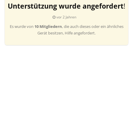
Unterstützung wurde angefordert
!
vor 2 Jahren
Es wurde von
10 Mitgliedern
, die auch dieses oder ein ähnliches
Gerät besitzen, Hilfe angefordert.