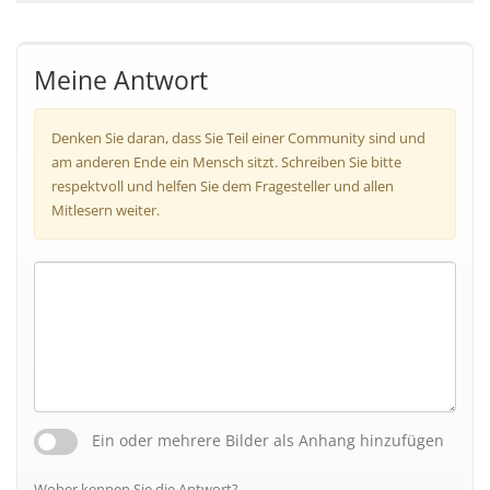
Meine Antwort
Denken Sie daran, dass Sie Teil einer Community sind und
am anderen Ende ein Mensch sitzt. Schreiben Sie bitte
respektvoll und helfen Sie dem Fragesteller und allen
Mitlesern weiter.
Ein oder mehrere Bilder als Anhang hinzufügen
Woher kennen Sie die Antwort?