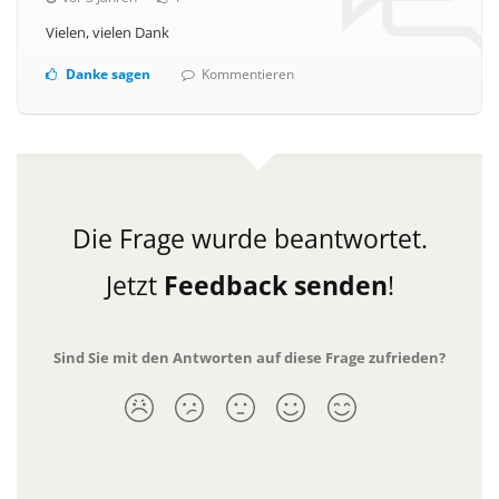
Vielen, vielen Dank
Danke sagen
Kommentieren
Die Frage wurde beantwortet.
Jetzt
Feedback senden
!
Sind Sie mit den Antworten auf diese Frage zufrieden?