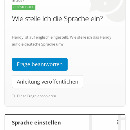
2097
GELÖSTE FRAGE
Wie stelle ich die Sprache ein?
Handy ist auf englisch eingestellt. Wie stelle ich das Handy
auf die deutsche Sprache um?
Frage beantworten
Anleitung veröffentlichen
Diese Frage abonnieren
Sprache einstellen