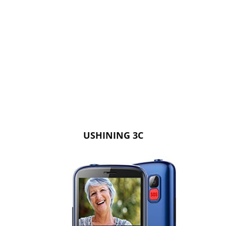
USHINING 3C