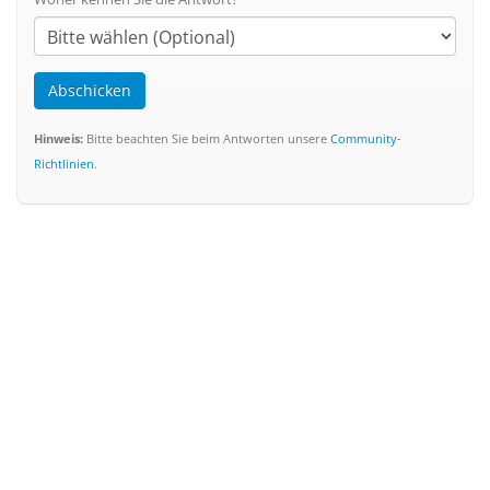
Abschicken
Hinweis:
Bitte beachten Sie beim Antworten unsere
Community-
Richtlinien
.