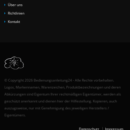
Über uns
Richtlinien
Kontakt
© Copyright 2026 Bedienungsanleitung24 - Alle Rechte vorbehalten.
Logos, Markennamen, Warenzeichen, Produktbezeichnungen und deren
Abkürzungen sind Eigentum Ihrer rechtmäßigen Eigentümer, werden als
geschützt anerkannt und dienen hier der Hilfestellung. Kopieren, auch
auszugsweise, nur mit Genehmigung des jeweiligen Herstellers /
Eigentümers.
Datenschutz
Impressum