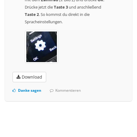
Drücke jetzt die
Taste 3
und anschließend
Taste 2
. So kommst du direkt in die
Spracheinstellungen.
Download
Danke sagen
Kommentieren