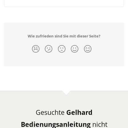
Wie zufrieden sind Sie mit dieser Seite?
Gesuchte
Gelhard
Bedienungsanleitung
nicht