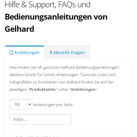
Hilfe & Support, FAQs und
Bedienungsanleitungen von
Gelhard
Anleitungen
Aktuelle Fragen
Hier finden Sie oft gesuchte Gelhard Bedienungsanleitungen.
Weitere Schritt für Schritt Anleitungen, Tutorials, Links und
Infografiken zu Produkten von Gelhard finden Sie auf der
jeweiligen "
Produktseite
" unter "
Anleitungen
".
Anleitungen pro Seite