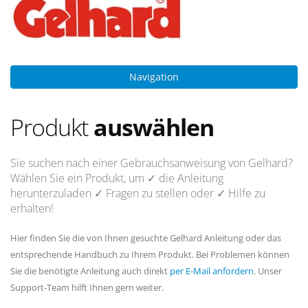
Navigation
Produkt
auswählen
Sie suchen nach einer Gebrauchsanweisung von Gelhard?
Wählen Sie ein Produkt, um
✓ die Anleitung
herunterzuladen
✓ Fragen
zu stellen oder
✓ Hilfe
zu
erhalten!
Hier finden Sie die von Ihnen gesuchte Gelhard Anleitung oder das
entsprechende Handbuch zu Ihrem Produkt. Bei Problemen können
Sie die benötigte Anleitung auch direkt
per E-Mail anfordern
. Unser
Support-Team hilft Ihnen gern weiter.