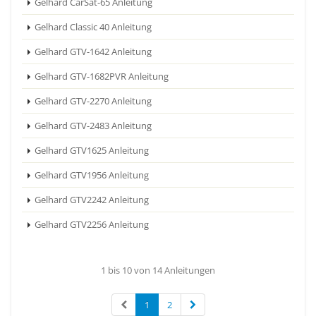
Gelhard CarSat-65 Anleitung
Gelhard Classic 40 Anleitung
Gelhard GTV-1642 Anleitung
Gelhard GTV-1682PVR Anleitung
Gelhard GTV-2270 Anleitung
Gelhard GTV-2483 Anleitung
Gelhard GTV1625 Anleitung
Gelhard GTV1956 Anleitung
Gelhard GTV2242 Anleitung
Gelhard GTV2256 Anleitung
1 bis 10 von 14 Anleitungen
1
2