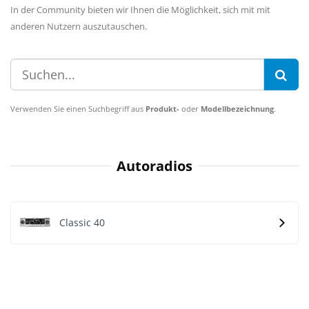
In der Community bieten wir Ihnen die Möglichkeit, sich mit mit
anderen Nutzern auszutauschen.
Verwenden Sie einen Suchbegriff aus
Produkt-
oder
Modellbezeichnung
.
Autoradios
Classic 40